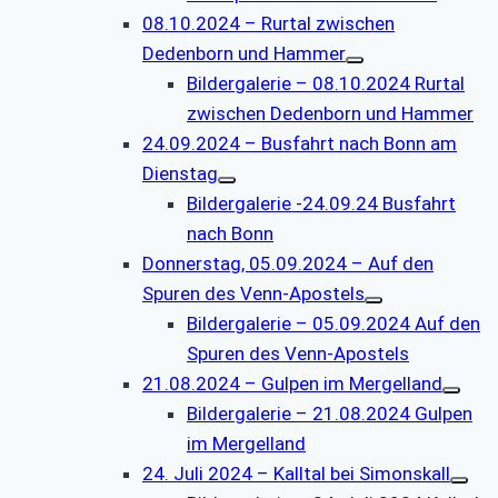
08.10.2024 – Rurtal zwischen
Dedenborn und Hammer
Bildergalerie – 08.10.2024 Rurtal
zwischen Dedenborn und Hammer
24.09.2024 – Busfahrt nach Bonn am
Dienstag
Bildergalerie -24.09.24 Busfahrt
nach Bonn
Donnerstag, 05.09.2024 – Auf den
Spuren des Venn-Apostels
Bildergalerie – 05.09.2024 Auf den
Spuren des Venn-Apostels
21.08.2024 – Gulpen im Mergelland
Bildergalerie – 21.08.2024 Gulpen
im Mergelland
24. Juli 2024 – Kalltal bei Simonskall