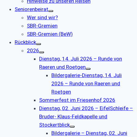
Hinweise zu unseren Reisen
Seniorenbeirat
Wer sind wir?
SBR-Gremien
SBR-Gremien (BeW)
Rückblick
2026
Dienstag, 14. Juli 2026 – Runde von
Raeren und Roetgen
Bildergalerie-Dienstag, 14. Juli
2026 – Runde von Raeren und
Roetgen
Sommerfest im Friesenhof 2026
Dienstag, 02. Juni 2026 – EifelSchleife –
Bruder- Klaus-Feldkapelle und
Stockertblick
Bildergalerie – Dienstag, 02. Juni