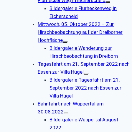
Flurheckenweg in Eicherscheid
Bildergalerie Flurheckenweg in
Eicherscheid
Mittwoch, 05. Oktober 2022 – Zur
Hirschbeobachtung auf der Dreiborner
Hochfläche
Bildergalerie Wanderung zur
Hirschbeobachtung in Dreiborn
Tagesfahrt am 21. September 2022 nach
Essen zur Villa Hügel
Bildergalerie Tagesfahrt am 21.
September 2022 nach Essen zur
Villa Hügel
Bahnfahrt nach Wuppertal am
30.08.2022
Bildergalerie Wuppertal August
2022