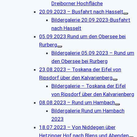
Dreiborner Hochfläche
20.09.2023 – Busfahrt nach Hasselt
Bildergalerie 20.09.2023-Busfahrt
nach Hasselt
05.09.2023 Rund um den Obersee bei
Rurberg
Bildergalerie 05.09.2023 – Rund um
den Obersee bei Rurberg
23.08.2023 – Toskana der Eifel von
Ripsdorf über den Kalvarienberg
Bildergalerie – Toskana der Eifel
von Ripsdorf über den Kalvarienberg
08.08.2023 – Rund um Hambach
Bildergalerie Rund um Hambach
2023
18.07.2023 – Von Niddegen über
Hetzinger Hof nach Blens und Abenden