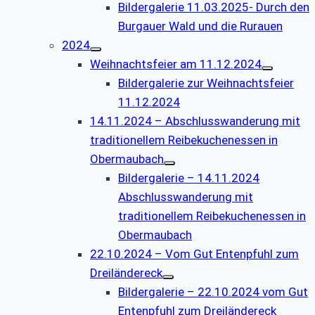
Bildergalerie 11.03.2025- Durch den
Burgauer Wald und die Rurauen
2024
Weihnachtsfeier am 11.12.2024
Bildergalerie zur Weihnachtsfeier
11.12.2024
14.11.2024 – Abschlusswanderung mit
traditionellem Reibekuchenessen in
Obermaubach
Bildergalerie – 14.11.2024
Abschlusswanderung mit
traditionellem Reibekuchenessen in
Obermaubach
22.10.2024 – Vom Gut Entenpfuhl zum
Dreiländereck
Bildergalerie – 22.10.2024 vom Gut
Entenpfuhl zum Dreiländereck