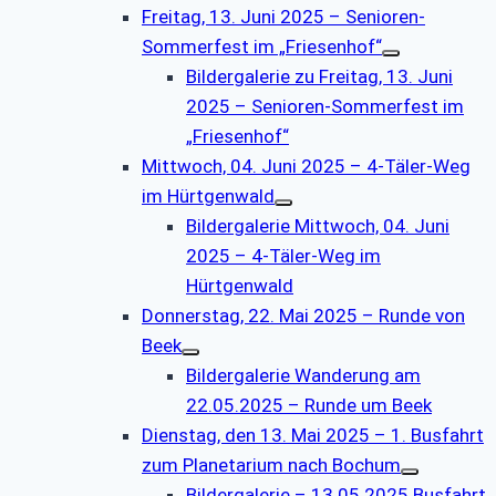
Freitag, 13. Juni 2025 – Senioren-
Sommerfest im „Friesenhof“
Bildergalerie zu Freitag, 13. Juni
2025 – Senioren-Sommerfest im
„Friesenhof“
Mittwoch, 04. Juni 2025 – 4-Täler-Weg
im Hürtgenwald
Bildergalerie Mittwoch, 04. Juni
2025 – 4-Täler-Weg im
Hürtgenwald
Donnerstag, 22. Mai 2025 – Runde von
Beek
Bildergalerie Wanderung am
22.05.2025 – Runde um Beek
Dienstag, den 13. Mai 2025 – 1. Busfahrt
zum Planetarium nach Bochum
Bildergalerie – 13.05.2025 Busfahrt