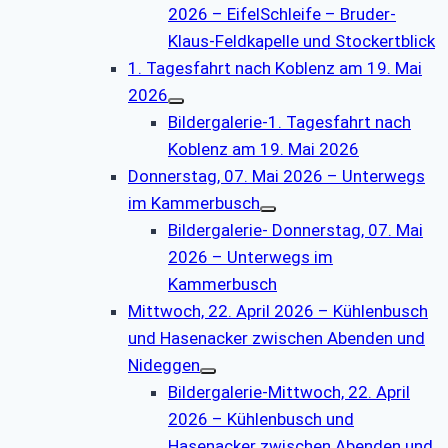
2026 – EifelSchleife – Bruder-
Klaus-Feldkapelle und Stockertblick
1. Tagesfahrt nach Koblenz am 19. Mai
2026
Bildergalerie-1. Tagesfahrt nach
Koblenz am 19. Mai 2026
Donnerstag, 07. Mai 2026 – Unterwegs
im Kammerbusch
Bildergalerie- Donnerstag, 07. Mai
2026 – Unterwegs im
Kammerbusch
Mittwoch, 22. April 2026 – Kühlenbusch
und Hasenacker zwischen Abenden und
Nideggen
Bildergalerie-Mittwoch, 22. April
2026 – Kühlenbusch und
Hasenacker zwischen Abenden und