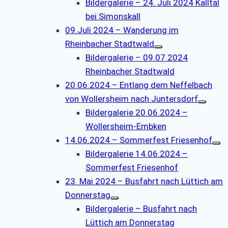
Bildergalerie – 24. Juli 2024 Kalltal
bei Simonskall
09.Juli 2024 – Wanderung im
Rheinbacher Stadtwald
Bildergalerie – 09.07.2024
Rheinbacher Stadtwald
20.06.2024 – Entlang dem Neffelbach
von Wollersheim nach Juntersdorf
Bildergalerie 20.06.2024 –
Wollersheim-Embken
14.06.2024 – Sommerfest Friesenhof
Bildergalerie 14.06.2024 –
Sommerfest Friesenhof
23. Mai 2024 – Busfahrt nach Lüttich am
Donnerstag
Bildergalerie – Busfahrt nach
Lüttich am Donnerstag