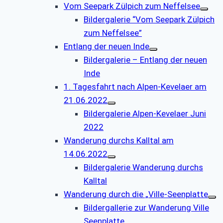
Vom Seepark Zülpich zum Neffelsee
Bildergalerie “Vom Seepark Zülpich
zum Neffelsee”
Entlang der neuen Inde
Bildergalerie – Entlang der neuen
Inde
1. Tagesfahrt nach Alpen-Kevelaer am
21.06.2022
Bildergalerie Alpen-Kevelaer Juni
2022
Wanderung durchs Kalltal am
14.06.2022
Bildergalerie Wanderung durchs
Kalltal
Wanderung durch die „Ville-Seenplatte
Bildergallerie zur Wanderung Ville
Seenplatte