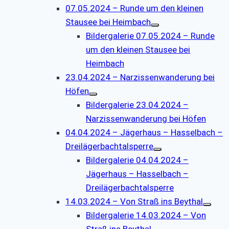
07.05.2024 – Runde um den kleinen
Stausee bei Heimbach
Bildergalerie 07.05.2024 – Runde
um den kleinen Stausee bei
Heimbach
23.04.2024 – Narzissenwanderung bei
Höfen
Bildergalerie 23.04.2024 –
Narzissenwanderung bei Höfen
04.04.2024 – Jägerhaus – Hasselbach –
Dreilägerbachtalsperre
Bildergalerie 04.04.2024 –
Jägerhaus – Hasselbach –
Dreilägerbachtalsperre
14.03.2024 – Von Straß ins Beythal
Bildergalerie 14.03.2024 – Von
Straß ins Beythal