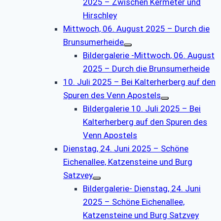
2025 – Zwischen Kermeter und
Hirschley
Mittwoch, 06. August 2025 – Durch die
Brunsumerheide
Bildergalerie -Mittwoch, 06. August
2025 – Durch die Brunsumerheide
10. Juli 2025 – Bei Kalterherberg auf den
Spuren des Venn Apostels
Bildergalerie 10. Juli 2025 – Bei
Kalterherberg auf den Spuren des
Venn Apostels
Dienstag, 24. Juni 2025 – Schöne
Eichenallee, Katzensteine und Burg
Satzvey
Bildergalerie- Dienstag, 24. Juni
2025 – Schöne Eichenallee,
Katzensteine und Burg Satzvey