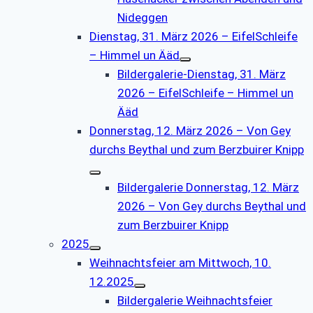
Nideggen
Dienstag, 31. März 2026 – EifelSchleife
– Himmel un Ääd
Bildergalerie-Dienstag, 31. März
2026 – EifelSchleife – Himmel un
Ääd
Donnerstag, 12. März 2026 – Von Gey
durchs Beythal und zum Berzbuirer Knipp
Bildergalerie Donnerstag, 12. März
2026 – Von Gey durchs Beythal und
zum Berzbuirer Knipp
2025
Weihnachtsfeier am Mittwoch, 10.
12.2025
Bildergalerie Weihnachtsfeier