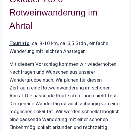
Rotweinwanderung im
Ahrtal
Tourinfo
: ca. 9-10 km, ca. 3,5 Stdn., einfache
Wanderung mit leichten Anstiegen.
Mit diesem Vorschlag kommen wir wiederholten
Nachfragen und Wünschen aus unserer
Wandergruppe nach. Wir planen für diesen
Zeitraum eine Rotweinwanderung im schönen
Ahrtal. Die passende Route steht noch nicht fest.
Der genaue Wandertag ist auch abhängig von einer
möglichen Lokalität. Wir werden schnellstmöglich
eine passende Wanderung mit einer schönen
Einkehrmöglichkeit erkunden und rechtzeitig