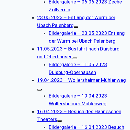
Bildergalerie – 06.06.2023 Zeche
Zollverein
23.05.2023 – Entlang der Wurm bei
Übach Palenberg
Bildergalerie – 23.05.2023 Entlang
der Wurm bei Übach Palenberg
11.05.2023 – Busfahrt nach Duisburg
und Oberhausen
Bildergalerie – 11.05.2023
Duisburg-Oberhausen
19.04.2023 – Wollersheimer Mühlenweg
Bildergalerie – 19.04.2023
Wollersheimer Mühlenweg
16.04.2023 – Besuch des Hänneschen
Theaters
Bildergalerie – 16.04.2023 Besuch