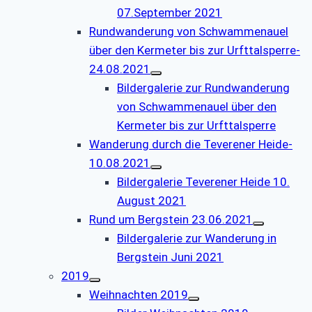
07.September 2021
Rundwanderung von Schwammenauel
über den Kermeter bis zur Urfttalsperre-
24.08.2021
Bildergalerie zur Rundwanderung
von Schwammenauel über den
Kermeter bis zur Urfttalsperre
Wanderung durch die Teverener Heide-
10.08.2021
Bildergalerie Teverener Heide 10.
August 2021
Rund um Bergstein 23.06.2021
Bildergalerie zur Wanderung in
Bergstein Juni 2021
2019
Weihnachten 2019