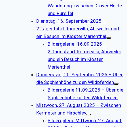
Wanderung zwischen Drover Heide
und Rureifel
Dienstag, 16. September 2025 –
2.Tagesfahrt Römervilla, Ahrweiler und
ein Besuch im Kloster Marienthal
Bildergalerie -16.09 2025 –
2.Tagesfahrt Römervilla, Ahrweiler
und ein Besuch im Kloster
Marienthal
Donnerstag, 11. September 2025 – Über
die Sophienhöhe zu den Wildpferden
Bildergalerie 11.09.2025 – Über die
Sophienhöhe zu den Wildpferden
Mittwoch, 27. August 2025 – Zwischen
Kermeter und Hirschley
Bildergalerie Mittwoch, 27. August