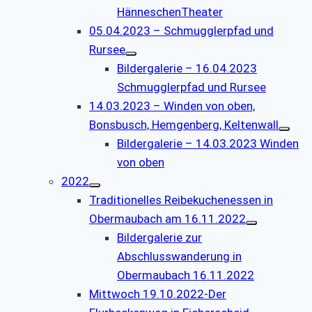
HänneschenTheater
05.04.2023 – Schmugglerpfad und
Rursee
Bildergalerie – 16.04.2023
Schmugglerpfad und Rursee
14.03.2023 – Winden von oben,
Bonsbusch, Hemgenberg, Keltenwall
Bildergalerie – 14.03.2023 Winden
von oben
2022
Traditionelles Reibekuchenessen in
Obermaubach am 16.11.2022
Bildergalerie zur
Abschlusswanderung in
Obermaubach 16.11.2022
Mittwoch 19.10.2022-Der