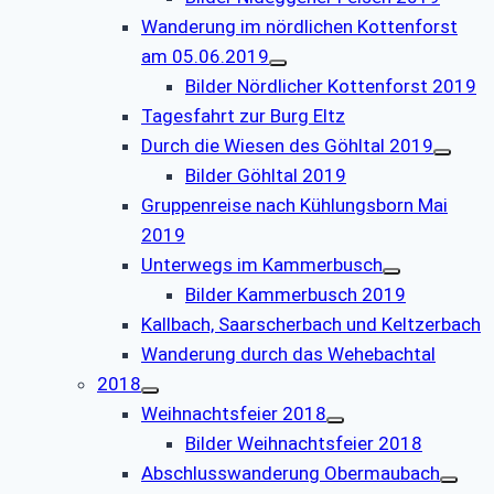
Wanderung im nördlichen Kottenforst
am 05.06.2019
Bilder Nördlicher Kottenforst 2019
Tagesfahrt zur Burg Eltz
Durch die Wiesen des Göhltal 2019
Bilder Göhltal 2019
Gruppenreise nach Kühlungsborn Mai
2019
Unterwegs im Kammerbusch
Bilder Kammerbusch 2019
Kallbach, Saarscherbach und Keltzerbach
Wanderung durch das Wehebachtal
2018
Weihnachtsfeier 2018
Bilder Weihnachtsfeier 2018
Abschlusswanderung Obermaubach