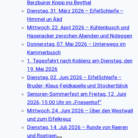
Berzbuirer Knipp ins Beythal
Dienstag, 31. März 2026 – EifelSchleife –
Himmel un Ääd
Mittwoch, 22. April 2026 – Kühlenbusch und
Hasenacker zwischen Abenden und Nideggen
Donnerstag, 07. Mai 2026 – Unterwegs im
Kammerbusch
1. Tagesfahrt nach Koblenz am Dienstag, den
19. Mai 2026
Dienstag, 02. Juni 2026 – EifelSchleife –
Bruder- Klaus-Feldkapelle und Stockertblick
Senioren-Sommerfest am Freitag, 12. Juni
2026, 15:00 Uhr im „Friesenhof“
Mittwoch, 24. Juni 2026 – Über den Westwall
und zum Eifelkreuz
Dienstag, 14. Juli 2026 – Runde von Raeren
und Roetgen