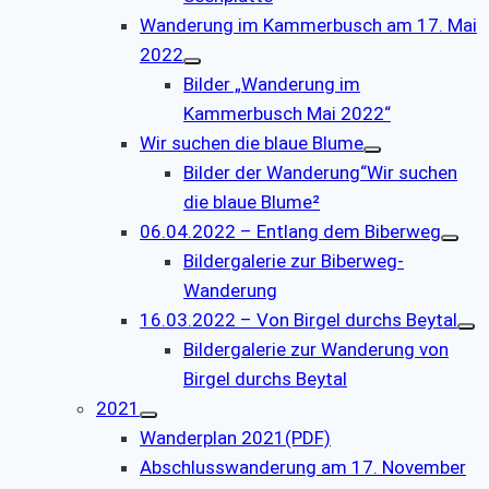
Wanderung im Kammerbusch am 17. Mai
2022
Bilder „Wanderung im
Kammerbusch Mai 2022“
Wir suchen die blaue Blume
Bilder der Wanderung“Wir suchen
die blaue Blume²
06.04.2022 – Entlang dem Biberweg
Bildergalerie zur Biberweg-
Wanderung
16.03.2022 – Von Birgel durchs Beytal
Bildergalerie zur Wanderung von
Birgel durchs Beytal
2021
Wanderplan 2021(PDF)
Abschlusswanderung am 17. November