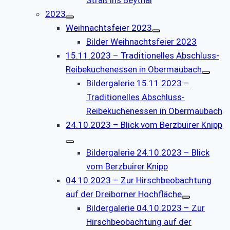
2023
Weihnachtsfeier 2023
Bilder Weihnachtsfeier 2023
15.11.2023 – Traditionelles Abschluss-
Reibekuchenessen in Obermaubach
Bildergalerie 15.11.2023 –
Traditionelles Abschluss-
Reibekuchenessen in Obermaubach
24.10.2023 – Blick vom Berzbuirer Knipp
Bildergalerie 24.10.2023 – Blick
vom Berzbuirer Knipp
04.10.2023 – Zur Hirschbeobachtung
auf der Dreiborner Hochfläche
Bildergalerie 04.10.2023 – Zur
Hirschbeobachtung auf der