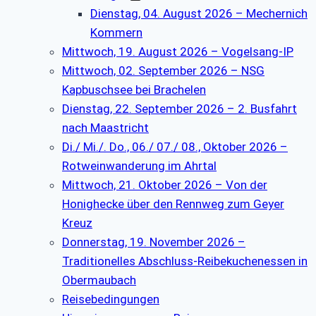
Dienstag, 04. August 2026 – Mechernich
Kommern
Mittwoch, 19. August 2026 – Vogelsang-IP
Mittwoch, 02. September 2026 – NSG
Kapbuschsee bei Brachelen
Dienstag, 22. September 2026 – 2. Busfahrt
nach Maastricht
Di./ Mi./. Do., 06./ 07./ 08., Oktober 2026 –
Rotweinwanderung im Ahrtal
Mittwoch, 21. Oktober 2026 – Von der
Honighecke über den Rennweg zum Geyer
Kreuz
Donnerstag, 19. November 2026 –
Traditionelles Abschluss-Reibekuchenessen in
Obermaubach
Reisebedingungen