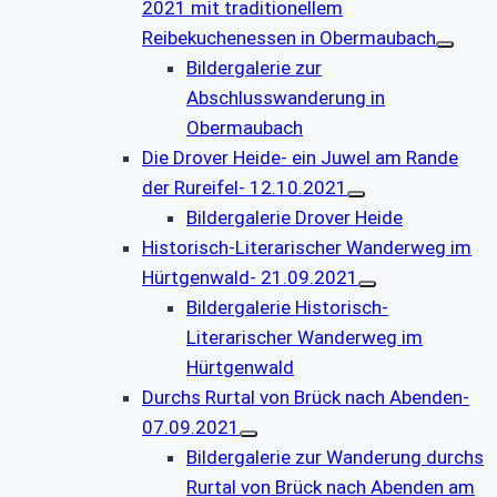
2021 mit traditionellem
Reibekuchenessen in Obermaubach
Bildergalerie zur
Abschlusswanderung in
Obermaubach
Die Drover Heide- ein Juwel am Rande
der Rureifel- 12.10.2021
Bildergalerie Drover Heide
Historisch-Literarischer Wanderweg im
Hürtgenwald- 21.09.2021
Bildergalerie Historisch-
Literarischer Wanderweg im
Hürtgenwald
Durchs Rurtal von Brück nach Abenden-
07.09.2021
Bildergalerie zur Wanderung durchs
Rurtal von Brück nach Abenden am