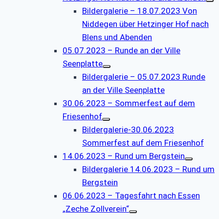
Bildergalerie – 18.07.2023 Von
Niddegen über Hetzinger Hof nach
Blens und Abenden
05.07.2023 – Runde an der Ville
Seenplatte
Bildergalerie – 05.07.2023 Runde
an der Ville Seenplatte
30.06.2023 – Sommerfest auf dem
Friesenhof
Bildergalerie-30.06.2023
Sommerfest auf dem Friesenhof
14.06.2023 – Rund um Bergstein
Bildergalerie 14.06.2023 – Rund um
Bergstein
06.06.2023 – Tagesfahrt nach Essen
„Zeche Zollverein“