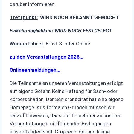
darüber informieren.
Treffpunkt:
WIRD NOCH BEKANNT GEMACHT
Einkehrmöglichkeit: WIRD NOCH FESTGELEGT
Wanderführer:
Ernst S. oder Online
zu den Veranstaltungen 2026…
Onlineanmeldungen…
Die Teilnahme an unseren Veranstaltungen erfolgt
auf eigene Gefahr. Keine Haftung für Sach- oder
Körperschäden. Der Seniorenbeirat hat eine eigene
Homepage. Aus formalen Gründen müssen wir
darauf hinweisen, dass die Teilnehmer an unseren
Veranstaltungen mit folgenden Bedingungen
einverstanden sind: Gruppenbilder und kleine