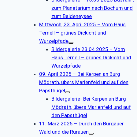
zum Planetarium nach Bochum und
zum Baldeneysee
Mittwoch, 23. April 2025 – Vom Haus
Ternell – grünes Dickicht und
Wurzelpfade
Bildergalerie 23.04.2025 – Vom
Haus Ternell – grünes Dickicht und
Wurzelpfade
09. April 2025 – Bei Kerpen an Burg
Mödrath, übers Marienfeld und auf den
Papsthügel
Bildergalerie- Bei Kerpen an Burg
Mödrath, übers Marienfeld und auf
den Papsthügel
11. März 2025 – Durch den Burgauer
Wald und die Rurauen