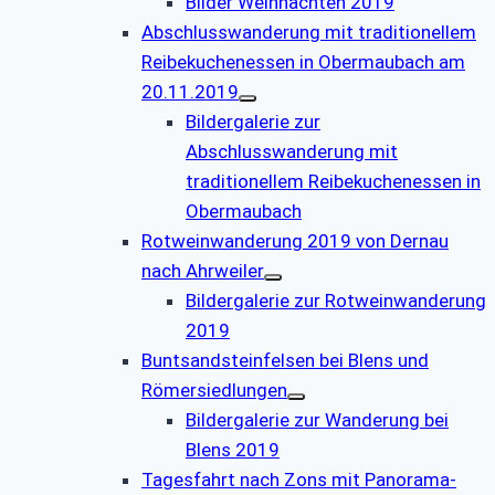
Bilder Weihnachten 2019
Abschlusswanderung mit traditionellem
Reibekuchenessen in Obermaubach am
20.11.2019
Bildergalerie zur
Abschlusswanderung mit
traditionellem Reibekuchenessen in
Obermaubach
Rotweinwanderung 2019 von Dernau
nach Ahrweiler
Bildergalerie zur Rotweinwanderung
2019
Buntsandsteinfelsen bei Blens und
Römersiedlungen
Bildergalerie zur Wanderung bei
Blens 2019
Tagesfahrt nach Zons mit Panorama-