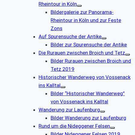
Rheintour in Köln
Bildergalerie zur Panorama-
Rheintour in Köln und zur Feste
Zons
Auf Spurensuche der Antike
Bilder zur Spurensuche der Antike
Die Rurauen zwischen Broich und Tetz
Bilder Rurauen zwischen Broich und
Tetz 2019
Historischer Wanderweg von Vossenack
ins Kalltal
Bilder “Historischer Wanderweg”
von Vossenack ins Kalltal
Wanderung zur Laufenburg
Bilder Wanderung zur Laufenburg
Rund um die Nideggener Felsen
Bilder Nideggener Felsen 2019