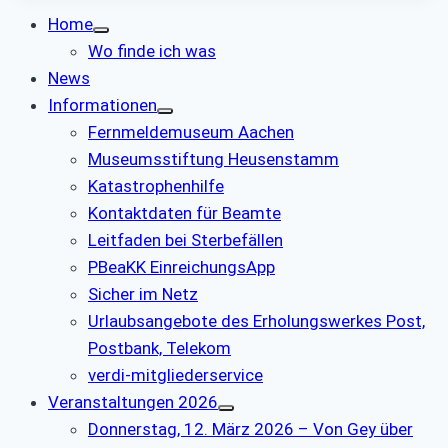
Home
Wo finde ich was
News
Informationen
Fernmeldemuseum Aachen
Museumsstiftung Heusenstamm
Katastrophenhilfe
Kontaktdaten für Beamte
Leitfaden bei Sterbefällen
PBeaKK EinreichungsApp
Sicher im Netz
Urlaubsangebote des Erholungswerkes Post,
Postbank, Telekom
verdi-mitgliederservice
Veranstaltungen 2026
Donnerstag, 12. März 2026 – Von Gey über