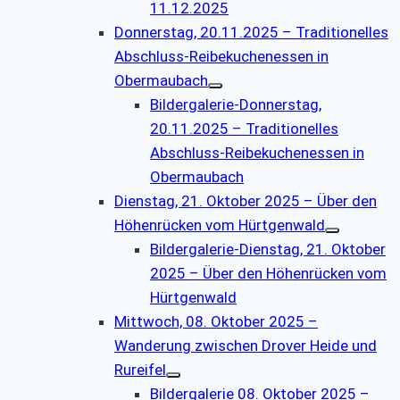
11.12.2025
Donnerstag, 20.11.2025 – Traditionelles
Abschluss-Reibekuchenessen in
Obermaubach
Bildergalerie-Donnerstag,
20.11.2025 – Traditionelles
Abschluss-Reibekuchenessen in
Obermaubach
Dienstag, 21. Oktober 2025 – Über den
Höhenrücken vom Hürtgenwald
Bildergalerie-Dienstag, 21. Oktober
2025 – Über den Höhenrücken vom
Hürtgenwald
Mittwoch, 08. Oktober 2025 –
Wanderung zwischen Drover Heide und
Rureifel
Bildergalerie 08. Oktober 2025 –