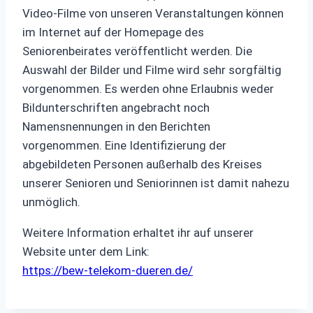
Video-Filme von unseren Veranstaltungen können
im Internet auf der Homepage des
Seniorenbeirates veröffentlicht werden. Die
Auswahl der Bilder und Filme wird sehr sorgfältig
vorgenommen. Es werden ohne Erlaubnis weder
Bildunterschriften angebracht noch
Namensnennungen in den Berichten
vorgenommen. Eine Identifizierung der
abgebildeten Personen außerhalb des Kreises
unserer Senioren und Seniorinnen ist damit nahezu
unmöglich.
Weitere Information erhaltet ihr auf unserer
Website unter dem Link:
https://bew-telekom-dueren.de/