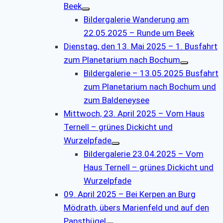
Beek
Bildergalerie Wanderung am
22.05.2025 – Runde um Beek
Dienstag, den 13. Mai 2025 – 1. Busfahrt
zum Planetarium nach Bochum
Bildergalerie – 13.05.2025 Busfahrt
zum Planetarium nach Bochum und
zum Baldeneysee
Mittwoch, 23. April 2025 – Vom Haus
Ternell – grünes Dickicht und
Wurzelpfade
Bildergalerie 23.04.2025 – Vom
Haus Ternell – grünes Dickicht und
Wurzelpfade
09. April 2025 – Bei Kerpen an Burg
Mödrath, übers Marienfeld und auf den
Papsthügel