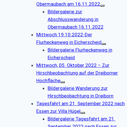
Obermaubach am 16.11.2022
Bildergalerie zur
Abschlusswanderung in
Obermaubach 16.11.2022
Mittwoch 19.10.2022-Der
Flurheckenweg in Eicherscheid
Bildergalerie Flurheckenweg in
Eicherscheid
Mittwoch, 05. Oktober 2022 – Zur
Hirschbeobachtung auf der Dreiborner
Hochfläche
Bildergalerie Wanderung zur
Hirschbeobachtung in Dreiborn
Tagesfahrt am 21. September 2022 nach
Essen zur Villa Hügel
Bildergalerie Tagesfahrt am 21.
September 2022 nach Essen zur