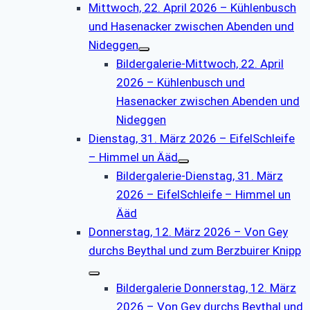
Mittwoch, 22. April 2026 – Kühlenbusch
und Hasenacker zwischen Abenden und
Nideggen
Bildergalerie-Mittwoch, 22. April
2026 – Kühlenbusch und
Hasenacker zwischen Abenden und
Nideggen
Dienstag, 31. März 2026 – EifelSchleife
– Himmel un Ääd
Bildergalerie-Dienstag, 31. März
2026 – EifelSchleife – Himmel un
Ääd
Donnerstag, 12. März 2026 – Von Gey
durchs Beythal und zum Berzbuirer Knipp
Bildergalerie Donnerstag, 12. März
2026 – Von Gey durchs Beythal und