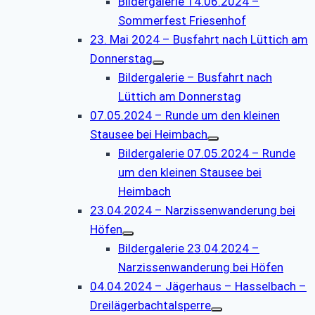
Bildergalerie 14.06.2024 –
Sommerfest Friesenhof
23. Mai 2024 – Busfahrt nach Lüttich am
Donnerstag
Bildergalerie – Busfahrt nach
Lüttich am Donnerstag
07.05.2024 – Runde um den kleinen
Stausee bei Heimbach
Bildergalerie 07.05.2024 – Runde
um den kleinen Stausee bei
Heimbach
23.04.2024 – Narzissenwanderung bei
Höfen
Bildergalerie 23.04.2024 –
Narzissenwanderung bei Höfen
04.04.2024 – Jägerhaus – Hasselbach –
Dreilägerbachtalsperre