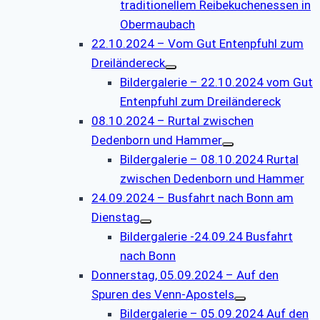
traditionellem Reibekuchenessen in
Obermaubach
22.10.2024 – Vom Gut Entenpfuhl zum
Dreiländereck
Bildergalerie – 22.10.2024 vom Gut
Entenpfuhl zum Dreiländereck
08.10.2024 – Rurtal zwischen
Dedenborn und Hammer
Bildergalerie – 08.10.2024 Rurtal
zwischen Dedenborn und Hammer
24.09.2024 – Busfahrt nach Bonn am
Dienstag
Bildergalerie -24.09.24 Busfahrt
nach Bonn
Donnerstag, 05.09.2024 – Auf den
Spuren des Venn-Apostels
Bildergalerie – 05.09.2024 Auf den