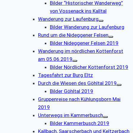
Bilder “Historischer Wanderweg”
von Vossenack ins Kalltal
Wanderung zur Laufenburg
Bilder Wanderung zur Laufenburg
Rund um die Nideggener Felsen
Bilder Nideggener Felsen 2019
Wanderung im nördlichen Kottenforst
am 05.06.2019
Bilder Nördlicher Kottenforst 2019
Tagesfahrt zur Burg Eltz
Durch die Wiesen des Göhltal 2019
Bilder Göhltal 2019
Gruppenreise nach Kühlungsborn Mai
2019
Unterwegs im Kammerbusch
Bilder Kammerbusch 2019
Kallbach, Saarscherbach und Keltzerbach