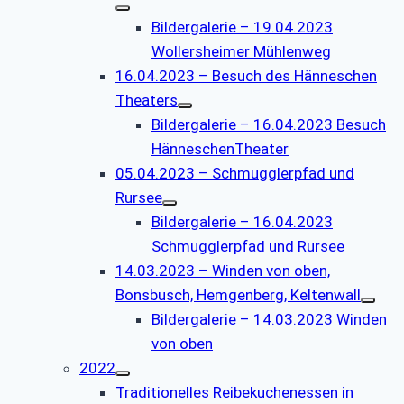
Bildergalerie – 19.04.2023
Wollersheimer Mühlenweg
16.04.2023 – Besuch des Hänneschen
Theaters
Bildergalerie – 16.04.2023 Besuch
HänneschenTheater
05.04.2023 – Schmugglerpfad und
Rursee
Bildergalerie – 16.04.2023
Schmugglerpfad und Rursee
14.03.2023 – Winden von oben,
Bonsbusch, Hemgenberg, Keltenwall
Bildergalerie – 14.03.2023 Winden
von oben
2022
Traditionelles Reibekuchenessen in