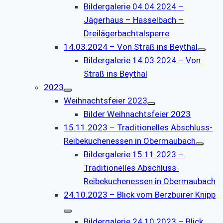
Bildergalerie 04.04.2024 –
Jägerhaus – Hasselbach –
Dreilägerbachtalsperre
14.03.2024 – Von Straß ins Beythal
Bildergalerie 14.03.2024 – Von
Straß ins Beythal
2023
Weihnachtsfeier 2023
Bilder Weihnachtsfeier 2023
15.11.2023 – Traditionelles Abschluss-
Reibekuchenessen in Obermaubach
Bildergalerie 15.11.2023 –
Traditionelles Abschluss-
Reibekuchenessen in Obermaubach
24.10.2023 – Blick vom Berzbuirer Knipp
Bildergalerie 24.10.2023 – Blick