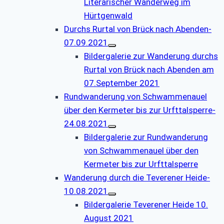
Literarischer Wanderweg im
Hürtgenwald
Durchs Rurtal von Brück nach Abenden-
07.09.2021
Bildergalerie zur Wanderung durchs
Rurtal von Brück nach Abenden am
07.September 2021
Rundwanderung von Schwammenauel
über den Kermeter bis zur Urfttalsperre-
24.08.2021
Bildergalerie zur Rundwanderung
von Schwammenauel über den
Kermeter bis zur Urfttalsperre
Wanderung durch die Teverener Heide-
10.08.2021
Bildergalerie Teverener Heide 10.
August 2021