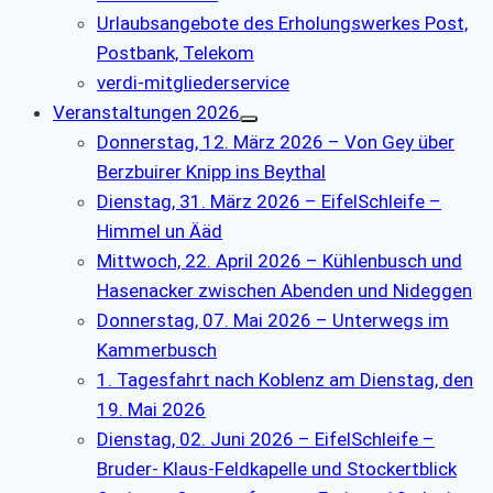
Urlaubsangebote des Erholungswerkes Post,
Postbank, Telekom
verdi-mitgliederservice
Veranstaltungen 2026
Donnerstag, 12. März 2026 – Von Gey über
Berzbuirer Knipp ins Beythal
Dienstag, 31. März 2026 – EifelSchleife –
Himmel un Ääd
Mittwoch, 22. April 2026 – Kühlenbusch und
Hasenacker zwischen Abenden und Nideggen
Donnerstag, 07. Mai 2026 – Unterwegs im
Kammerbusch
1. Tagesfahrt nach Koblenz am Dienstag, den
19. Mai 2026
Dienstag, 02. Juni 2026 – EifelSchleife –
Bruder- Klaus-Feldkapelle und Stockertblick