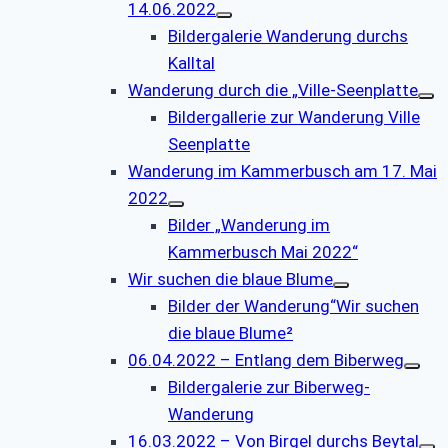
14.06.2022
Bildergalerie Wanderung durchs
Kalltal
Wanderung durch die „Ville-Seenplatte
Bildergallerie zur Wanderung Ville
Seenplatte
Wanderung im Kammerbusch am 17. Mai
2022
Bilder „Wanderung im
Kammerbusch Mai 2022“
Wir suchen die blaue Blume
Bilder der Wanderung“Wir suchen
die blaue Blume²
06.04.2022 – Entlang dem Biberweg
Bildergalerie zur Biberweg-
Wanderung
16.03.2022 – Von Birgel durchs Beytal