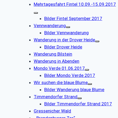
Mehrtagesfahrt Fintel 10.09.-15.09.2017
Bilder Fintel September 2017
Vennwanderung
Bilder Vennwanderung
Wanderung in der Drover Heide
Bilder Drover Heide
Wanderung Bilstein
Wanderung in Abenden
Mondo Verde 01.06.2017
Bilder Mondo Verde 2017
Wir suchen die blaue Blume
Bilder Wanderung blaue Blume
Timmendorfer Strand
Bilder Timmendorfer Strand 2017
Gressenicher Wald
„Brandenburger Tor“