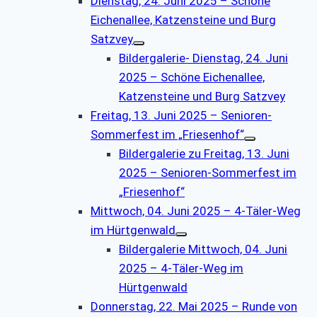
Dienstag, 24. Juni 2025 – Schöne
Eichenallee, Katzensteine und Burg
Satzvey
Bildergalerie- Dienstag, 24. Juni
2025 – Schöne Eichenallee,
Katzensteine und Burg Satzvey
Freitag, 13. Juni 2025 – Senioren-
Sommerfest im „Friesenhof“
Bildergalerie zu Freitag, 13. Juni
2025 – Senioren-Sommerfest im
„Friesenhof“
Mittwoch, 04. Juni 2025 – 4-Täler-Weg
im Hürtgenwald
Bildergalerie Mittwoch, 04. Juni
2025 – 4-Täler-Weg im
Hürtgenwald
Donnerstag, 22. Mai 2025 – Runde von