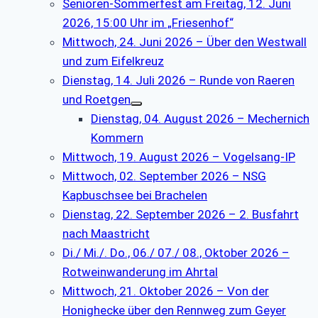
Senioren-Sommerfest am Freitag, 12. Juni
2026, 15:00 Uhr im „Friesenhof“
Mittwoch, 24. Juni 2026 – Über den Westwall
und zum Eifelkreuz
Dienstag, 14. Juli 2026 – Runde von Raeren
und Roetgen
Dienstag, 04. August 2026 – Mechernich
Kommern
Mittwoch, 19. August 2026 – Vogelsang-IP
Mittwoch, 02. September 2026 – NSG
Kapbuschsee bei Brachelen
Dienstag, 22. September 2026 – 2. Busfahrt
nach Maastricht
Di./ Mi./. Do., 06./ 07./ 08., Oktober 2026 –
Rotweinwanderung im Ahrtal
Mittwoch, 21. Oktober 2026 – Von der
Honighecke über den Rennweg zum Geyer