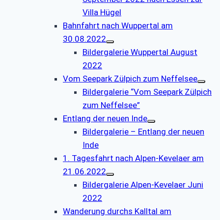
Villa Hügel
Bahnfahrt nach Wuppertal am
30.08.2022
Bildergalerie Wuppertal August
2022
Vom Seepark Zülpich zum Neffelsee
Bildergalerie “Vom Seepark Zülpich
zum Neffelsee”
Entlang der neuen Inde
Bildergalerie – Entlang der neuen
Inde
1. Tagesfahrt nach Alpen-Kevelaer am
21.06.2022
Bildergalerie Alpen-Kevelaer Juni
2022
Wanderung durchs Kalltal am