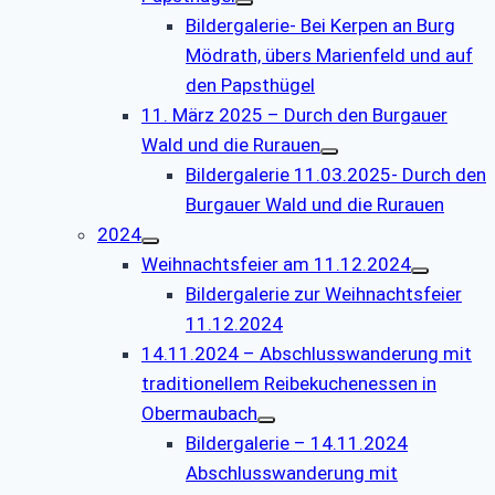
Bildergalerie- Bei Kerpen an Burg
Mödrath, übers Marienfeld und auf
den Papsthügel
11. März 2025 – Durch den Burgauer
Wald und die Rurauen
Bildergalerie 11.03.2025- Durch den
Burgauer Wald und die Rurauen
2024
Weihnachtsfeier am 11.12.2024
Bildergalerie zur Weihnachtsfeier
11.12.2024
14.11.2024 – Abschlusswanderung mit
traditionellem Reibekuchenessen in
Obermaubach
Bildergalerie – 14.11.2024
Abschlusswanderung mit