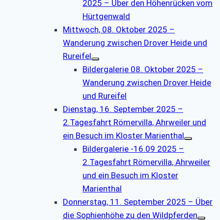
2025 – Über den Höhenrücken vom
Hürtgenwald
Mittwoch, 08. Oktober 2025 –
Wanderung zwischen Drover Heide und
Rureifel
Bildergalerie 08. Oktober 2025 –
Wanderung zwischen Drover Heide
und Rureifel
Dienstag, 16. September 2025 –
2.Tagesfahrt Römervilla, Ahrweiler und
ein Besuch im Kloster Marienthal
Bildergalerie -16.09 2025 –
2.Tagesfahrt Römervilla, Ahrweiler
und ein Besuch im Kloster
Marienthal
Donnerstag, 11. September 2025 – Über
die Sophienhöhe zu den Wildpferden