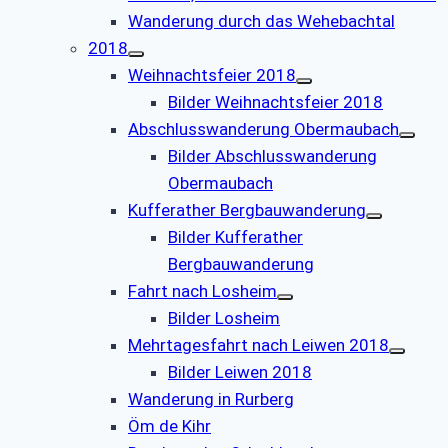
Wanderung durch das Wehebachtal
2018
Weihnachtsfeier 2018
Bilder Weihnachtsfeier 2018
Abschlusswanderung Obermaubach
Bilder Abschlusswanderung
Obermaubach
Kufferather Bergbauwanderung
Bilder Kufferather
Bergbauwanderung
Fahrt nach Losheim
Bilder Losheim
Mehrtagesfahrt nach Leiwen 2018
Bilder Leiwen 2018
Wanderung in Rurberg
Öm de Kihr