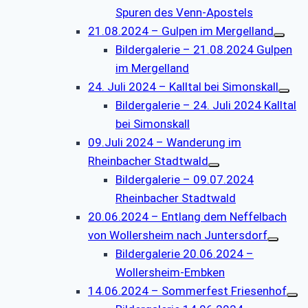
Spuren des Venn-Apostels
21.08.2024 – Gulpen im Mergelland
Bildergalerie – 21.08.2024 Gulpen
im Mergelland
24. Juli 2024 – Kalltal bei Simonskall
Bildergalerie – 24. Juli 2024 Kalltal
bei Simonskall
09.Juli 2024 – Wanderung im
Rheinbacher Stadtwald
Bildergalerie – 09.07.2024
Rheinbacher Stadtwald
20.06.2024 – Entlang dem Neffelbach
von Wollersheim nach Juntersdorf
Bildergalerie 20.06.2024 –
Wollersheim-Embken
14.06.2024 – Sommerfest Friesenhof