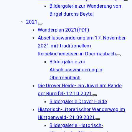
Bildergalerie zur Wanderung von
Birgel durchs Beytal
2021
Wanderplan 2021(PDF)
Abschlusswanderung am 17. November
2021 mit traditionellem
Reibekuchenessen in Obermaubach
Bildergalerie zur
Abschlusswanderung in
Obermaubach
Die Drover Heide- ein Juwel am Rande
der Rureifel- 12.10.2021
Bildergalerie Drover Heide
Historisch-Literarischer Wanderweg im
Hürtgenwald- 21.09.2021
Bildergalerie Historisch-