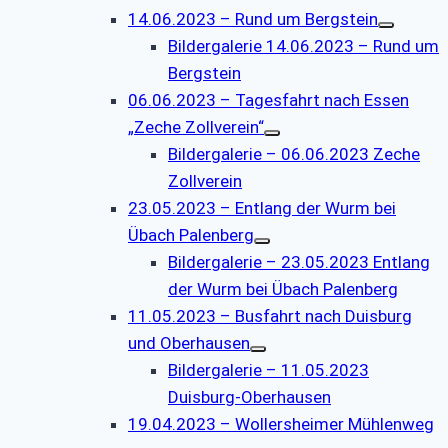
14.06.2023 – Rund um Bergstein
Bildergalerie 14.06.2023 – Rund um
Bergstein
06.06.2023 – Tagesfahrt nach Essen
„Zeche Zollverein“
Bildergalerie – 06.06.2023 Zeche
Zollverein
23.05.2023 – Entlang der Wurm bei
Übach Palenberg
Bildergalerie – 23.05.2023 Entlang
der Wurm bei Übach Palenberg
11.05.2023 – Busfahrt nach Duisburg
und Oberhausen
Bildergalerie – 11.05.2023
Duisburg-Oberhausen
19.04.2023 – Wollersheimer Mühlenweg