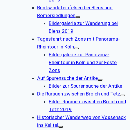
Buntsandsteinfelsen bei Blens und
Römersiedlungen
Bildergalerie zur Wanderung bei
Blens 2019
Tagesfahrt nach Zons mit Panorama-
Rheintour in Köln
Bildergalerie zur Panorama-
Rheintour in Köln und zur Feste
Zons
Auf Spurensuche der Antike
Bilder zur Spurensuche der Antike
Die Rurauen zwischen Broich und Tetz
Bilder Rurauen zwischen Broich und
Tetz 2019
Historischer Wanderweg von Vossenack
ins Kalltal