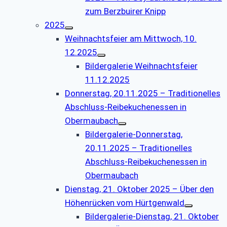
zum Berzbuirer Knipp
2025
Weihnachtsfeier am Mittwoch, 10.
12.2025
Bildergalerie Weihnachtsfeier
11.12.2025
Donnerstag, 20.11.2025 – Traditionelles
Abschluss-Reibekuchenessen in
Obermaubach
Bildergalerie-Donnerstag,
20.11.2025 – Traditionelles
Abschluss-Reibekuchenessen in
Obermaubach
Dienstag, 21. Oktober 2025 – Über den
Höhenrücken vom Hürtgenwald
Bildergalerie-Dienstag, 21. Oktober