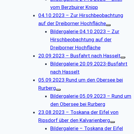
vom Berzbuirer Knipp
04.10.2023 – Zur Hirschbeobachtung
auf der Dreiborner Hochfläche
Bildergalerie 04.10.2023 – Zur
Hirschbeobachtung auf der
Dreiborner Hochfläche
20.09.2023 – Busfahrt nach Hasselt
Bildergalerie 20.09.2023-Busfahrt
nach Hasselt
05.09.2023 Rund um den Obersee bei
Rurberg
Bildergalerie 05.09.2023 – Rund um
den Obersee bei Rurberg
23.08.2023 – Toskana der Eifel von
Ripsdorf über den Kalvarienberg
Bildergalerie – Toskana der Eifel