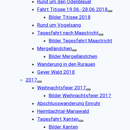
Rund um den Odenbleuel
Fahrt Titisee 19.06.-28.06.2018
Bilder Titisee 2018
Rund um Vogelsang
Tagesfahrt nach Maastricht
Bilder Tagesfahrt Maastricht
Mergelländchen
Bilder Mergelländchen
Wanderung in den Rurauen
Geyer Wald 2018
2017
Weihnachtsfeier 2017
Bilder Weihnachtsfeier 2017
Abschlusswanderung Einruhr
Heimbachtal-Mariawald
Tagesfahrt Xanten
Bilder Xanten