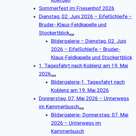
Sommerfest im Friesenhof 2026
Dienstag, 02. Juni 2026 – EifelSchleife –
Bruder- Klaus-Feldkapelle und
Stockertblick
Bildergalerie – Dienstag, 02. Juni
2026 – EifelSchleife – Bruder-
Klaus-Feldkapelle und Stockertblick
1. Tagesfahrt nach Koblenz am 19. Mai
2026
Bildergalerie-1. Tagesfahrt nach
Koblenz am 19. Mai 2026
Donnerstag, 07. Mai 2026 – Unterwegs
im Kammerbusch
Bildergalerie- Donnerstag, 07. Mai
2026 – Unterwegs im
Kammerbusch