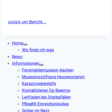
zurück um Bericht…
Home
Wo finde ich was
News
Informationen
Fernmeldemuseum Aachen
Museumsstiftung Heusenstamm
Katastrophenhilfe
Kontaktdaten für Beamte
Leitfaden bei Sterbefällen
PBeaKK EinreichungsApp
Sicher im Netz