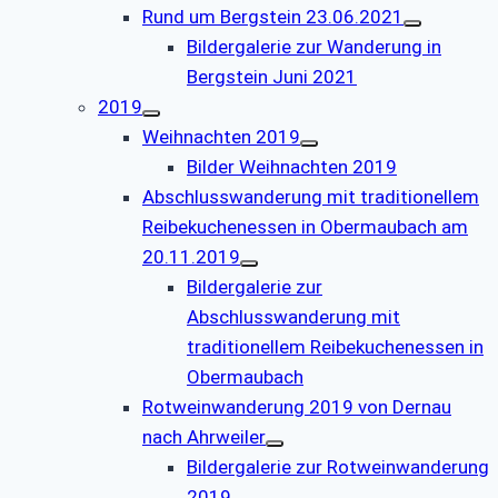
Rund um Bergstein 23.06.2021
Bildergalerie zur Wanderung in
Bergstein Juni 2021
2019
Weihnachten 2019
Bilder Weihnachten 2019
Abschlusswanderung mit traditionellem
Reibekuchenessen in Obermaubach am
20.11.2019
Bildergalerie zur
Abschlusswanderung mit
traditionellem Reibekuchenessen in
Obermaubach
Rotweinwanderung 2019 von Dernau
nach Ahrweiler
Bildergalerie zur Rotweinwanderung
2019