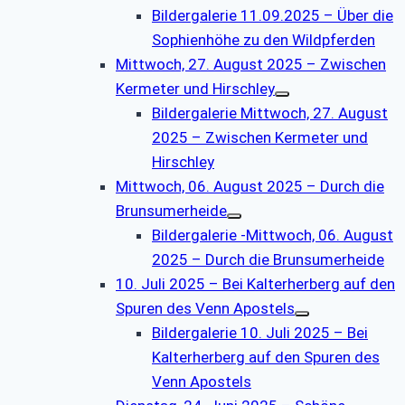
Bildergalerie 11.09.2025 – Über die
Sophienhöhe zu den Wildpferden
Mittwoch, 27. August 2025 – Zwischen
Kermeter und Hirschley
Bildergalerie Mittwoch, 27. August
2025 – Zwischen Kermeter und
Hirschley
Mittwoch, 06. August 2025 – Durch die
Brunsumerheide
Bildergalerie -Mittwoch, 06. August
2025 – Durch die Brunsumerheide
10. Juli 2025 – Bei Kalterherberg auf den
Spuren des Venn Apostels
Bildergalerie 10. Juli 2025 – Bei
Kalterherberg auf den Spuren des
Venn Apostels