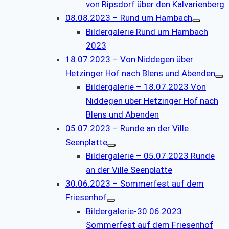
von Ripsdorf über den Kalvarienberg
08.08.2023 – Rund um Hambach
Bildergalerie Rund um Hambach
2023
18.07.2023 – Von Niddegen über
Hetzinger Hof nach Blens und Abenden
Bildergalerie – 18.07.2023 Von
Niddegen über Hetzinger Hof nach
Blens und Abenden
05.07.2023 – Runde an der Ville
Seenplatte
Bildergalerie – 05.07.2023 Runde
an der Ville Seenplatte
30.06.2023 – Sommerfest auf dem
Friesenhof
Bildergalerie-30.06.2023
Sommerfest auf dem Friesenhof