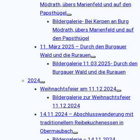
Mödrath, übers Marienfeld und auf den
Papsthügel
Bildergalerie- Bei Kerpen an Burg
Mödrath, übers Marienfeld und auf
den Papsthügel
11. März 2025 – Durch den Burgauer
Wald und die Rurauen
Bildergalerie 11.03.2025- Durch den
Burgauer Wald und die Rurauen
2024
Weihnachtsfeier am 11.12.2024
Bildergalerie zur Weihnachtsfeier
11.12.2024
14.11.2024 – Abschlusswanderung mit
traditionellem Reibekuchenessen in
Obermaubach
Bildergalerie – 14.11.2024