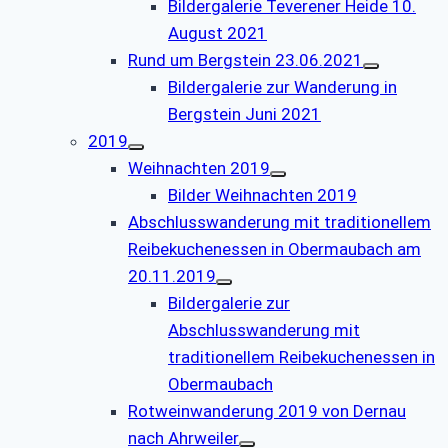
Bildergalerie Teverener Heide 10.
August 2021
Rund um Bergstein 23.06.2021
Bildergalerie zur Wanderung in
Bergstein Juni 2021
2019
Weihnachten 2019
Bilder Weihnachten 2019
Abschlusswanderung mit traditionellem
Reibekuchenessen in Obermaubach am
20.11.2019
Bildergalerie zur
Abschlusswanderung mit
traditionellem Reibekuchenessen in
Obermaubach
Rotweinwanderung 2019 von Dernau
nach Ahrweiler