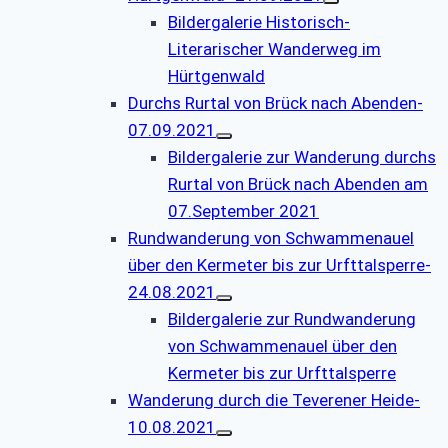
Bildergalerie Historisch-
Literarischer Wanderweg im
Hürtgenwald
Durchs Rurtal von Brück nach Abenden-
07.09.2021
Bildergalerie zur Wanderung durchs
Rurtal von Brück nach Abenden am
07.September 2021
Rundwanderung von Schwammenauel
über den Kermeter bis zur Urfttalsperre-
24.08.2021
Bildergalerie zur Rundwanderung
von Schwammenauel über den
Kermeter bis zur Urfttalsperre
Wanderung durch die Teverener Heide-
10.08.2021