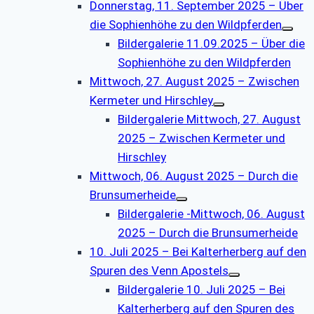
Donnerstag, 11. September 2025 – Über
die Sophienhöhe zu den Wildpferden
Bildergalerie 11.09.2025 – Über die
Sophienhöhe zu den Wildpferden
Mittwoch, 27. August 2025 – Zwischen
Kermeter und Hirschley
Bildergalerie Mittwoch, 27. August
2025 – Zwischen Kermeter und
Hirschley
Mittwoch, 06. August 2025 – Durch die
Brunsumerheide
Bildergalerie -Mittwoch, 06. August
2025 – Durch die Brunsumerheide
10. Juli 2025 – Bei Kalterherberg auf den
Spuren des Venn Apostels
Bildergalerie 10. Juli 2025 – Bei
Kalterherberg auf den Spuren des