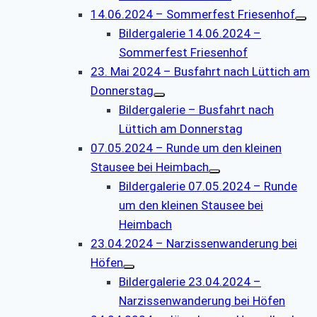
14.06.2024 – Sommerfest Friesenhof
Bildergalerie 14.06.2024 –
Sommerfest Friesenhof
23. Mai 2024 – Busfahrt nach Lüttich am
Donnerstag
Bildergalerie – Busfahrt nach
Lüttich am Donnerstag
07.05.2024 – Runde um den kleinen
Stausee bei Heimbach
Bildergalerie 07.05.2024 – Runde
um den kleinen Stausee bei
Heimbach
23.04.2024 – Narzissenwanderung bei
Höfen
Bildergalerie 23.04.2024 –
Narzissenwanderung bei Höfen