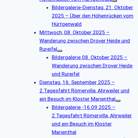
Bildergalerie-Dienstag, 21. Oktober
2025 – Über den Höhenrücken vom
Hürtgenwald
Mittwoch, 08. Oktober 2025 –
Wanderung zwischen Drover Heide und
Rureifel
Bildergalerie 08. Oktober 2025 –
Wanderung zwischen Drover Heide
und Rureifel
Dienstag, 16. September 2025 –
2.Tagesfahrt Römervilla, Ahrweiler und
ein Besuch im Kloster Marienthal
Bildergalerie -16.09 2025 –
2.Tagesfahrt Römervilla, Ahrweiler
und ein Besuch im Kloster
Marienthal