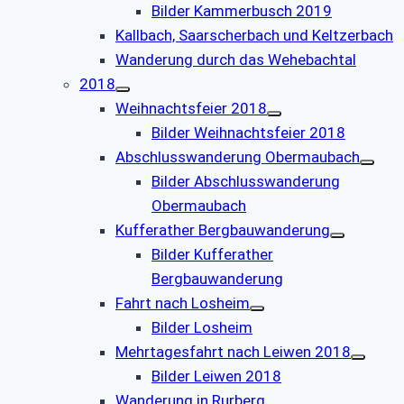
Bilder Kammerbusch 2019
Kallbach, Saarscherbach und Keltzerbach
Wanderung durch das Wehebachtal
2018
Weihnachtsfeier 2018
Bilder Weihnachtsfeier 2018
Abschlusswanderung Obermaubach
Bilder Abschlusswanderung
Obermaubach
Kufferather Bergbauwanderung
Bilder Kufferather
Bergbauwanderung
Fahrt nach Losheim
Bilder Losheim
Mehrtagesfahrt nach Leiwen 2018
Bilder Leiwen 2018
Wanderung in Rurberg