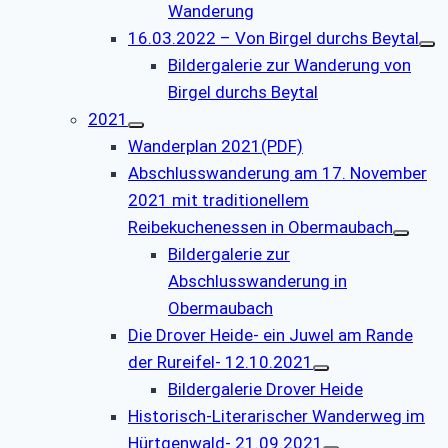
Wanderung
16.03.2022 – Von Birgel durchs Beytal
Bildergalerie zur Wanderung von
Birgel durchs Beytal
2021
Wanderplan 2021(PDF)
Abschlusswanderung am 17. November
2021 mit traditionellem
Reibekuchenessen in Obermaubach
Bildergalerie zur
Abschlusswanderung in
Obermaubach
Die Drover Heide- ein Juwel am Rande
der Rureifel- 12.10.2021
Bildergalerie Drover Heide
Historisch-Literarischer Wanderweg im
Hürtgenwald- 21.09.2021