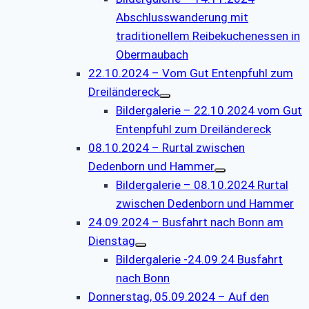
Abschlusswanderung mit
traditionellem Reibekuchenessen in
Obermaubach
22.10.2024 – Vom Gut Entenpfuhl zum
Dreiländereck
Bildergalerie – 22.10.2024 vom Gut
Entenpfuhl zum Dreiländereck
08.10.2024 – Rurtal zwischen
Dedenborn und Hammer
Bildergalerie – 08.10.2024 Rurtal
zwischen Dedenborn und Hammer
24.09.2024 – Busfahrt nach Bonn am
Dienstag
Bildergalerie -24.09.24 Busfahrt
nach Bonn
Donnerstag, 05.09.2024 – Auf den