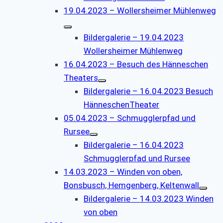
19.04.2023 – Wollersheimer Mühlenweg
Bildergalerie – 19.04.2023
Wollersheimer Mühlenweg
16.04.2023 – Besuch des Hänneschen
Theaters
Bildergalerie – 16.04.2023 Besuch
HänneschenTheater
05.04.2023 – Schmugglerpfad und
Rursee
Bildergalerie – 16.04.2023
Schmugglerpfad und Rursee
14.03.2023 – Winden von oben,
Bonsbusch, Hemgenberg, Keltenwall
Bildergalerie – 14.03.2023 Winden
von oben