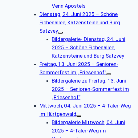
Venn Apostels
Dienstag, 24. Juni 2025 – Schöne
Eichenallee, Katzensteine und Burg
Satzvey
Bildergalerie- Dienstag, 24. Juni
2025 – Schöne Eichenallee,
Katzensteine und Burg Satzvey
Freitag, 13. Juni 2025 – Senioren-
Sommerfest im „Friesenhof“
Bildergalerie zu Freitag, 13. Juni
2025 – Senioren-Sommerfest im
„Friesenhof“
Mittwoch, 04. Juni 2025 – 4-Täler-Weg
im Hürtgenwald
Bildergalerie Mittwoch, 04. Juni
2025 – 4-Täler-Weg im