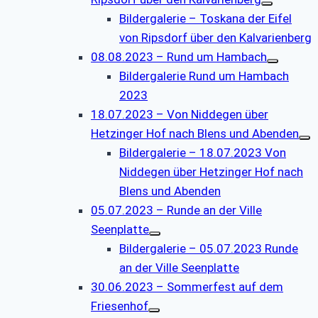
Bildergalerie – Toskana der Eifel
von Ripsdorf über den Kalvarienberg
08.08.2023 – Rund um Hambach
Bildergalerie Rund um Hambach
2023
18.07.2023 – Von Niddegen über
Hetzinger Hof nach Blens und Abenden
Bildergalerie – 18.07.2023 Von
Niddegen über Hetzinger Hof nach
Blens und Abenden
05.07.2023 – Runde an der Ville
Seenplatte
Bildergalerie – 05.07.2023 Runde
an der Ville Seenplatte
30.06.2023 – Sommerfest auf dem
Friesenhof