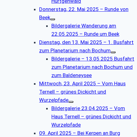
Hürtgenwald
Donnerstag, 22. Mai 2025 – Runde von
Beek
Bildergalerie Wanderung am
22.05.2025 – Runde um Beek
Dienstag, den 13. Mai 2025 – 1. Busfahrt
zum Planetarium nach Bochum
Bildergalerie – 13.05.2025 Busfahrt
zum Planetarium nach Bochum und
zum Baldeneysee
Mittwoch, 23. April 2025 – Vom Haus
Ternell – grünes Dickicht und
Wurzelpfade
Bildergalerie 23.04.2025 – Vom
Haus Ternell – grünes Dickicht und
Wurzelpfade
09. April 2025 – Bei Kerpen an Burg