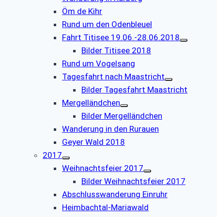
Öm de Kihr
Rund um den Odenbleuel
Fahrt Titisee 19.06.-28.06.2018
Bilder Titisee 2018
Rund um Vogelsang
Tagesfahrt nach Maastricht
Bilder Tagesfahrt Maastricht
Mergelländchen
Bilder Mergelländchen
Wanderung in den Rurauen
Geyer Wald 2018
2017
Weihnachtsfeier 2017
Bilder Weihnachtsfeier 2017
Abschlusswanderung Einruhr
Heimbachtal-Mariawald