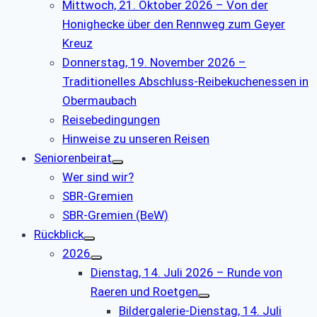
Mittwoch, 21. Oktober 2026 – Von der
Honighecke über den Rennweg zum Geyer
Kreuz
Donnerstag, 19. November 2026 –
Traditionelles Abschluss-Reibekuchenessen in
Obermaubach
Reisebedingungen
Hinweise zu unseren Reisen
Seniorenbeirat
Wer sind wir?
SBR-Gremien
SBR-Gremien (BeW)
Rückblick
2026
Dienstag, 14. Juli 2026 – Runde von
Raeren und Roetgen
Bildergalerie-Dienstag, 14. Juli