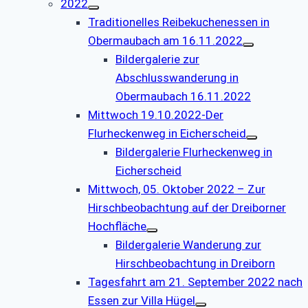
2022
Traditionelles Reibekuchenessen in
Obermaubach am 16.11.2022
Bildergalerie zur
Abschlusswanderung in
Obermaubach 16.11.2022
Mittwoch 19.10.2022-Der
Flurheckenweg in Eicherscheid
Bildergalerie Flurheckenweg in
Eicherscheid
Mittwoch, 05. Oktober 2022 – Zur
Hirschbeobachtung auf der Dreiborner
Hochfläche
Bildergalerie Wanderung zur
Hirschbeobachtung in Dreiborn
Tagesfahrt am 21. September 2022 nach
Essen zur Villa Hügel