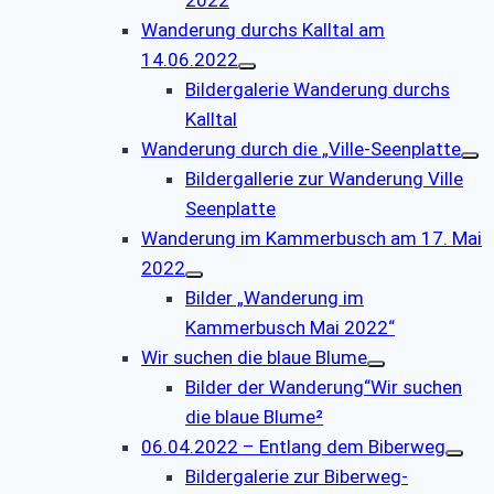
Wanderung durchs Kalltal am
14.06.2022
Bildergalerie Wanderung durchs
Kalltal
Wanderung durch die „Ville-Seenplatte
Bildergallerie zur Wanderung Ville
Seenplatte
Wanderung im Kammerbusch am 17. Mai
2022
Bilder „Wanderung im
Kammerbusch Mai 2022“
Wir suchen die blaue Blume
Bilder der Wanderung“Wir suchen
die blaue Blume²
06.04.2022 – Entlang dem Biberweg
Bildergalerie zur Biberweg-