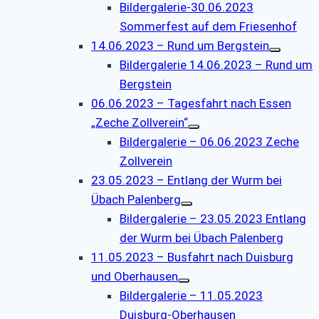
Bildergalerie-30.06.2023
Sommerfest auf dem Friesenhof
14.06.2023 – Rund um Bergstein
Bildergalerie 14.06.2023 – Rund um
Bergstein
06.06.2023 – Tagesfahrt nach Essen
„Zeche Zollverein“
Bildergalerie – 06.06.2023 Zeche
Zollverein
23.05.2023 – Entlang der Wurm bei
Übach Palenberg
Bildergalerie – 23.05.2023 Entlang
der Wurm bei Übach Palenberg
11.05.2023 – Busfahrt nach Duisburg
und Oberhausen
Bildergalerie – 11.05.2023
Duisburg-Oberhausen