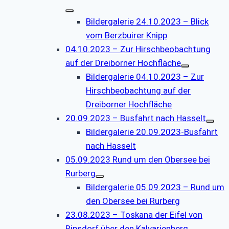
Bildergalerie 24.10.2023 – Blick
vom Berzbuirer Knipp
04.10.2023 – Zur Hirschbeobachtung
auf der Dreiborner Hochfläche
Bildergalerie 04.10.2023 – Zur
Hirschbeobachtung auf der
Dreiborner Hochfläche
20.09.2023 – Busfahrt nach Hasselt
Bildergalerie 20.09.2023-Busfahrt
nach Hasselt
05.09.2023 Rund um den Obersee bei
Rurberg
Bildergalerie 05.09.2023 – Rund um
den Obersee bei Rurberg
23.08.2023 – Toskana der Eifel von
Ripsdorf über den Kalvarienberg