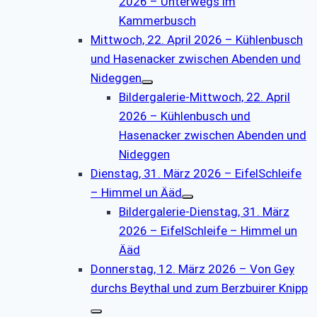
2026 – Unterwegs im
Kammerbusch
Mittwoch, 22. April 2026 – Kühlenbusch
und Hasenacker zwischen Abenden und
Nideggen
Bildergalerie-Mittwoch, 22. April
2026 – Kühlenbusch und
Hasenacker zwischen Abenden und
Nideggen
Dienstag, 31. März 2026 – EifelSchleife
– Himmel un Ääd
Bildergalerie-Dienstag, 31. März
2026 – EifelSchleife – Himmel un
Ääd
Donnerstag, 12. März 2026 – Von Gey
durchs Beythal und zum Berzbuirer Knipp