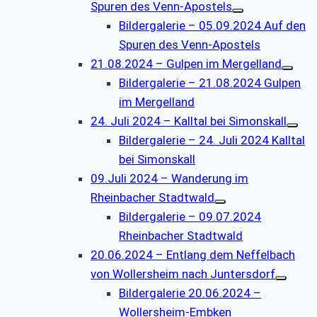
Spuren des Venn-Apostels
Bildergalerie – 05.09.2024 Auf den
Spuren des Venn-Apostels
21.08.2024 – Gulpen im Mergelland
Bildergalerie – 21.08.2024 Gulpen
im Mergelland
24. Juli 2024 – Kalltal bei Simonskall
Bildergalerie – 24. Juli 2024 Kalltal
bei Simonskall
09.Juli 2024 – Wanderung im
Rheinbacher Stadtwald
Bildergalerie – 09.07.2024
Rheinbacher Stadtwald
20.06.2024 – Entlang dem Neffelbach
von Wollersheim nach Juntersdorf
Bildergalerie 20.06.2024 –
Wollersheim-Embken