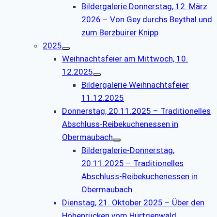
Bildergalerie Donnerstag, 12. März
2026 – Von Gey durchs Beythal und
zum Berzbuirer Knipp
2025
Weihnachtsfeier am Mittwoch, 10.
12.2025
Bildergalerie Weihnachtsfeier
11.12.2025
Donnerstag, 20.11.2025 – Traditionelles
Abschluss-Reibekuchenessen in
Obermaubach
Bildergalerie-Donnerstag,
20.11.2025 – Traditionelles
Abschluss-Reibekuchenessen in
Obermaubach
Dienstag, 21. Oktober 2025 – Über den
Höhenrücken vom Hürtgenwald