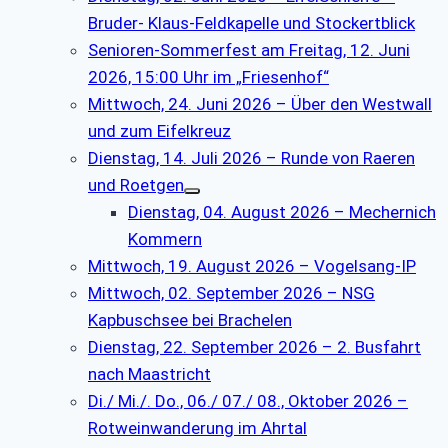
Bruder- Klaus-Feldkapelle und Stockertblick
Senioren-Sommerfest am Freitag, 12. Juni
2026, 15:00 Uhr im „Friesenhof“
Mittwoch, 24. Juni 2026 – Über den Westwall
und zum Eifelkreuz
Dienstag, 14. Juli 2026 – Runde von Raeren
und Roetgen
Dienstag, 04. August 2026 – Mechernich
Kommern
Mittwoch, 19. August 2026 – Vogelsang-IP
Mittwoch, 02. September 2026 – NSG
Kapbuschsee bei Brachelen
Dienstag, 22. September 2026 – 2. Busfahrt
nach Maastricht
Di./ Mi./. Do., 06./ 07./ 08., Oktober 2026 –
Rotweinwanderung im Ahrtal