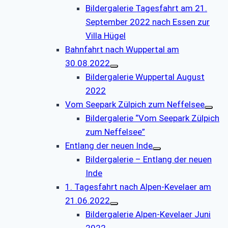
Bildergalerie Tagesfahrt am 21.
September 2022 nach Essen zur
Villa Hügel
Bahnfahrt nach Wuppertal am
30.08.2022
Bildergalerie Wuppertal August
2022
Vom Seepark Zülpich zum Neffelsee
Bildergalerie “Vom Seepark Zülpich
zum Neffelsee”
Entlang der neuen Inde
Bildergalerie – Entlang der neuen
Inde
1. Tagesfahrt nach Alpen-Kevelaer am
21.06.2022
Bildergalerie Alpen-Kevelaer Juni
2022