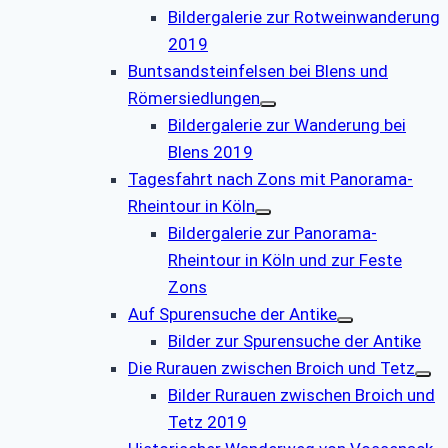
Bildergalerie zur Rotweinwanderung
2019
Buntsandsteinfelsen bei Blens und
Römersiedlungen
Bildergalerie zur Wanderung bei
Blens 2019
Tagesfahrt nach Zons mit Panorama-
Rheintour in Köln
Bildergalerie zur Panorama-
Rheintour in Köln und zur Feste
Zons
Auf Spurensuche der Antike
Bilder zur Spurensuche der Antike
Die Rurauen zwischen Broich und Tetz
Bilder Rurauen zwischen Broich und
Tetz 2019