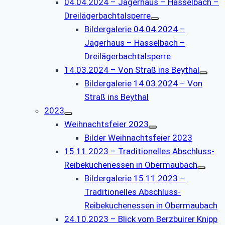
04.04.2024 – Jägerhaus – Hasselbach –
Dreilägerbachtalsperre
Bildergalerie 04.04.2024 –
Jägerhaus – Hasselbach –
Dreilägerbachtalsperre
14.03.2024 – Von Straß ins Beythal
Bildergalerie 14.03.2024 – Von
Straß ins Beythal
2023
Weihnachtsfeier 2023
Bilder Weihnachtsfeier 2023
15.11.2023 – Traditionelles Abschluss-
Reibekuchenessen in Obermaubach
Bildergalerie 15.11.2023 –
Traditionelles Abschluss-
Reibekuchenessen in Obermaubach
24.10.2023 – Blick vom Berzbuirer Knipp