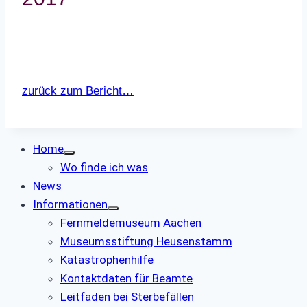
zurück zum Bericht…
Home
Wo finde ich was
News
Informationen
Fernmeldemuseum Aachen
Museumsstiftung Heusenstamm
Katastrophenhilfe
Kontaktdaten für Beamte
Leitfaden bei Sterbefällen