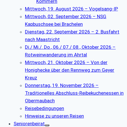
Kommern
Mittwoch, 19. August 2026 – Vogelsang-IP
Mittwoch, 02. September 2026 – NSG
Kapbuschsee bei Brachelen
Dienstag, 22. September 2026 – 2. Busfahrt
nach Maastricht
Di./ Mi./. Do., 06./ 07./ 08., Oktober 2026 –
Rotweinwanderung im Ahrtal
Mittwoch, 21. Oktober 2026 – Von der
Honighecke über den Rennweg zum Geyer
Kreuz
Donnerstag, 19. November 2026 –
Traditionelles Abschluss-Reibekuchenessen in
Obermaubach
Reisebedingungen
Hinweise zu unseren Reisen
Seniorenbeirat