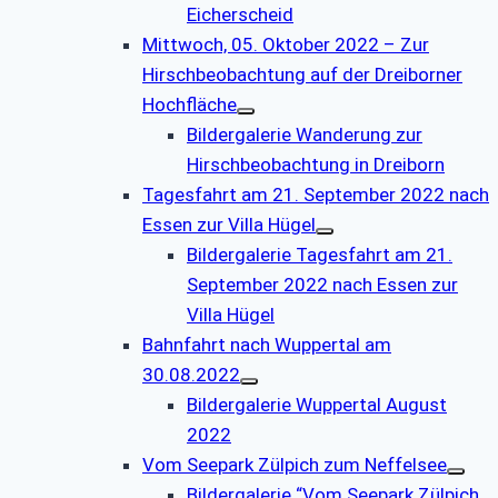
Eicherscheid
Mittwoch, 05. Oktober 2022 – Zur
Hirschbeobachtung auf der Dreiborner
Hochfläche
Bildergalerie Wanderung zur
Hirschbeobachtung in Dreiborn
Tagesfahrt am 21. September 2022 nach
Essen zur Villa Hügel
Bildergalerie Tagesfahrt am 21.
September 2022 nach Essen zur
Villa Hügel
Bahnfahrt nach Wuppertal am
30.08.2022
Bildergalerie Wuppertal August
2022
Vom Seepark Zülpich zum Neffelsee
Bildergalerie “Vom Seepark Zülpich