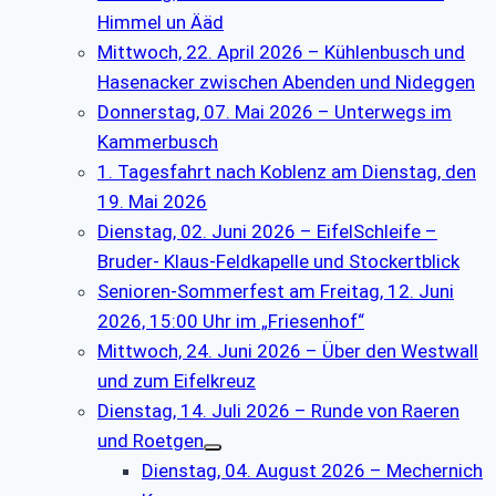
Himmel un Ääd
Mittwoch, 22. April 2026 – Kühlenbusch und
Hasenacker zwischen Abenden und Nideggen
Donnerstag, 07. Mai 2026 – Unterwegs im
Kammerbusch
1. Tagesfahrt nach Koblenz am Dienstag, den
19. Mai 2026
Dienstag, 02. Juni 2026 – EifelSchleife –
Bruder- Klaus-Feldkapelle und Stockertblick
Senioren-Sommerfest am Freitag, 12. Juni
2026, 15:00 Uhr im „Friesenhof“
Mittwoch, 24. Juni 2026 – Über den Westwall
und zum Eifelkreuz
Dienstag, 14. Juli 2026 – Runde von Raeren
und Roetgen
Dienstag, 04. August 2026 – Mechernich