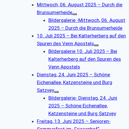
Mittwoch, 06. August 2025 – Durch die
Brunsumerheide
Bildergalerie -Mittwoch, 06. August
2025 – Durch die Brunsumerheide
10. Juli 2025 – Bei Kalterherberg auf den
Spuren des Venn Apostels
Bildergalerie 10. Juli 2025 – Bei
Kalterherberg auf den Spuren des
Venn Apostels
Dienstag, 24. Juni 2025 – Schöne
Eichenallee, Katzensteine und Burg
Satzvey
Bildergalerie- Dienstag, 24. Juni
2025 – Schöne Eichenallee,
Katzensteine und Burg Satzvey
Freitag, 13. Juni 2025 – Senioren-
Sommerfest im „Friesenhof“