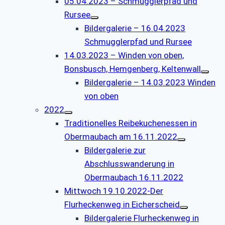
05.04.2023 – Schmugglerpfad und
Rursee
Bildergalerie – 16.04.2023
Schmugglerpfad und Rursee
14.03.2023 – Winden von oben,
Bonsbusch, Hemgenberg, Keltenwall
Bildergalerie – 14.03.2023 Winden
von oben
2022
Traditionelles Reibekuchenessen in
Obermaubach am 16.11.2022
Bildergalerie zur
Abschlusswanderung in
Obermaubach 16.11.2022
Mittwoch 19.10.2022-Der
Flurheckenweg in Eicherscheid
Bildergalerie Flurheckenweg in