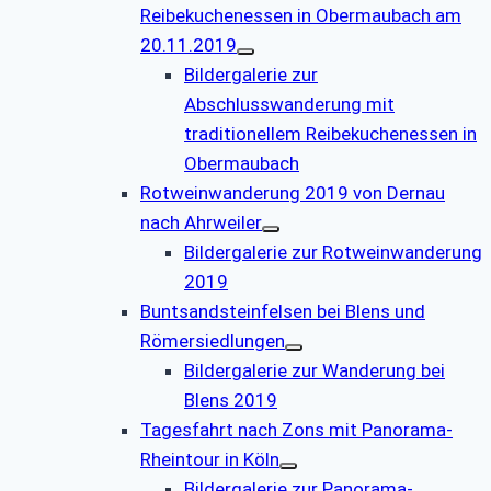
Reibekuchenessen in Obermaubach am
20.11.2019
Bildergalerie zur
Abschlusswanderung mit
traditionellem Reibekuchenessen in
Obermaubach
Rotweinwanderung 2019 von Dernau
nach Ahrweiler
Bildergalerie zur Rotweinwanderung
2019
Buntsandsteinfelsen bei Blens und
Römersiedlungen
Bildergalerie zur Wanderung bei
Blens 2019
Tagesfahrt nach Zons mit Panorama-
Rheintour in Köln
Bildergalerie zur Panorama-