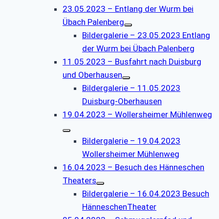
23.05.2023 – Entlang der Wurm bei
Übach Palenberg
Bildergalerie – 23.05.2023 Entlang
der Wurm bei Übach Palenberg
11.05.2023 – Busfahrt nach Duisburg
und Oberhausen
Bildergalerie – 11.05.2023
Duisburg-Oberhausen
19.04.2023 – Wollersheimer Mühlenweg
Bildergalerie – 19.04.2023
Wollersheimer Mühlenweg
16.04.2023 – Besuch des Hänneschen
Theaters
Bildergalerie – 16.04.2023 Besuch
HänneschenTheater