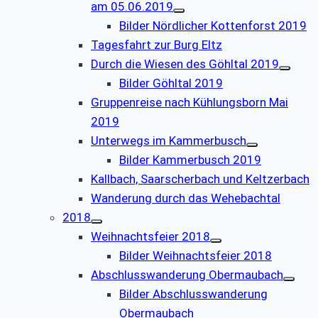
am 05.06.2019
Bilder Nördlicher Kottenforst 2019
Tagesfahrt zur Burg Eltz
Durch die Wiesen des Göhltal 2019
Bilder Göhltal 2019
Gruppenreise nach Kühlungsborn Mai
2019
Unterwegs im Kammerbusch
Bilder Kammerbusch 2019
Kallbach, Saarscherbach und Keltzerbach
Wanderung durch das Wehebachtal
2018
Weihnachtsfeier 2018
Bilder Weihnachtsfeier 2018
Abschlusswanderung Obermaubach
Bilder Abschlusswanderung
Obermaubach