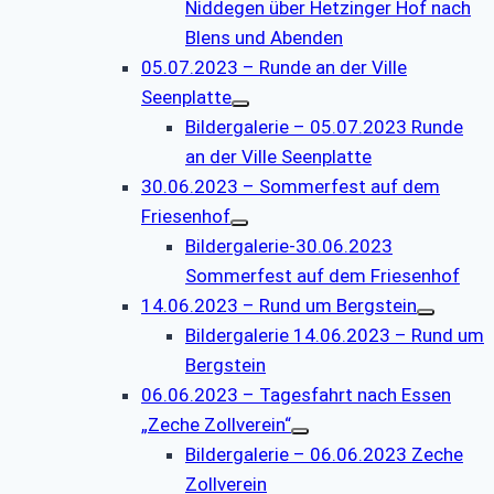
Niddegen über Hetzinger Hof nach
Blens und Abenden
05.07.2023 – Runde an der Ville
Seenplatte
Bildergalerie – 05.07.2023 Runde
an der Ville Seenplatte
30.06.2023 – Sommerfest auf dem
Friesenhof
Bildergalerie-30.06.2023
Sommerfest auf dem Friesenhof
14.06.2023 – Rund um Bergstein
Bildergalerie 14.06.2023 – Rund um
Bergstein
06.06.2023 – Tagesfahrt nach Essen
„Zeche Zollverein“
Bildergalerie – 06.06.2023 Zeche
Zollverein