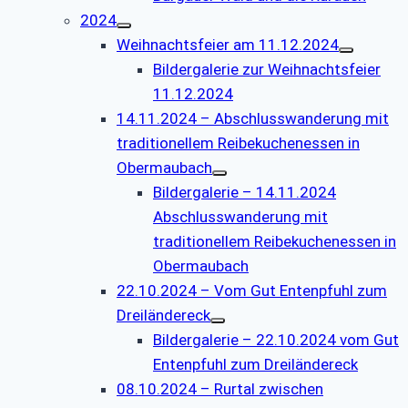
2024
Weihnachtsfeier am 11.12.2024
Bildergalerie zur Weihnachtsfeier
11.12.2024
14.11.2024 – Abschlusswanderung mit
traditionellem Reibekuchenessen in
Obermaubach
Bildergalerie – 14.11.2024
Abschlusswanderung mit
traditionellem Reibekuchenessen in
Obermaubach
22.10.2024 – Vom Gut Entenpfuhl zum
Dreiländereck
Bildergalerie – 22.10.2024 vom Gut
Entenpfuhl zum Dreiländereck
08.10.2024 – Rurtal zwischen