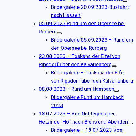
Bildergalerie 20.09.2023-Busfahrt
nach Hasselt
05.09.2023 Rund um den Obersee bei
Rurberg
Bildergalerie 05.09.2023 – Rund um
den Obersee bei Rurberg
23.08.2023 – Toskana der Eifel von
Ripsdorf über den Kalvarienberg
Bildergalerie – Toskana der Eifel
von Ripsdorf über den Kalvarienberg
08.08.2023 – Rund um Hambach
Bildergalerie Rund um Hambach
2023
18.07.2023 – Von Niddegen über
Hetzinger Hof nach Blens und Abenden
Bildergalerie – 18.07.2023 Von