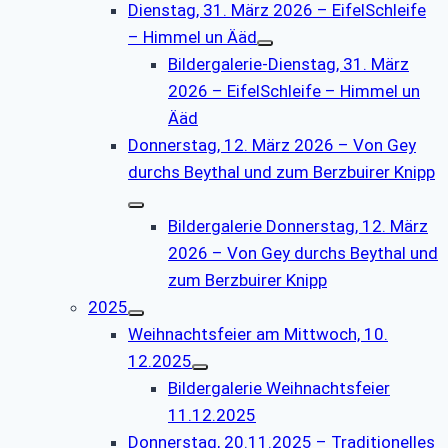
Dienstag, 31. März 2026 – EifelSchleife
– Himmel un Ääd
Bildergalerie-Dienstag, 31. März
2026 – EifelSchleife – Himmel un
Ääd
Donnerstag, 12. März 2026 – Von Gey
durchs Beythal und zum Berzbuirer Knipp
Bildergalerie Donnerstag, 12. März
2026 – Von Gey durchs Beythal und
zum Berzbuirer Knipp
2025
Weihnachtsfeier am Mittwoch, 10.
12.2025
Bildergalerie Weihnachtsfeier
11.12.2025
Donnerstag, 20.11.2025 – Traditionelles