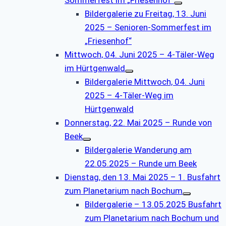
Bildergalerie zu Freitag, 13. Juni
2025 – Senioren-Sommerfest im
„Friesenhof“
Mittwoch, 04. Juni 2025 – 4-Täler-Weg
im Hürtgenwald
Bildergalerie Mittwoch, 04. Juni
2025 – 4-Täler-Weg im
Hürtgenwald
Donnerstag, 22. Mai 2025 – Runde von
Beek
Bildergalerie Wanderung am
22.05.2025 – Runde um Beek
Dienstag, den 13. Mai 2025 – 1. Busfahrt
zum Planetarium nach Bochum
Bildergalerie – 13.05.2025 Busfahrt
zum Planetarium nach Bochum und