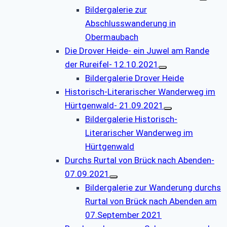
Bildergalerie zur
Abschlusswanderung in
Obermaubach
Die Drover Heide- ein Juwel am Rande
der Rureifel- 12.10.2021
Bildergalerie Drover Heide
Historisch-Literarischer Wanderweg im
Hürtgenwald- 21.09.2021
Bildergalerie Historisch-
Literarischer Wanderweg im
Hürtgenwald
Durchs Rurtal von Brück nach Abenden-
07.09.2021
Bildergalerie zur Wanderung durchs
Rurtal von Brück nach Abenden am
07.September 2021