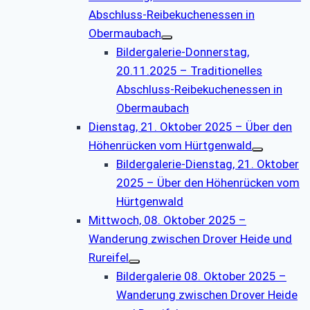
Abschluss-Reibekuchenessen in
Obermaubach
Bildergalerie-Donnerstag,
20.11.2025 – Traditionelles
Abschluss-Reibekuchenessen in
Obermaubach
Dienstag, 21. Oktober 2025 – Über den
Höhenrücken vom Hürtgenwald
Bildergalerie-Dienstag, 21. Oktober
2025 – Über den Höhenrücken vom
Hürtgenwald
Mittwoch, 08. Oktober 2025 –
Wanderung zwischen Drover Heide und
Rureifel
Bildergalerie 08. Oktober 2025 –
Wanderung zwischen Drover Heide