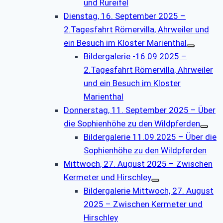
und Rureifel
Dienstag, 16. September 2025 –
2.Tagesfahrt Römervilla, Ahrweiler und
ein Besuch im Kloster Marienthal
Bildergalerie -16.09 2025 –
2.Tagesfahrt Römervilla, Ahrweiler
und ein Besuch im Kloster
Marienthal
Donnerstag, 11. September 2025 – Über
die Sophienhöhe zu den Wildpferden
Bildergalerie 11.09.2025 – Über die
Sophienhöhe zu den Wildpferden
Mittwoch, 27. August 2025 – Zwischen
Kermeter und Hirschley
Bildergalerie Mittwoch, 27. August
2025 – Zwischen Kermeter und
Hirschley