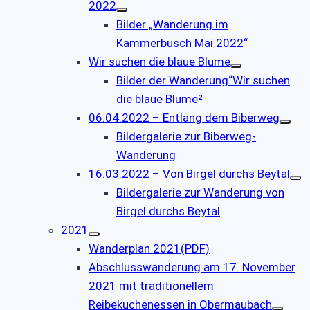
2022
Bilder „Wanderung im
Kammerbusch Mai 2022“
Wir suchen die blaue Blume
Bilder der Wanderung“Wir suchen
die blaue Blume²
06.04.2022 – Entlang dem Biberweg
Bildergalerie zur Biberweg-
Wanderung
16.03.2022 – Von Birgel durchs Beytal
Bildergalerie zur Wanderung von
Birgel durchs Beytal
2021
Wanderplan 2021(PDF)
Abschlusswanderung am 17. November
2021 mit traditionellem
Reibekuchenessen in Obermaubach