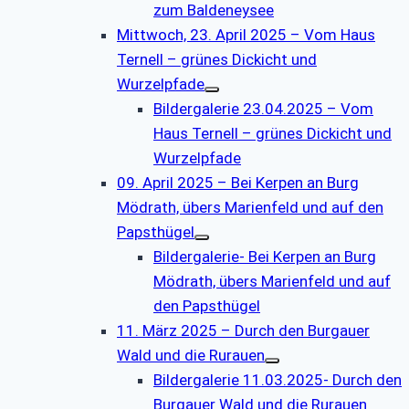
zum Baldeneysee
Mittwoch, 23. April 2025 – Vom Haus
Ternell – grünes Dickicht und
Wurzelpfade
Bildergalerie 23.04.2025 – Vom
Haus Ternell – grünes Dickicht und
Wurzelpfade
09. April 2025 – Bei Kerpen an Burg
Mödrath, übers Marienfeld und auf den
Papsthügel
Bildergalerie- Bei Kerpen an Burg
Mödrath, übers Marienfeld und auf
den Papsthügel
11. März 2025 – Durch den Burgauer
Wald und die Rurauen
Bildergalerie 11.03.2025- Durch den
Burgauer Wald und die Rurauen