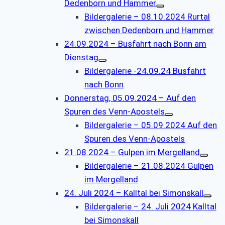
Dedenborn und Hammer
Bildergalerie – 08.10.2024 Rurtal
zwischen Dedenborn und Hammer
24.09.2024 – Busfahrt nach Bonn am
Dienstag
Bildergalerie -24.09.24 Busfahrt
nach Bonn
Donnerstag, 05.09.2024 – Auf den
Spuren des Venn-Apostels
Bildergalerie – 05.09.2024 Auf den
Spuren des Venn-Apostels
21.08.2024 – Gulpen im Mergelland
Bildergalerie – 21.08.2024 Gulpen
im Mergelland
24. Juli 2024 – Kalltal bei Simonskall
Bildergalerie – 24. Juli 2024 Kalltal
bei Simonskall