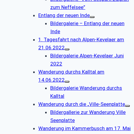
zum Neffelsee”
Entlang der neuen Inde
Bildergalerie – Entlang der neuen
Inde
1. Tagesfahrt nach Alpen-Kevelaer am
21.06.2022
Bildergalerie Alpen-Kevelaer Juni
2022
Wanderung durchs Kalltal am
14.06.2022
Bildergalerie Wanderung durchs
Kalltal
Wanderung durch die „Ville-Seenplatte
Bildergallerie zur Wanderung Ville
Seenplatte
Wanderung im Kammerbusch am 17. Mai