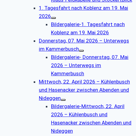
1. Tagesfahrt nach Koblenz am 19. Mai
2026
Bildergalerie-1. Tagesfahrt nach
Koblenz am 19. Mai 2026
Donnerstag, 07. Mai 2026 – Unterwegs
im Kammerbusch
Bildergalerie- Donnerstag, 07. Mai
2026 – Unterwegs im
Kammerbusch
Mittwoch, 22. April 2026 – Kühlenbusch
und Hasenacker zwischen Abenden und
Nideggen
Bildergalerie-Mittwoch, 22. April
2026 – Kühlenbusch und
Hasenacker zwischen Abenden und
Nideggen