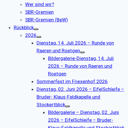
Wer sind wir?
SBR-Gremien
SBR-Gremien (BeW)
Rückblick
2026
Dienstag, 14. Juli 2026 – Runde von
Raeren und Roetgen
Bildergalerie-Dienstag, 14. Juli
2026 – Runde von Raeren und
Roetgen
Sommerfest im Friesenhof 2026
Dienstag, 02. Juni 2026 – EifelSchleife –
Bruder- Klaus-Feldkapelle und
Stockertblick
Bildergalerie – Dienstag, 02. Juni
2026 – EifelSchleife – Bruder-
Klaus-Feldkapelle und Stockertblick