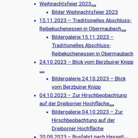
Weihnachtsfeier 2023
Bilder Weihnachtsfeier 2023
15.11.2023 – Traditionelles Abschluss-
Reibekuchenessen in Obermaubach
Bildergalerie 15.11.2023 –
Traditionelles Abschluss-
Reibekuchenessen in Obermaubach
24.10.2023 – Blick vom Berzbuirer Knipp
Bildergalerie 24.10.2023 – Blick
vom Berzbuirer Knipp
04.10.2023 – Zur Hirschbeobachtung
auf der Dreiborner Hochfläche
Bildergalerie 04.10.2023 – Zur
Hirschbeobachtung auf der
Dreiborner Hochfläche
20.09.2023 – Busfahrt nach Hasselt