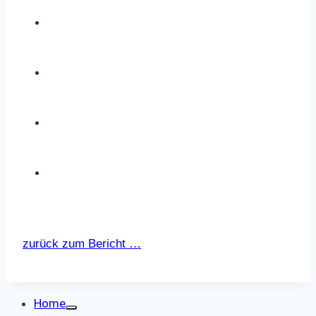
zurück zum Bericht …
Home