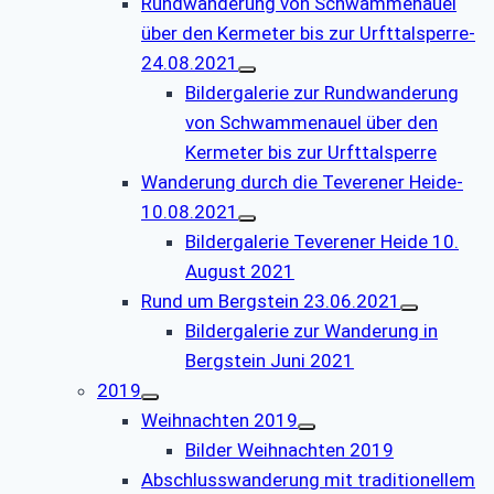
Rundwanderung von Schwammenauel
über den Kermeter bis zur Urfttalsperre-
24.08.2021
Bildergalerie zur Rundwanderung
von Schwammenauel über den
Kermeter bis zur Urfttalsperre
Wanderung durch die Teverener Heide-
10.08.2021
Bildergalerie Teverener Heide 10.
August 2021
Rund um Bergstein 23.06.2021
Bildergalerie zur Wanderung in
Bergstein Juni 2021
2019
Weihnachten 2019
Bilder Weihnachten 2019
Abschlusswanderung mit traditionellem