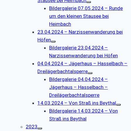
Stausee bei Heimbach
Bildergalerie 07.05.2024 – Runde
um den kleinen Stausee bei
Heimbach
23.04.2024 – Narzissenwanderung bei
Höfen
Bildergalerie 23.04.2024 –
Narzissenwanderung bei Höfen
04.04.2024 – Jägerhaus – Hasselbach –
Dreilägerbachtalsperre
Bildergalerie 04.04.2024 –
Jägerhaus – Hasselbach –
Dreilägerbachtalsperre
14.03.2024 – Von Straß ins Beythal
Bildergalerie 14.03.2024 – Von
Straß ins Beythal
2023