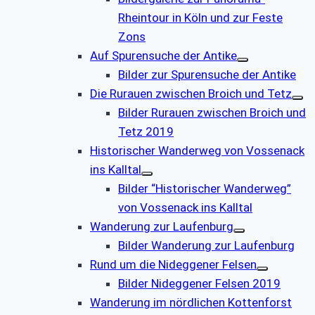
Rheintour in Köln und zur Feste
Zons
Auf Spurensuche der Antike
Bilder zur Spurensuche der Antike
Die Rurauen zwischen Broich und Tetz
Bilder Rurauen zwischen Broich und
Tetz 2019
Historischer Wanderweg von Vossenack
ins Kalltal
Bilder “Historischer Wanderweg”
von Vossenack ins Kalltal
Wanderung zur Laufenburg
Bilder Wanderung zur Laufenburg
Rund um die Nideggener Felsen
Bilder Nideggener Felsen 2019
Wanderung im nördlichen Kottenforst