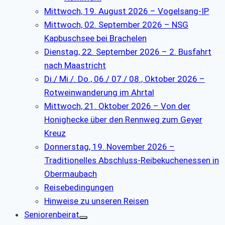
Mittwoch, 19. August 2026 – Vogelsang-IP
Mittwoch, 02. September 2026 – NSG
Kapbuschsee bei Brachelen
Dienstag, 22. September 2026 – 2. Busfahrt
nach Maastricht
Di./ Mi./. Do., 06./ 07./ 08., Oktober 2026 –
Rotweinwanderung im Ahrtal
Mittwoch, 21. Oktober 2026 – Von der
Honighecke über den Rennweg zum Geyer
Kreuz
Donnerstag, 19. November 2026 –
Traditionelles Abschluss-Reibekuchenessen in
Obermaubach
Reisebedingungen
Hinweise zu unseren Reisen
Seniorenbeirat