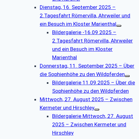
Dienstag, 16. September 2025 –
2.Tagesfahrt Römervilla, Ahrweiler und
ein Besuch im Kloster Marienthal
Bildergalerie -16.09 2025 –
2.Tagesfahrt Römervilla, Ahrweiler
und ein Besuch im Kloster
Marienthal
Donnerstag, 11. September 2025 – Über
die Sophienhöhe zu den Wildpferden
Bildergalerie 11.09.2025 – Über die
Sophienhöhe zu den Wildpferden
Mittwoch, 27. August 2025 – Zwischen
Kermeter und Hirschley
Bildergalerie Mittwoch, 27. August
2025 – Zwischen Kermeter und
Hirschley