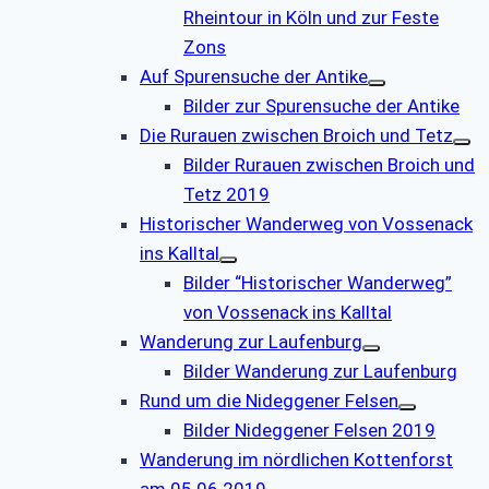
Rheintour in Köln und zur Feste
Zons
Auf Spurensuche der Antike
Bilder zur Spurensuche der Antike
Die Rurauen zwischen Broich und Tetz
Bilder Rurauen zwischen Broich und
Tetz 2019
Historischer Wanderweg von Vossenack
ins Kalltal
Bilder “Historischer Wanderweg”
von Vossenack ins Kalltal
Wanderung zur Laufenburg
Bilder Wanderung zur Laufenburg
Rund um die Nideggener Felsen
Bilder Nideggener Felsen 2019
Wanderung im nördlichen Kottenforst
am 05.06.2019