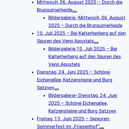
Mittwoch, 06. August 2025 – Durch die
Brunsumerheide
Bildergalerie -Mittwoch, 06. August
2025 – Durch die Brunsumerheide
10. Juli 2025 – Bei Kalterherberg auf den
Spuren des Venn Apostels
Bildergalerie 10. Juli 2025 – Bei
Kalterherberg auf den Spuren des
Venn Apostels
Dienstag, 24. Juni 2025 – Schöne
Eichenallee, Katzensteine und Burg
Satzvey
Bildergalerie- Dienstag, 24. Juni
2025 – Schöne Eichenallee,
Katzensteine und Burg Satzvey
Freitag, 13. Juni 2025 – Senioren-
Sommerfest im „Friesenhof“