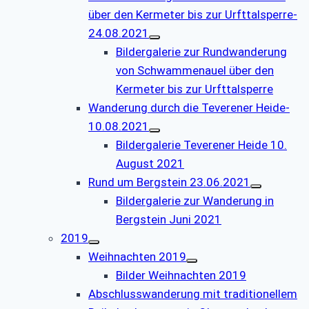
über den Kermeter bis zur Urfttalsperre-
24.08.2021
Bildergalerie zur Rundwanderung
von Schwammenauel über den
Kermeter bis zur Urfttalsperre
Wanderung durch die Teverener Heide-
10.08.2021
Bildergalerie Teverener Heide 10.
August 2021
Rund um Bergstein 23.06.2021
Bildergalerie zur Wanderung in
Bergstein Juni 2021
2019
Weihnachten 2019
Bilder Weihnachten 2019
Abschlusswanderung mit traditionellem