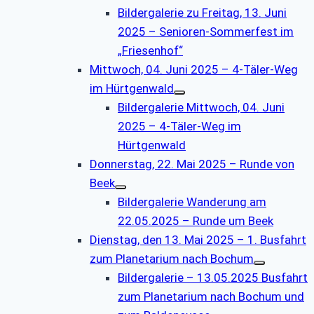
Bildergalerie zu Freitag, 13. Juni
2025 – Senioren-Sommerfest im
„Friesenhof“
Mittwoch, 04. Juni 2025 – 4-Täler-Weg
im Hürtgenwald
Bildergalerie Mittwoch, 04. Juni
2025 – 4-Täler-Weg im
Hürtgenwald
Donnerstag, 22. Mai 2025 – Runde von
Beek
Bildergalerie Wanderung am
22.05.2025 – Runde um Beek
Dienstag, den 13. Mai 2025 – 1. Busfahrt
zum Planetarium nach Bochum
Bildergalerie – 13.05.2025 Busfahrt
zum Planetarium nach Bochum und