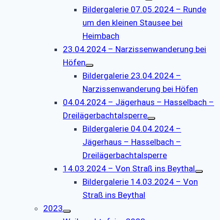
Bildergalerie 07.05.2024 – Runde
um den kleinen Stausee bei
Heimbach
23.04.2024 – Narzissenwanderung bei
Höfen
Bildergalerie 23.04.2024 –
Narzissenwanderung bei Höfen
04.04.2024 – Jägerhaus – Hasselbach –
Dreilägerbachtalsperre
Bildergalerie 04.04.2024 –
Jägerhaus – Hasselbach –
Dreilägerbachtalsperre
14.03.2024 – Von Straß ins Beythal
Bildergalerie 14.03.2024 – Von
Straß ins Beythal
2023