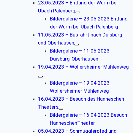
23.05.2023 – Entlang der Wurm bei
Übach Palenberg
Bildergalerie – 23.05.2023 Entlang
der Wurm bei Übach Palenberg
11.05.2023 – Busfahrt nach Duisburg
und Oberhausen
Bildergalerie – 11.05.2023
Duisburg-Oberhausen
19.04.2023 – Wollersheimer Mühlenweg
Bildergalerie – 19.04.2023
Wollersheimer Mühlenweg
16.04.2023 – Besuch des Hänneschen
Theaters
Bildergalerie – 16.04.2023 Besuch
HänneschenTheater
05.04.2023 – Schmugglerpfad und