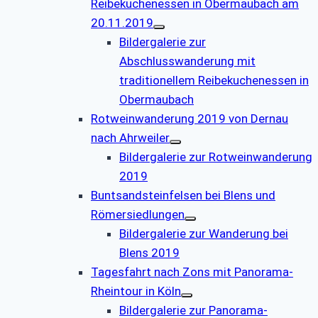
Reibekuchenessen in Obermaubach am
20.11.2019
Bildergalerie zur
Abschlusswanderung mit
traditionellem Reibekuchenessen in
Obermaubach
Rotweinwanderung 2019 von Dernau
nach Ahrweiler
Bildergalerie zur Rotweinwanderung
2019
Buntsandsteinfelsen bei Blens und
Römersiedlungen
Bildergalerie zur Wanderung bei
Blens 2019
Tagesfahrt nach Zons mit Panorama-
Rheintour in Köln
Bildergalerie zur Panorama-