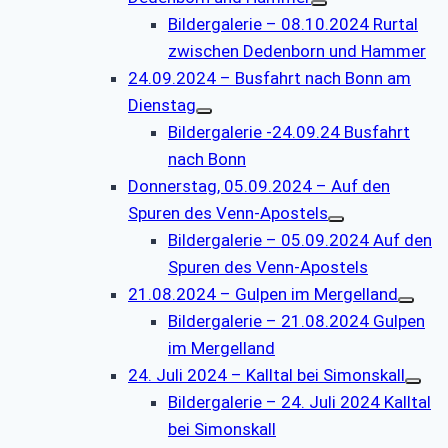
Bildergalerie – 08.10.2024 Rurtal
zwischen Dedenborn und Hammer
24.09.2024 – Busfahrt nach Bonn am
Dienstag
Bildergalerie -24.09.24 Busfahrt
nach Bonn
Donnerstag, 05.09.2024 – Auf den
Spuren des Venn-Apostels
Bildergalerie – 05.09.2024 Auf den
Spuren des Venn-Apostels
21.08.2024 – Gulpen im Mergelland
Bildergalerie – 21.08.2024 Gulpen
im Mergelland
24. Juli 2024 – Kalltal bei Simonskall
Bildergalerie – 24. Juli 2024 Kalltal
bei Simonskall