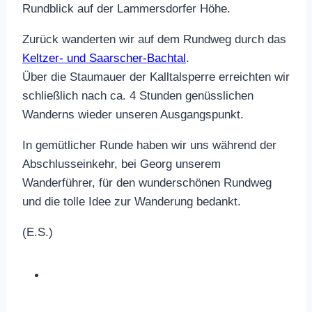
Rundblick auf der Lammersdorfer Höhe.
Zurück wanderten wir auf dem Rundweg durch das
Keltzer- und Saarscher-Bachtal
.
Über die Staumauer der Kalltalsperre erreichten wir
schließlich nach ca. 4 Stunden genüsslichen
Wanderns wieder unseren Ausgangspunkt.
In gemütlicher Runde haben wir uns während der
Abschlusseinkehr, bei Georg unserem
Wanderführer, für den wunderschönen Rundweg
und die tolle Idee zur Wanderung bedankt.
(E.S.)