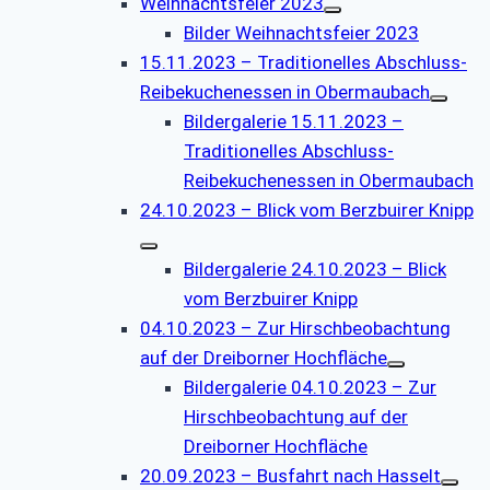
Weihnachtsfeier 2023
Bilder Weihnachtsfeier 2023
15.11.2023 – Traditionelles Abschluss-
Reibekuchenessen in Obermaubach
Bildergalerie 15.11.2023 –
Traditionelles Abschluss-
Reibekuchenessen in Obermaubach
24.10.2023 – Blick vom Berzbuirer Knipp
Bildergalerie 24.10.2023 – Blick
vom Berzbuirer Knipp
04.10.2023 – Zur Hirschbeobachtung
auf der Dreiborner Hochfläche
Bildergalerie 04.10.2023 – Zur
Hirschbeobachtung auf der
Dreiborner Hochfläche
20.09.2023 – Busfahrt nach Hasselt