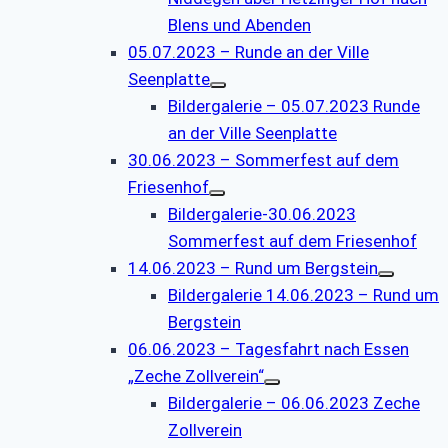
Blens und Abenden
05.07.2023 – Runde an der Ville
Seenplatte
Bildergalerie – 05.07.2023 Runde
an der Ville Seenplatte
30.06.2023 – Sommerfest auf dem
Friesenhof
Bildergalerie-30.06.2023
Sommerfest auf dem Friesenhof
14.06.2023 – Rund um Bergstein
Bildergalerie 14.06.2023 – Rund um
Bergstein
06.06.2023 – Tagesfahrt nach Essen
„Zeche Zollverein“
Bildergalerie – 06.06.2023 Zeche
Zollverein