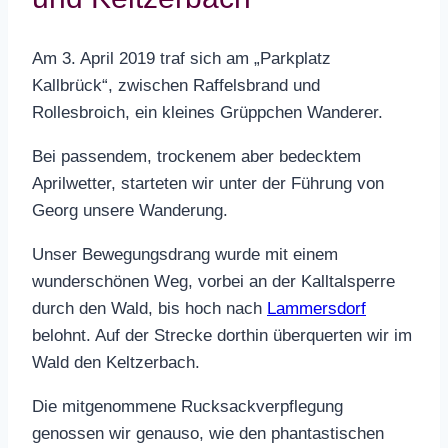
Am 3. April 2019 traf sich am „Parkplatz
Kallbrück“, zwischen Raffelsbrand und
Rollesbroich, ein kleines Grüppchen Wanderer.
Bei passendem, trockenem aber bedecktem
Aprilwetter, starteten wir unter der Führung von
Georg unsere Wanderung.
Unser Bewegungsdrang wurde mit einem
wunderschönen Weg, vorbei an der Kalltalsperre
durch den Wald, bis hoch nach
Lammersdorf
belohnt. Auf der Strecke dorthin überquerten wir im
Wald den Keltzerbach.
Die mitgenommene Rucksackverpflegung
genossen wir genauso, wie den phantastischen