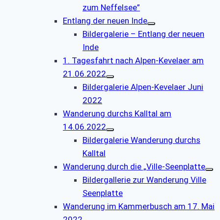
zum Neffelsee”
Entlang der neuen Inde
Bildergalerie – Entlang der neuen
Inde
1. Tagesfahrt nach Alpen-Kevelaer am
21.06.2022
Bildergalerie Alpen-Kevelaer Juni
2022
Wanderung durchs Kalltal am
14.06.2022
Bildergalerie Wanderung durchs
Kalltal
Wanderung durch die „Ville-Seenplatte
Bildergallerie zur Wanderung Ville
Seenplatte
Wanderung im Kammerbusch am 17. Mai
2022