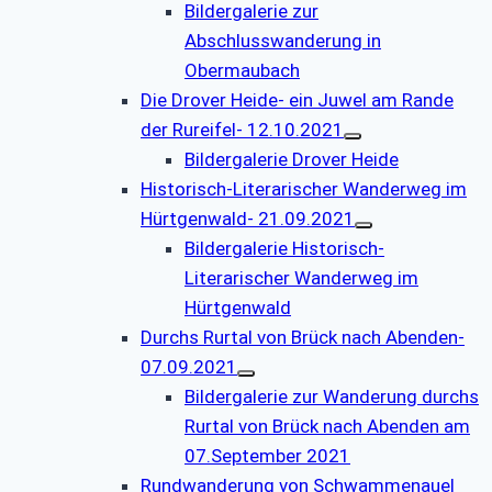
Bildergalerie zur
Abschlusswanderung in
Obermaubach
Die Drover Heide- ein Juwel am Rande
der Rureifel- 12.10.2021
Bildergalerie Drover Heide
Historisch-Literarischer Wanderweg im
Hürtgenwald- 21.09.2021
Bildergalerie Historisch-
Literarischer Wanderweg im
Hürtgenwald
Durchs Rurtal von Brück nach Abenden-
07.09.2021
Bildergalerie zur Wanderung durchs
Rurtal von Brück nach Abenden am
07.September 2021
Rundwanderung von Schwammenauel