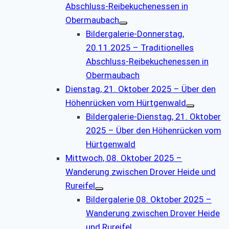
Abschluss-Reibekuchenessen in
Obermaubach
Bildergalerie-Donnerstag,
20.11.2025 – Traditionelles
Abschluss-Reibekuchenessen in
Obermaubach
Dienstag, 21. Oktober 2025 – Über den
Höhenrücken vom Hürtgenwald
Bildergalerie-Dienstag, 21. Oktober
2025 – Über den Höhenrücken vom
Hürtgenwald
Mittwoch, 08. Oktober 2025 –
Wanderung zwischen Drover Heide und
Rureifel
Bildergalerie 08. Oktober 2025 –
Wanderung zwischen Drover Heide
und Rureifel