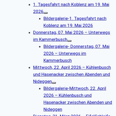
1. Tagesfahrt nach Koblenz am 19. Mai
2026
Bildergalerie-1. Tagesfahrt nach
Koblenz am 19. Mai 2026
Donnerstag, 07. Mai 2026 – Unterwegs
im Kammerbusch
Bildergalerie- Donnerstag, 07. Mai
2026 – Unterwegs im
Kammerbusch
Mittwoch, 22. April 2026 – Kühlenbusch
und Hasenacker zwischen Abenden und
Nideggen
Bildergalerie-Mittwoch, 22. April
2026 – Kühlenbusch und
Hasenacker zwischen Abenden und
Nideggen