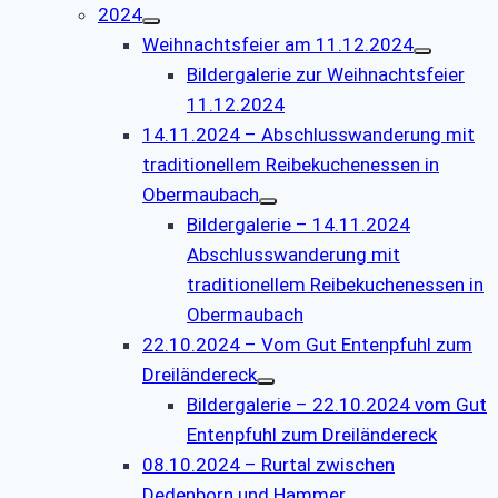
2024
Weihnachtsfeier am 11.12.2024
Bildergalerie zur Weihnachtsfeier
11.12.2024
14.11.2024 – Abschlusswanderung mit
traditionellem Reibekuchenessen in
Obermaubach
Bildergalerie – 14.11.2024
Abschlusswanderung mit
traditionellem Reibekuchenessen in
Obermaubach
22.10.2024 – Vom Gut Entenpfuhl zum
Dreiländereck
Bildergalerie – 22.10.2024 vom Gut
Entenpfuhl zum Dreiländereck
08.10.2024 – Rurtal zwischen
Dedenborn und Hammer