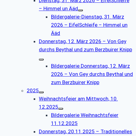
Dienstag, 31. März 2026 – EifelSchleife
– Himmel un Ääd
Bildergalerie-Dienstag, 31. März
2026 – EifelSchleife – Himmel un
Ääd
Donnerstag, 12. März 2026 – Von Gey
durchs Beythal und zum Berzbuirer Knipp
Bildergalerie Donnerstag, 12. März
2026 – Von Gey durchs Beythal und
zum Berzbuirer Knipp
2025
Weihnachtsfeier am Mittwoch, 10.
12.2025
Bildergalerie Weihnachtsfeier
11.12.2025
Donnerstag, 20.11.2025 – Traditionelles