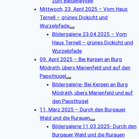
zum Baldeneysee
Mittwoch, 23. April 2025 – Vom Haus
Ternell – grünes Dickicht und
Wurzelpfade
Bildergalerie 23.04.2025 – Vom
Haus Ternell – grünes Dickicht und
Wurzelpfade
09. April 2025 – Bei Kerpen an Burg
Mödrath, übers Marienfeld und auf den
Papsthügel
Bildergalerie- Bei Kerpen an Burg
Mödrath, übers Marienfeld und auf
den Papsthügel
11. März 2025 – Durch den Burgauer
Wald und die Rurauen
Bildergalerie 11.03.2025- Durch den
Burgauer Wald und die Rurauen