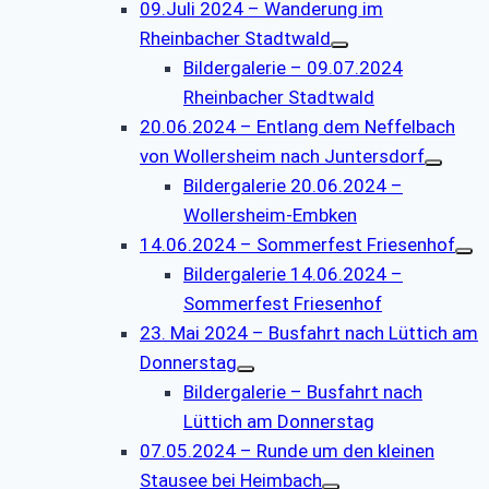
09.Juli 2024 – Wanderung im
Rheinbacher Stadtwald
Bildergalerie – 09.07.2024
Rheinbacher Stadtwald
20.06.2024 – Entlang dem Neffelbach
von Wollersheim nach Juntersdorf
Bildergalerie 20.06.2024 –
Wollersheim-Embken
14.06.2024 – Sommerfest Friesenhof
Bildergalerie 14.06.2024 –
Sommerfest Friesenhof
23. Mai 2024 – Busfahrt nach Lüttich am
Donnerstag
Bildergalerie – Busfahrt nach
Lüttich am Donnerstag
07.05.2024 – Runde um den kleinen
Stausee bei Heimbach