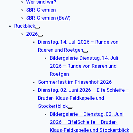
Wer sind wir?
SBR-Gremien
SBR-Gremien (BeW)
Rückblick
2026
Dienstag, 14. Juli 2026 – Runde von
Raeren und Roetgen
Bildergalerie-Dienstag, 14. Juli
2026 – Runde von Raeren und
Roetgen
Sommerfest im Friesenhof 2026
Dienstag, 02. Juni 2026 – EifelSchleife –
Bruder- Klaus-Feldkapelle und
Stockertblick
Bildergalerie – Dienstag, 02. Juni
2026 – EifelSchleife – Bruder-
Klaus-Feldkapelle und Stockertblick