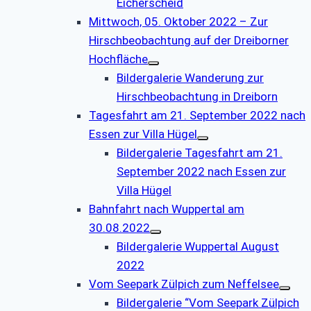
Eicherscheid
Mittwoch, 05. Oktober 2022 – Zur
Hirschbeobachtung auf der Dreiborner
Hochfläche
Bildergalerie Wanderung zur
Hirschbeobachtung in Dreiborn
Tagesfahrt am 21. September 2022 nach
Essen zur Villa Hügel
Bildergalerie Tagesfahrt am 21.
September 2022 nach Essen zur
Villa Hügel
Bahnfahrt nach Wuppertal am
30.08.2022
Bildergalerie Wuppertal August
2022
Vom Seepark Zülpich zum Neffelsee
Bildergalerie “Vom Seepark Zülpich