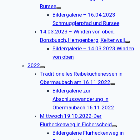
Rursee
Bildergalerie – 16.04.2023
Schmugglerpfad und Rursee
14.03.2023 – Winden von oben,
Bonsbusch, Hemgenberg, Keltenwall
Bildergalerie – 14.03.2023 Winden
von oben
2022
Traditionelles Reibekuchenessen in
Obermaubach am 16.11.2022
Bildergalerie zur
Abschlusswanderung in
Obermaubach 16.11.2022
Mittwoch 19.10.2022-Der
Flurheckenweg in Eicherscheid
Bildergalerie Flurheckenweg in