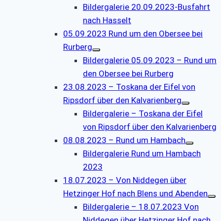
Bildergalerie 20.09.2023-Busfahrt
nach Hasselt
05.09.2023 Rund um den Obersee bei
Rurberg
Bildergalerie 05.09.2023 – Rund um
den Obersee bei Rurberg
23.08.2023 – Toskana der Eifel von
Ripsdorf über den Kalvarienberg
Bildergalerie – Toskana der Eifel
von Ripsdorf über den Kalvarienberg
08.08.2023 – Rund um Hambach
Bildergalerie Rund um Hambach
2023
18.07.2023 – Von Niddegen über
Hetzinger Hof nach Blens und Abenden
Bildergalerie – 18.07.2023 Von
Niddegen über Hetzinger Hof nach