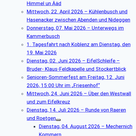
Himmel un Ääd
Mittwoch, 22. April 2026 – Kühlenbusch und
Hasenacker zwischen Abenden und Nideggen
Donnerstag, 07. Mai 2026 – Unterwegs im
Kammerbusch
1. Tagesfahrt nach Koblenz am Dienstag, den
19. Mai 2026
Dienstag, 02. Juni 2026 – EifelSchleife –
Bruder- Klaus-Feldkapelle und Stockertblick
Senioren-Sommerfest am Freitag, 12. Juni
2026, 15:00 Uhr im „Friesenhof“
Mittwoch, 24. Juni 2026 – Über den Westwall
und zum Eifelkreuz
Dienstag, 14. Juli 2026 – Runde von Raeren
und Roetgen
Dienstag, 04. August 2026 – Mechernich
Kommern