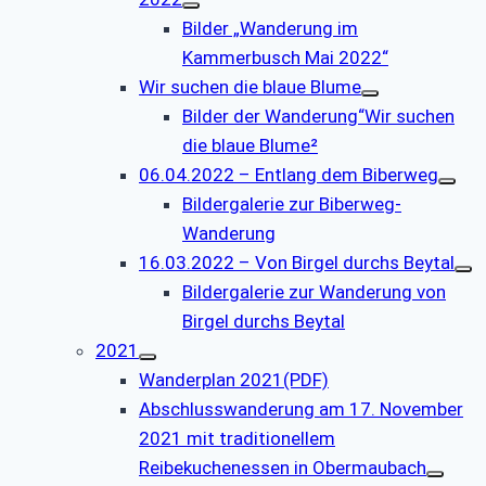
Bilder „Wanderung im
Kammerbusch Mai 2022“
Wir suchen die blaue Blume
Bilder der Wanderung“Wir suchen
die blaue Blume²
06.04.2022 – Entlang dem Biberweg
Bildergalerie zur Biberweg-
Wanderung
16.03.2022 – Von Birgel durchs Beytal
Bildergalerie zur Wanderung von
Birgel durchs Beytal
2021
Wanderplan 2021(PDF)
Abschlusswanderung am 17. November
2021 mit traditionellem
Reibekuchenessen in Obermaubach