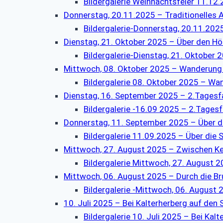
Bildergalerie Weihnachtsfeier 11.12
Donnerstag, 20.11.2025 – Traditionelles
Bildergalerie-Donnerstag, 20.11.202
Dienstag, 21. Oktober 2025 – Über den 
Bildergalerie-Dienstag, 21. Oktobe
Mittwoch, 08. Oktober 2025 – Wanderung 
Bildergalerie 08. Oktober 2025 – Wa
Dienstag, 16. September 2025 – 2.Tagesfah
Bildergalerie -16.09 2025 – 2.Tagesf
Donnerstag, 11. September 2025 – Über d
Bildergalerie 11.09.2025 – Über die
Mittwoch, 27. August 2025 – Zwischen Ke
Bildergalerie Mittwoch, 27. August 
Mittwoch, 06. August 2025 – Durch die B
Bildergalerie -Mittwoch, 06. August
10. Juli 2025 – Bei Kalterherberg auf den
Bildergalerie 10. Juli 2025 – Bei Ka