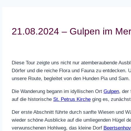
21.08.2024 – Gulpen im Mer
Diese Tour zeigte uns nicht nur atemberaubende Ausbl
Dörfer und die reiche Flora und Fauna zu entdecken.
unsere Route, begleitet von den Hunden Pia und Sam.
Die Wanderung begann im idyllischen Ort
Gulpen
, der
auf die historische
St. Petrus Kirche
ging es, zunächst
Der erste Abschnitt führte durch sanfte Wiesen und 
wieder schöne Ausblicke auf die umliegenden Hügel d
verwunschenen Hohlweg, das kleine Dorf
Beertsenho