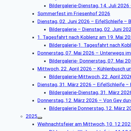
Bildergalerie-Dienstag, 14. Juli 202
Sommerfest im Friesenhof 2026
Dienstag, 02. Juni 2026 – EifelSchleife – 
Bildergalerie – Dienstag, 02. Juni 20
1. Tagesfahrt nach Koblenz am 19. Mai 2
Bildergalerie-1. Tagesfahrt nach Ko
Donnerstag, 07. Mai 2026 – Unterwegs 
Bildergalerie- Donnerstag, 07. Mai
Mittwoch, 22. April 2026 – Kühlenbusch 
Bildergalerie-Mittwoch, 22. April 
Dienstag, 31. März 2026 – EifelSchleife 
Bildergalerie-Dienstag, 31. März 202
Donnerstag, 12. März 2026 – Von Gey durc
Bildergalerie Donnerstag, 12. März 
2025
Weihnachtsfeier am Mittwoch, 10. 12.202