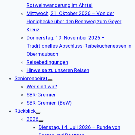
Rotweinwanderung im Ahrtal
Mittwoch, 21. Oktober 2026 – Von der
Honighecke über den Rennweg zum Geyer
Kreuz
Donnerstag, 19. November 2026 –
Traditionelles Abschluss-Reibekuchenessen in
Obermaubach
Reisebedingungen
Hinweise zu unseren Reisen
Seniorenbeirat
Wer sind wir?
SBR-Gremien
SBR-Gremien (BeW)
Rückblick
2026
Dienstag, 14. Juli 2026 – Runde von