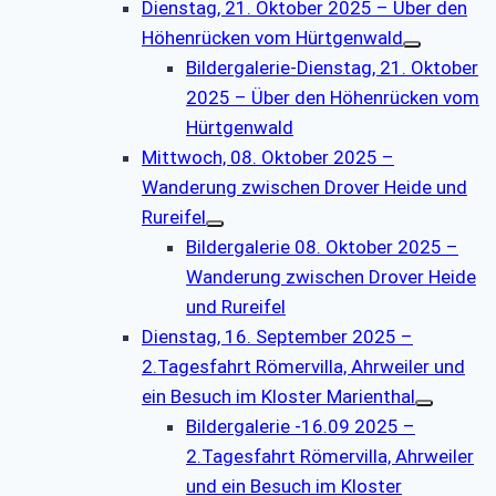
Dienstag, 21. Oktober 2025 – Über den
Höhenrücken vom Hürtgenwald
Bildergalerie-Dienstag, 21. Oktober
2025 – Über den Höhenrücken vom
Hürtgenwald
Mittwoch, 08. Oktober 2025 –
Wanderung zwischen Drover Heide und
Rureifel
Bildergalerie 08. Oktober 2025 –
Wanderung zwischen Drover Heide
und Rureifel
Dienstag, 16. September 2025 –
2.Tagesfahrt Römervilla, Ahrweiler und
ein Besuch im Kloster Marienthal
Bildergalerie -16.09 2025 –
2.Tagesfahrt Römervilla, Ahrweiler
und ein Besuch im Kloster