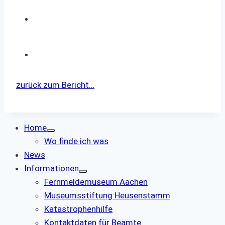
zurück zum Bericht…
Home
Wo finde ich was
News
Informationen
Fernmeldemuseum Aachen
Museumsstiftung Heusenstamm
Katastrophenhilfe
Kontaktdaten für Beamte