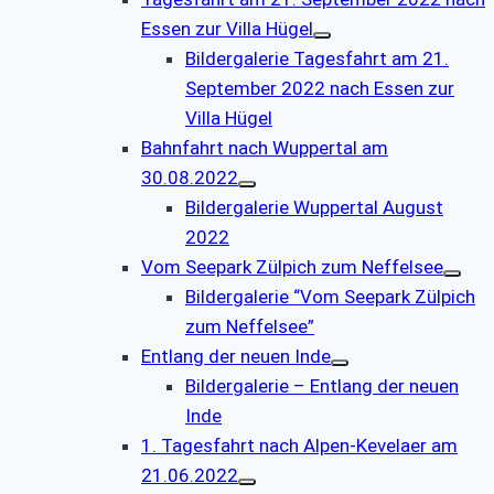
Essen zur Villa Hügel
Bildergalerie Tagesfahrt am 21.
September 2022 nach Essen zur
Villa Hügel
Bahnfahrt nach Wuppertal am
30.08.2022
Bildergalerie Wuppertal August
2022
Vom Seepark Zülpich zum Neffelsee
Bildergalerie “Vom Seepark Zülpich
zum Neffelsee”
Entlang der neuen Inde
Bildergalerie – Entlang der neuen
Inde
1. Tagesfahrt nach Alpen-Kevelaer am
21.06.2022