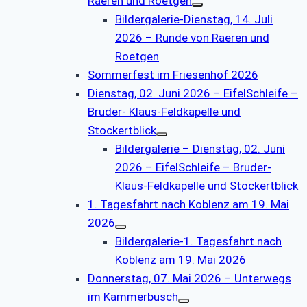
Raeren und Roetgen
Bildergalerie-Dienstag, 14. Juli
2026 – Runde von Raeren und
Roetgen
Sommerfest im Friesenhof 2026
Dienstag, 02. Juni 2026 – EifelSchleife –
Bruder- Klaus-Feldkapelle und
Stockertblick
Bildergalerie – Dienstag, 02. Juni
2026 – EifelSchleife – Bruder-
Klaus-Feldkapelle und Stockertblick
1. Tagesfahrt nach Koblenz am 19. Mai
2026
Bildergalerie-1. Tagesfahrt nach
Koblenz am 19. Mai 2026
Donnerstag, 07. Mai 2026 – Unterwegs
im Kammerbusch