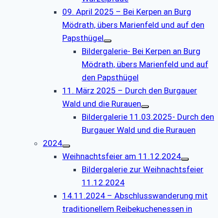
09. April 2025 – Bei Kerpen an Burg
Mödrath, übers Marienfeld und auf den
Papsthügel
Bildergalerie- Bei Kerpen an Burg
Mödrath, übers Marienfeld und auf
den Papsthügel
11. März 2025 – Durch den Burgauer
Wald und die Rurauen
Bildergalerie 11.03.2025- Durch den
Burgauer Wald und die Rurauen
2024
Weihnachtsfeier am 11.12.2024
Bildergalerie zur Weihnachtsfeier
11.12.2024
14.11.2024 – Abschlusswanderung mit
traditionellem Reibekuchenessen in