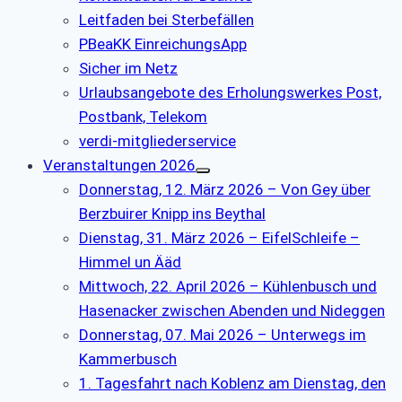
Leitfaden bei Sterbefällen
PBeaKK EinreichungsApp
Sicher im Netz
Urlaubsangebote des Erholungswerkes Post,
Postbank, Telekom
verdi-mitgliederservice
Veranstaltungen 2026
Donnerstag, 12. März 2026 – Von Gey über
Berzbuirer Knipp ins Beythal
Dienstag, 31. März 2026 – EifelSchleife –
Himmel un Ääd
Mittwoch, 22. April 2026 – Kühlenbusch und
Hasenacker zwischen Abenden und Nideggen
Donnerstag, 07. Mai 2026 – Unterwegs im
Kammerbusch
1. Tagesfahrt nach Koblenz am Dienstag, den