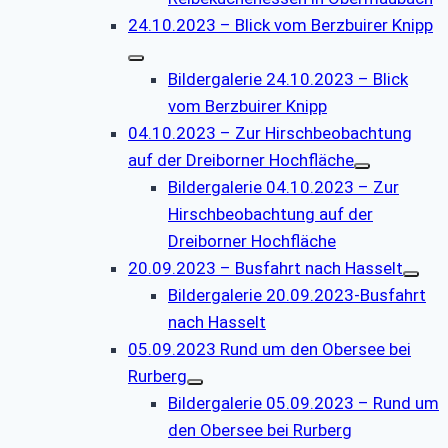
24.10.2023 – Blick vom Berzbuirer Knipp
Bildergalerie 24.10.2023 – Blick
vom Berzbuirer Knipp
04.10.2023 – Zur Hirschbeobachtung
auf der Dreiborner Hochfläche
Bildergalerie 04.10.2023 – Zur
Hirschbeobachtung auf der
Dreiborner Hochfläche
20.09.2023 – Busfahrt nach Hasselt
Bildergalerie 20.09.2023-Busfahrt
nach Hasselt
05.09.2023 Rund um den Obersee bei
Rurberg
Bildergalerie 05.09.2023 – Rund um
den Obersee bei Rurberg