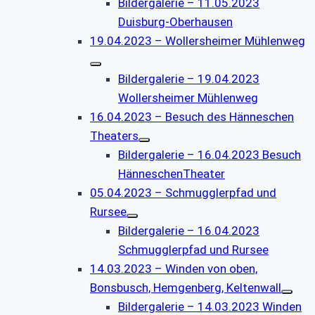
Bildergalerie – 11.05.2023
Duisburg-Oberhausen
19.04.2023 – Wollersheimer Mühlenweg
Bildergalerie – 19.04.2023
Wollersheimer Mühlenweg
16.04.2023 – Besuch des Hänneschen
Theaters
Bildergalerie – 16.04.2023 Besuch
HänneschenTheater
05.04.2023 – Schmugglerpfad und
Rursee
Bildergalerie – 16.04.2023
Schmugglerpfad und Rursee
14.03.2023 – Winden von oben,
Bonsbusch, Hemgenberg, Keltenwall
Bildergalerie – 14.03.2023 Winden