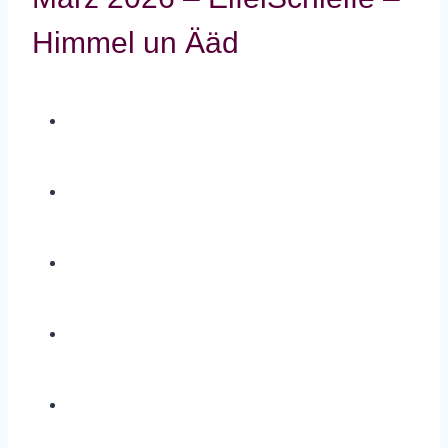
Himmel un Ääd