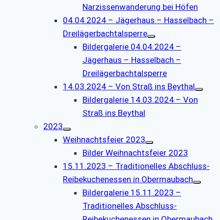
Narzissenwanderung bei Höfen
04.04.2024 – Jägerhaus – Hasselbach –
Dreilägerbachtalsperre
Bildergalerie 04.04.2024 –
Jägerhaus – Hasselbach –
Dreilägerbachtalsperre
14.03.2024 – Von Straß ins Beythal
Bildergalerie 14.03.2024 – Von
Straß ins Beythal
2023
Weihnachtsfeier 2023
Bilder Weihnachtsfeier 2023
15.11.2023 – Traditionelles Abschluss-
Reibekuchenessen in Obermaubach
Bildergalerie 15.11.2023 –
Traditionelles Abschluss-
Reibekuchenessen in Obermaubach