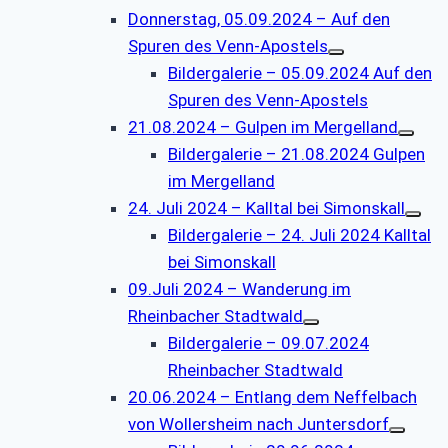
Donnerstag, 05.09.2024 – Auf den
Spuren des Venn-Apostels
Bildergalerie – 05.09.2024 Auf den
Spuren des Venn-Apostels
21.08.2024 – Gulpen im Mergelland
Bildergalerie – 21.08.2024 Gulpen
im Mergelland
24. Juli 2024 – Kalltal bei Simonskall
Bildergalerie – 24. Juli 2024 Kalltal
bei Simonskall
09.Juli 2024 – Wanderung im
Rheinbacher Stadtwald
Bildergalerie – 09.07.2024
Rheinbacher Stadtwald
20.06.2024 – Entlang dem Neffelbach
von Wollersheim nach Juntersdorf