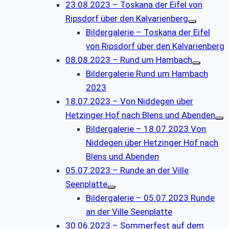
23.08.2023 – Toskana der Eifel von
Ripsdorf über den Kalvarienberg
Bildergalerie – Toskana der Eifel
von Ripsdorf über den Kalvarienberg
08.08.2023 – Rund um Hambach
Bildergalerie Rund um Hambach
2023
18.07.2023 – Von Niddegen über
Hetzinger Hof nach Blens und Abenden
Bildergalerie – 18.07.2023 Von
Niddegen über Hetzinger Hof nach
Blens und Abenden
05.07.2023 – Runde an der Ville
Seenplatte
Bildergalerie – 05.07.2023 Runde
an der Ville Seenplatte
30.06.2023 – Sommerfest auf dem