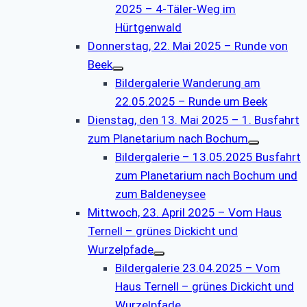
2025 – 4-Täler-Weg im
Hürtgenwald
Donnerstag, 22. Mai 2025 – Runde von
Beek
Bildergalerie Wanderung am
22.05.2025 – Runde um Beek
Dienstag, den 13. Mai 2025 – 1. Busfahrt
zum Planetarium nach Bochum
Bildergalerie – 13.05.2025 Busfahrt
zum Planetarium nach Bochum und
zum Baldeneysee
Mittwoch, 23. April 2025 – Vom Haus
Ternell – grünes Dickicht und
Wurzelpfade
Bildergalerie 23.04.2025 – Vom
Haus Ternell – grünes Dickicht und
Wurzelpfade