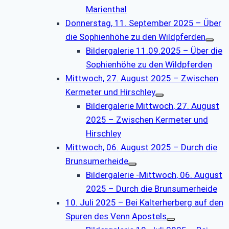
Marienthal
Donnerstag, 11. September 2025 – Über
die Sophienhöhe zu den Wildpferden
Bildergalerie 11.09.2025 – Über die
Sophienhöhe zu den Wildpferden
Mittwoch, 27. August 2025 – Zwischen
Kermeter und Hirschley
Bildergalerie Mittwoch, 27. August
2025 – Zwischen Kermeter und
Hirschley
Mittwoch, 06. August 2025 – Durch die
Brunsumerheide
Bildergalerie -Mittwoch, 06. August
2025 – Durch die Brunsumerheide
10. Juli 2025 – Bei Kalterherberg auf den
Spuren des Venn Apostels