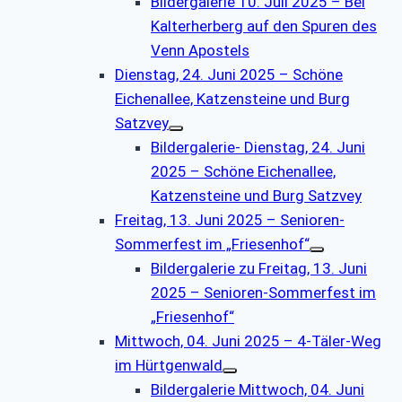
Bildergalerie 10. Juli 2025 – Bei
Kalterherberg auf den Spuren des
Venn Apostels
Dienstag, 24. Juni 2025 – Schöne
Eichenallee, Katzensteine und Burg
Satzvey
Bildergalerie- Dienstag, 24. Juni
2025 – Schöne Eichenallee,
Katzensteine und Burg Satzvey
Freitag, 13. Juni 2025 – Senioren-
Sommerfest im „Friesenhof“
Bildergalerie zu Freitag, 13. Juni
2025 – Senioren-Sommerfest im
„Friesenhof“
Mittwoch, 04. Juni 2025 – 4-Täler-Weg
im Hürtgenwald
Bildergalerie Mittwoch, 04. Juni