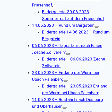
Friesenhof
Bildergalerie-30.06.2023
Sommerfest auf dem Friesenhof
14.06.2023 – Rund um Bergstein
Bildergalerie 14.06.2023 – Rund um
Bergstein
06.06.2023 – Tagesfahrt nach Essen
„Zeche Zollverein“
Bildergalerie – 06.06.2023 Zeche
Zollverein
23.05.2023 – Entlang der Wurm bei
Übach Palenberg
Bildergalerie – 23.05.2023 Entlang
der Wurm bei Übach Palenberg
11.05.2023 – Busfahrt nach Duisburg
und Oberhausen