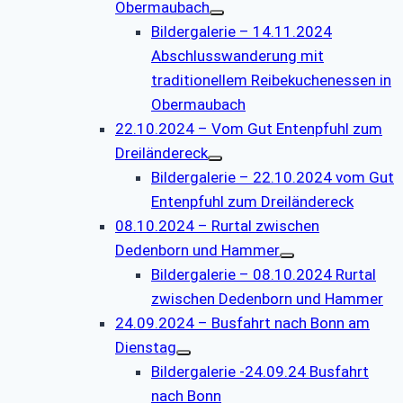
Obermaubach
Bildergalerie – 14.11.2024
Abschlusswanderung mit
traditionellem Reibekuchenessen in
Obermaubach
22.10.2024 – Vom Gut Entenpfuhl zum
Dreiländereck
Bildergalerie – 22.10.2024 vom Gut
Entenpfuhl zum Dreiländereck
08.10.2024 – Rurtal zwischen
Dedenborn und Hammer
Bildergalerie – 08.10.2024 Rurtal
zwischen Dedenborn und Hammer
24.09.2024 – Busfahrt nach Bonn am
Dienstag
Bildergalerie -24.09.24 Busfahrt
nach Bonn