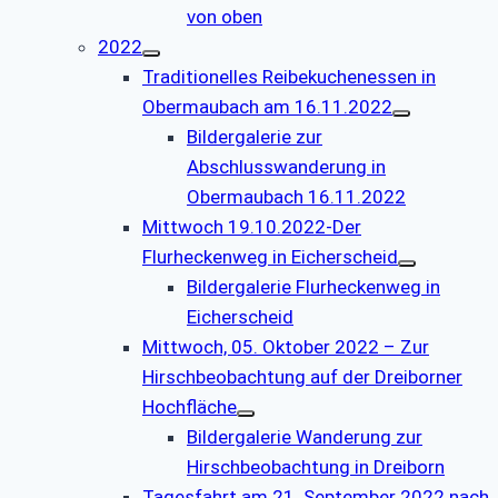
von oben
2022
Traditionelles Reibekuchenessen in
Obermaubach am 16.11.2022
Bildergalerie zur
Abschlusswanderung in
Obermaubach 16.11.2022
Mittwoch 19.10.2022-Der
Flurheckenweg in Eicherscheid
Bildergalerie Flurheckenweg in
Eicherscheid
Mittwoch, 05. Oktober 2022 – Zur
Hirschbeobachtung auf der Dreiborner
Hochfläche
Bildergalerie Wanderung zur
Hirschbeobachtung in Dreiborn
Tagesfahrt am 21. September 2022 nach