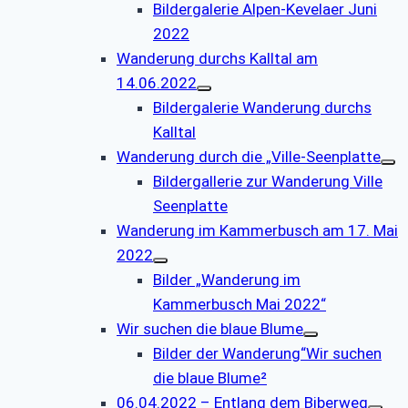
Bildergalerie Alpen-Kevelaer Juni
2022
Wanderung durchs Kalltal am
14.06.2022
Bildergalerie Wanderung durchs
Kalltal
Wanderung durch die „Ville-Seenplatte
Bildergallerie zur Wanderung Ville
Seenplatte
Wanderung im Kammerbusch am 17. Mai
2022
Bilder „Wanderung im
Kammerbusch Mai 2022“
Wir suchen die blaue Blume
Bilder der Wanderung“Wir suchen
die blaue Blume²
06.04.2022 – Entlang dem Biberweg