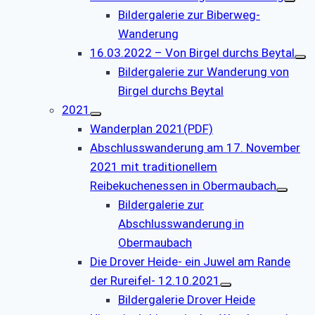
Bildergalerie zur Biberweg-
Wanderung
16.03.2022 – Von Birgel durchs Beytal
Bildergalerie zur Wanderung von
Birgel durchs Beytal
2021
Wanderplan 2021(PDF)
Abschlusswanderung am 17. November
2021 mit traditionellem
Reibekuchenessen in Obermaubach
Bildergalerie zur
Abschlusswanderung in
Obermaubach
Die Drover Heide- ein Juwel am Rande
der Rureifel- 12.10.2021
Bildergalerie Drover Heide