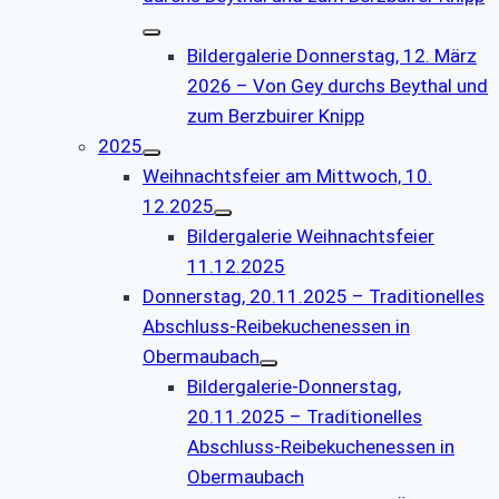
Bildergalerie Donnerstag, 12. März
2026 – Von Gey durchs Beythal und
zum Berzbuirer Knipp
2025
Weihnachtsfeier am Mittwoch, 10.
12.2025
Bildergalerie Weihnachtsfeier
11.12.2025
Donnerstag, 20.11.2025 – Traditionelles
Abschluss-Reibekuchenessen in
Obermaubach
Bildergalerie-Donnerstag,
20.11.2025 – Traditionelles
Abschluss-Reibekuchenessen in
Obermaubach