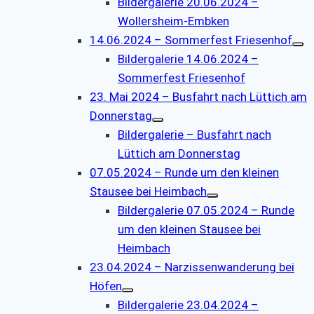
Bildergalerie 20.06.2024 –
Wollersheim-Embken
14.06.2024 – Sommerfest Friesenhof
Bildergalerie 14.06.2024 –
Sommerfest Friesenhof
23. Mai 2024 – Busfahrt nach Lüttich am
Donnerstag
Bildergalerie – Busfahrt nach
Lüttich am Donnerstag
07.05.2024 – Runde um den kleinen
Stausee bei Heimbach
Bildergalerie 07.05.2024 – Runde
um den kleinen Stausee bei
Heimbach
23.04.2024 – Narzissenwanderung bei
Höfen
Bildergalerie 23.04.2024 –