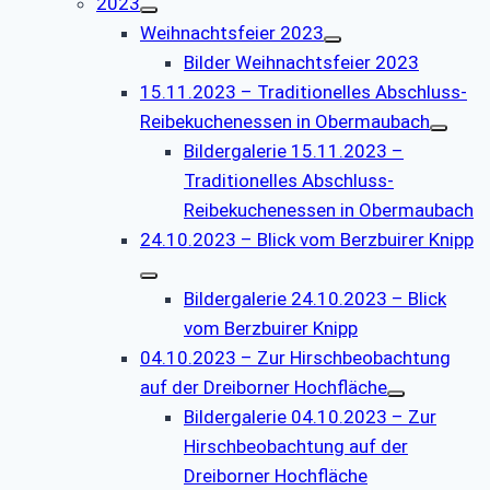
2023
Weihnachtsfeier 2023
Bilder Weihnachtsfeier 2023
15.11.2023 – Traditionelles Abschluss-
Reibekuchenessen in Obermaubach
Bildergalerie 15.11.2023 –
Traditionelles Abschluss-
Reibekuchenessen in Obermaubach
24.10.2023 – Blick vom Berzbuirer Knipp
Bildergalerie 24.10.2023 – Blick
vom Berzbuirer Knipp
04.10.2023 – Zur Hirschbeobachtung
auf der Dreiborner Hochfläche
Bildergalerie 04.10.2023 – Zur
Hirschbeobachtung auf der
Dreiborner Hochfläche