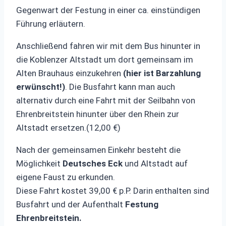
Gegenwart der Festung in einer ca. einstündigen
Führung erläutern.
Anschließend fahren wir mit dem Bus hinunter in
die Koblenzer Altstadt um dort gemeinsam im
Alten Brauhaus einzukehren
(hier ist Barzahlung
erwünscht!)
. Die Busfahrt kann man auch
alternativ durch eine Fahrt mit der Seilbahn von
Ehrenbreitstein hinunter über den Rhein zur
Altstadt ersetzen.(12,00 €)
Nach der gemeinsamen Einkehr besteht die
Möglichkeit
Deutsches Eck
und Altstadt auf
eigene Faust zu erkunden.
Diese Fahrt kostet 39,00 € p.P. Darin enthalten sind
Busfahrt und der Aufenthalt
Festung
Ehrenbreitstein.