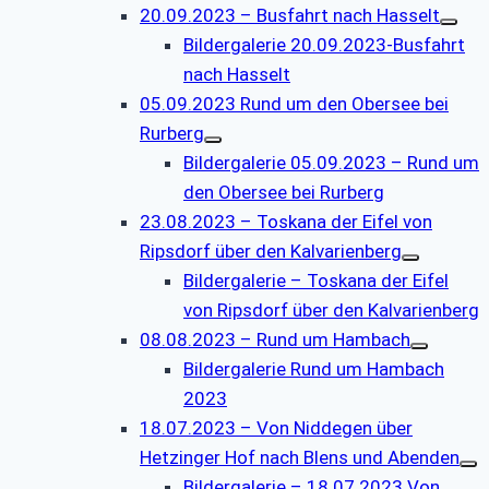
20.09.2023 – Busfahrt nach Hasselt
Bildergalerie 20.09.2023-Busfahrt
nach Hasselt
05.09.2023 Rund um den Obersee bei
Rurberg
Bildergalerie 05.09.2023 – Rund um
den Obersee bei Rurberg
23.08.2023 – Toskana der Eifel von
Ripsdorf über den Kalvarienberg
Bildergalerie – Toskana der Eifel
von Ripsdorf über den Kalvarienberg
08.08.2023 – Rund um Hambach
Bildergalerie Rund um Hambach
2023
18.07.2023 – Von Niddegen über
Hetzinger Hof nach Blens und Abenden
Bildergalerie – 18.07.2023 Von