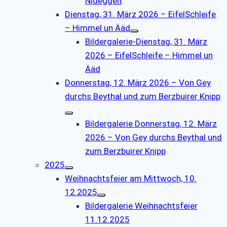
Nideggen
Dienstag, 31. März 2026 – EifelSchleife
– Himmel un Ääd
Bildergalerie-Dienstag, 31. März
2026 – EifelSchleife – Himmel un
Ääd
Donnerstag, 12. März 2026 – Von Gey
durchs Beythal und zum Berzbuirer Knipp
Bildergalerie Donnerstag, 12. März
2026 – Von Gey durchs Beythal und
zum Berzbuirer Knipp
2025
Weihnachtsfeier am Mittwoch, 10.
12.2025
Bildergalerie Weihnachtsfeier
11.12.2025