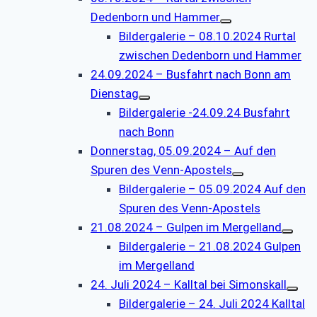
Dedenborn und Hammer
Bildergalerie – 08.10.2024 Rurtal
zwischen Dedenborn und Hammer
24.09.2024 – Busfahrt nach Bonn am
Dienstag
Bildergalerie -24.09.24 Busfahrt
nach Bonn
Donnerstag, 05.09.2024 – Auf den
Spuren des Venn-Apostels
Bildergalerie – 05.09.2024 Auf den
Spuren des Venn-Apostels
21.08.2024 – Gulpen im Mergelland
Bildergalerie – 21.08.2024 Gulpen
im Mergelland
24. Juli 2024 – Kalltal bei Simonskall
Bildergalerie – 24. Juli 2024 Kalltal