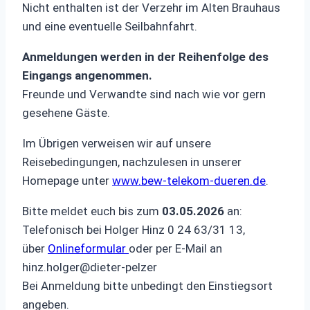
Nicht enthalten ist der Verzehr im Alten Brauhaus
und eine eventuelle Seilbahnfahrt.
Anmeldungen werden in der Reihenfolge des
Eingangs angenommen.
Freunde und Verwandte sind nach wie vor gern
gesehene Gäste.
Im Übrigen verweisen wir auf unsere
Reisebedingungen, nachzulesen in unserer
Homepage unter
www.bew-telekom-dueren.de
.
Bitte meldet euch bis zum
03.05.2026
an:
Telefonisch bei Holger Hinz 0 24 63/31 13,
über
Onlineformular
oder per E-Mail an
hinz.holger@dieter-pelzer
Bei Anmeldung bitte unbedingt den Einstiegsort
angeben.