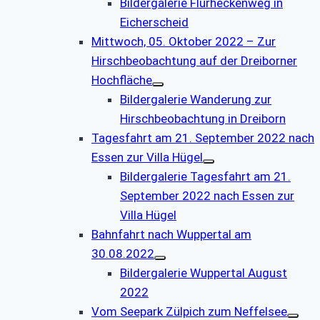
Bildergalerie Flurheckenweg in
Eicherscheid
Mittwoch, 05. Oktober 2022 – Zur
Hirschbeobachtung auf der Dreiborner
Hochfläche
Bildergalerie Wanderung zur
Hirschbeobachtung in Dreiborn
Tagesfahrt am 21. September 2022 nach
Essen zur Villa Hügel
Bildergalerie Tagesfahrt am 21.
September 2022 nach Essen zur
Villa Hügel
Bahnfahrt nach Wuppertal am
30.08.2022
Bildergalerie Wuppertal August
2022
Vom Seepark Zülpich zum Neffelsee