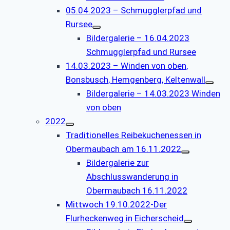
05.04.2023 – Schmugglerpfad und
Rursee
Bildergalerie – 16.04.2023
Schmugglerpfad und Rursee
14.03.2023 – Winden von oben,
Bonsbusch, Hemgenberg, Keltenwall
Bildergalerie – 14.03.2023 Winden
von oben
2022
Traditionelles Reibekuchenessen in
Obermaubach am 16.11.2022
Bildergalerie zur
Abschlusswanderung in
Obermaubach 16.11.2022
Mittwoch 19.10.2022-Der
Flurheckenweg in Eicherscheid