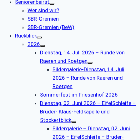
Seniorenbeirat
Wer sind wir?
SBR-Gremien
SBR-Gremien (BeW)
Rückblick
2026
Dienstag, 14. Juli 2026 – Runde von
Raeren und Roetgen
Bildergalerie-Dienstag, 14. Juli
2026 – Runde von Raeren und
Roetgen
Sommerfest im Friesenhof 2026
Dienstag, 02. Juni 2026 – EifelSchleife –
Bruder- Klaus-Feldkapelle und
Stockertblick
Bildergalerie – Dienstag, 02. Juni
2026 – EifelSchleife – Bruder-