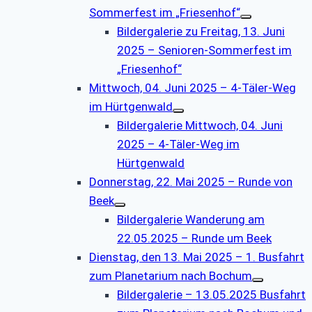
Sommerfest im „Friesenhof“
Bildergalerie zu Freitag, 13. Juni
2025 – Senioren-Sommerfest im
„Friesenhof“
Mittwoch, 04. Juni 2025 – 4-Täler-Weg
im Hürtgenwald
Bildergalerie Mittwoch, 04. Juni
2025 – 4-Täler-Weg im
Hürtgenwald
Donnerstag, 22. Mai 2025 – Runde von
Beek
Bildergalerie Wanderung am
22.05.2025 – Runde um Beek
Dienstag, den 13. Mai 2025 – 1. Busfahrt
zum Planetarium nach Bochum
Bildergalerie – 13.05.2025 Busfahrt