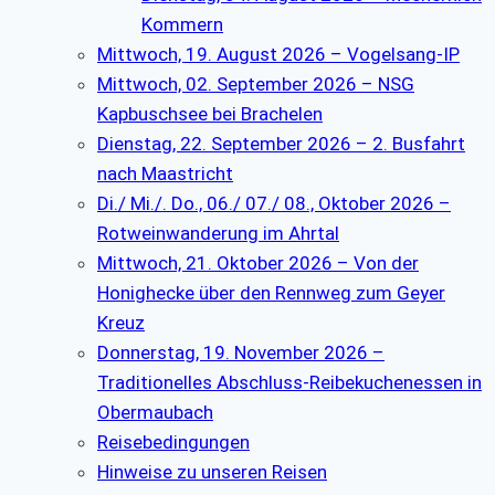
Kommern
Mittwoch, 19. August 2026 – Vogelsang-IP
Mittwoch, 02. September 2026 – NSG
Kapbuschsee bei Brachelen
Dienstag, 22. September 2026 – 2. Busfahrt
nach Maastricht
Di./ Mi./. Do., 06./ 07./ 08., Oktober 2026 –
Rotweinwanderung im Ahrtal
Mittwoch, 21. Oktober 2026 – Von der
Honighecke über den Rennweg zum Geyer
Kreuz
Donnerstag, 19. November 2026 –
Traditionelles Abschluss-Reibekuchenessen in
Obermaubach
Reisebedingungen
Hinweise zu unseren Reisen