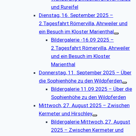
und Rureifel
Dienstag, 16. September 2025 –
2.Tagesfahrt Römervilla, Ahrweiler und
ein Besuch im Kloster Marienthal
Bildergalerie -16.09 2025 –
2.Tagesfahrt Römervilla, Ahrweiler
und ein Besuch im Kloster
Marienthal
Donnerstag, 11. September 2025 – Über
die Sophienhöhe zu den Wildpferden
Bildergalerie 11.09.2025 – Über die
Sophienhöhe zu den Wildpferden
Mittwoch, 27. August 2025 – Zwischen
Kermeter und Hirschley
Bildergalerie Mittwoch, 27. August
2025 – Zwischen Kermeter und