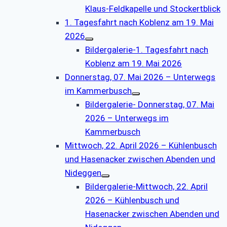
Klaus-Feldkapelle und Stockertblick
1. Tagesfahrt nach Koblenz am 19. Mai
2026
Bildergalerie-1. Tagesfahrt nach
Koblenz am 19. Mai 2026
Donnerstag, 07. Mai 2026 – Unterwegs
im Kammerbusch
Bildergalerie- Donnerstag, 07. Mai
2026 – Unterwegs im
Kammerbusch
Mittwoch, 22. April 2026 – Kühlenbusch
und Hasenacker zwischen Abenden und
Nideggen
Bildergalerie-Mittwoch, 22. April
2026 – Kühlenbusch und
Hasenacker zwischen Abenden und