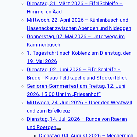
Dienstag, 31. März 2026 – EifelSchleife –
Himmel un Ääd
Mittwoch, 22. April 2026 – Kühlenbusch und
Hasenacker zwischen Abenden und Nideggen
Donnerstag, 07. Mai 2026 – Unterwegs im
Kammerbusch
1. Tagesfahrt nach Koblenz am Dienstag, den
19. Mai 2026
Dienstag, 02. Juni 2026 – EifelSchleife –
Bruder- Klaus-Feldkapelle und Stockertblick
Senioren-Sommerfest am Freitag, 12. Juni
2026, 15:00 Uhr im „Friesenhof“
Mittwoch, 24. Juni 2026 – Über den Westwall
und zum Eifelkreuz
Dienstag, 14. Juli 2026 – Runde von Raeren
und Roetgen
Dienstag, 04. August 2026 – Mechernich