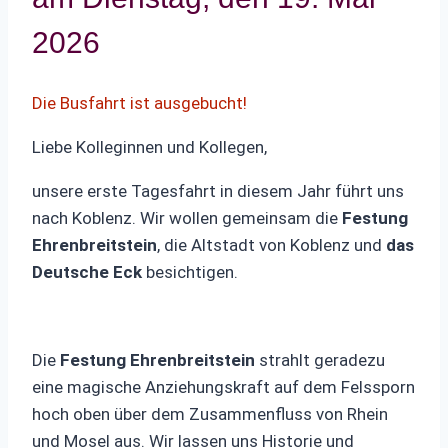
2026
Die Busfahrt ist ausgebucht!
Liebe Kolleginnen und Kollegen,
unsere erste Tagesfahrt in diesem Jahr führt uns
nach Koblenz. Wir wollen gemeinsam die
Festung
Ehrenbreitstein
, die Altstadt von Koblenz und
das
Deutsche Eck
besichtigen.
Die
Festung Ehrenbreitstein
strahlt geradezu
eine magische Anziehungskraft auf dem Felssporn
hoch oben über dem Zusammenfluss von Rhein
und Mosel aus. Wir lassen uns Historie und