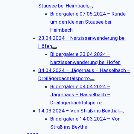
Stausee bei Heimbach
Bildergalerie 07.05.2024 – Runde
um den kleinen Stausee bei
Heimbach
23.04.2024 – Narzissenwanderung bei
Höfen
Bildergalerie 23.04.2024 –
Narzissenwanderung bei Höfen
04.04.2024 – Jägerhaus – Hasselbach –
Dreilägerbachtalsperre
Bildergalerie 04.04.2024 –
Jägerhaus – Hasselbach –
Dreilägerbachtalsperre
14.03.2024 – Von Straß ins Beythal
Bildergalerie 14.03.2024 – Von
Straß ins Beythal