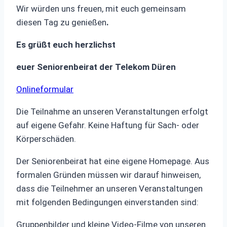
Wir würden uns freuen, mit euch gemeinsam
diesen Tag zu genießen
.
Es grüßt euch herzlichst
euer Seniorenbeirat der Telekom Düren
Onlineformular
Die Teilnahme an unseren Veranstaltungen erfolgt
auf eigene Gefahr. Keine Haftung für Sach- oder
Körperschäden.
Der Seniorenbeirat hat eine eigene Homepage. Aus
formalen Gründen müssen wir darauf hinweisen,
dass die Teilnehmer an unseren Veranstaltungen
mit folgenden Bedingungen einverstanden sind:
Gruppenbilder und kleine Video-Filme von unseren