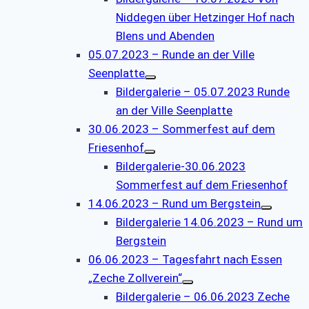
Niddegen über Hetzinger Hof nach
Blens und Abenden
05.07.2023 – Runde an der Ville
Seenplatte
Bildergalerie – 05.07.2023 Runde
an der Ville Seenplatte
30.06.2023 – Sommerfest auf dem
Friesenhof
Bildergalerie-30.06.2023
Sommerfest auf dem Friesenhof
14.06.2023 – Rund um Bergstein
Bildergalerie 14.06.2023 – Rund um
Bergstein
06.06.2023 – Tagesfahrt nach Essen
„Zeche Zollverein“
Bildergalerie – 06.06.2023 Zeche