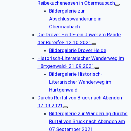
Reibekuchenessen in Obermaubach
Bildergalerie zur
Abschlusswanderung in
Obermaubach
Die Drover Heide- ein Juwel am Rande
der Rureifel- 12.10.2021
Bildergalerie Drover Heide
Historisch-Literarischer Wanderweg im
Hürtgenwald- 21.09.2021
Bildergalerie Historisch-
Literarischer Wanderweg im
Hürtgenwald
Durchs Rurtal von Brück nach Abenden-
07.09.2021
Bildergalerie zur Wanderung durchs
Rurtal von Brück nach Abenden am
07.September 2021