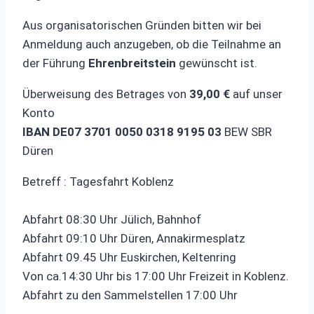
Aus organisatorischen Gründen bitten wir bei
Anmeldung auch anzugeben, ob die Teilnahme an
der Führung
Ehrenbreitstein
gewünscht ist.
Überweisung des Betrages von
39,00 €
auf unser
Konto
IBAN DE07 3701 0050 0318 9195 03
BEW SBR
Düren
Betreff : Tagesfahrt Koblenz
Abfahrt 08:30 Uhr Jülich, Bahnhof
Abfahrt 09:10 Uhr Düren, Annakirmesplatz
Abfahrt 09.45 Uhr Euskirchen, Keltenring
Von ca.14:30 Uhr bis 17:00 Uhr Freizeit in Koblenz.
Abfahrt zu den Sammelstellen 17:00 Uhr