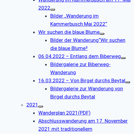
2022
Bilder „Wanderung im
Kammerbusch Mai 2022“
Wir suchen die blaue Blume
Bilder der Wanderung“Wir suchen
die blaue Blume²
06.04.2022 – Entlang dem Biberweg
Bildergalerie zur Biberweg-
Wanderung
16.03.2022 – Von Birgel durchs Beytal
Bildergalerie zur Wanderung von
Birgel durchs Beytal
2021
Wanderplan 2021(PDF)
Abschlusswanderung am 17. November
2021 mit traditionellem