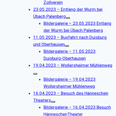
Zollverein
23.05.2023 – Entlang der Wurm bei
Übach Palenberg
Bildergalerie – 23.05.2023 Entlang
der Wurm bei Übach Palenberg
11.05.2023 – Busfahrt nach Duisburg
und Oberhausen
Bildergalerie – 11.05.2023
Duisburg-Oberhausen
19.04.2023 – Wollersheimer Mühlenweg
Bildergalerie – 19.04.2023
Wollersheimer Mühlenweg
16.04.2023 – Besuch des Hänneschen
Theaters
Bildergalerie – 16.04.2023 Besuch
HänneschenTheater