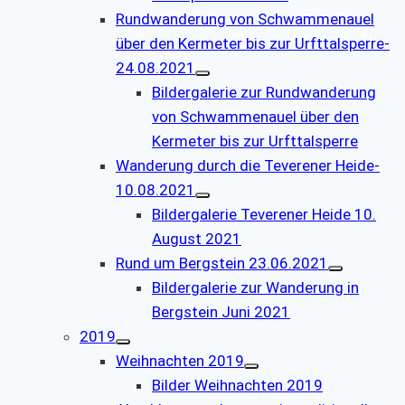
Rundwanderung von Schwammenauel
über den Kermeter bis zur Urfttalsperre-
24.08.2021
Bildergalerie zur Rundwanderung
von Schwammenauel über den
Kermeter bis zur Urfttalsperre
Wanderung durch die Teverener Heide-
10.08.2021
Bildergalerie Teverener Heide 10.
August 2021
Rund um Bergstein 23.06.2021
Bildergalerie zur Wanderung in
Bergstein Juni 2021
2019
Weihnachten 2019
Bilder Weihnachten 2019