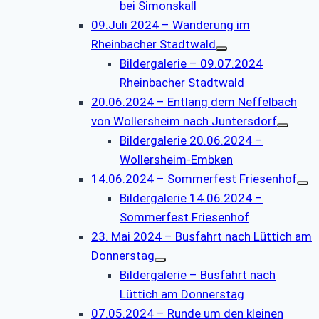
bei Simonskall
09.Juli 2024 – Wanderung im
Rheinbacher Stadtwald
Bildergalerie – 09.07.2024
Rheinbacher Stadtwald
20.06.2024 – Entlang dem Neffelbach
von Wollersheim nach Juntersdorf
Bildergalerie 20.06.2024 –
Wollersheim-Embken
14.06.2024 – Sommerfest Friesenhof
Bildergalerie 14.06.2024 –
Sommerfest Friesenhof
23. Mai 2024 – Busfahrt nach Lüttich am
Donnerstag
Bildergalerie – Busfahrt nach
Lüttich am Donnerstag
07.05.2024 – Runde um den kleinen