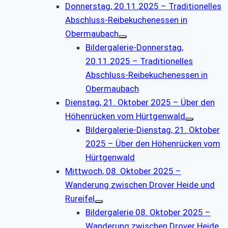
Donnerstag, 20.11.2025 – Traditionelles
Abschluss-Reibekuchenessen in
Obermaubach
Bildergalerie-Donnerstag,
20.11.2025 – Traditionelles
Abschluss-Reibekuchenessen in
Obermaubach
Dienstag, 21. Oktober 2025 – Über den
Höhenrücken vom Hürtgenwald
Bildergalerie-Dienstag, 21. Oktober
2025 – Über den Höhenrücken vom
Hürtgenwald
Mittwoch, 08. Oktober 2025 –
Wanderung zwischen Drover Heide und
Rureifel
Bildergalerie 08. Oktober 2025 –
Wanderung zwischen Drover Heide