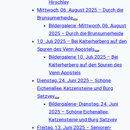
Hirschley
Mittwoch, 06. August 2025 – Durch die
Brunsumerheide
Bildergalerie -Mittwoch, 06. August
2025 – Durch die Brunsumerheide
10. Juli 2025 – Bei Kalterherberg auf den
Spuren des Venn Apostels
Bildergalerie 10. Juli 2025 – Bei
Kalterherberg auf den Spuren des
Venn Apostels
Dienstag, 24. Juni 2025 – Schöne
Eichenallee, Katzensteine und Burg
Satzvey
Bildergalerie- Dienstag, 24. Juni
2025 – Schöne Eichenallee,
Katzensteine und Burg Satzvey
Freitag, 13. Juni 2025 – Senioren-