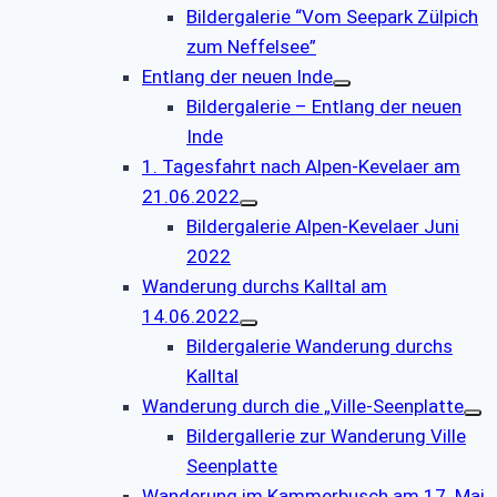
Bildergalerie “Vom Seepark Zülpich
zum Neffelsee”
Entlang der neuen Inde
Bildergalerie – Entlang der neuen
Inde
1. Tagesfahrt nach Alpen-Kevelaer am
21.06.2022
Bildergalerie Alpen-Kevelaer Juni
2022
Wanderung durchs Kalltal am
14.06.2022
Bildergalerie Wanderung durchs
Kalltal
Wanderung durch die „Ville-Seenplatte
Bildergallerie zur Wanderung Ville
Seenplatte
Wanderung im Kammerbusch am 17. Mai