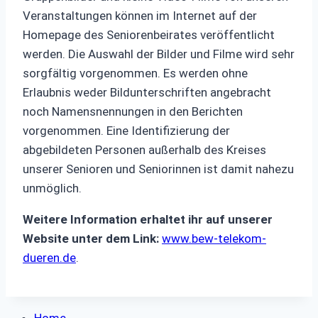
Veranstaltungen können im Internet auf der
Homepage des Seniorenbeirates veröffentlicht
werden. Die Auswahl der Bilder und Filme wird sehr
sorgfältig vorgenommen. Es werden ohne
Erlaubnis weder Bildunterschriften angebracht
noch Namensnennungen in den Berichten
vorgenommen. Eine Identifizierung der
abgebildeten Personen außerhalb des Kreises
unserer Senioren und Seniorinnen ist damit nahezu
unmöglich.
Weitere Information erhaltet ihr auf unserer
Website unter dem Link:
www.bew-telekom-
dueren.de
.
Home