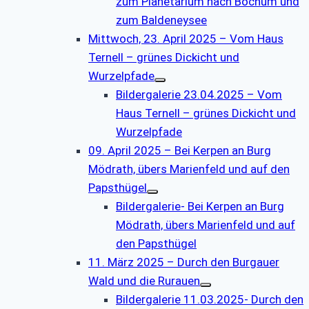
zum Planetarium nach Bochum und
zum Baldeneysee
Mittwoch, 23. April 2025 – Vom Haus
Ternell – grünes Dickicht und
Wurzelpfade
Bildergalerie 23.04.2025 – Vom
Haus Ternell – grünes Dickicht und
Wurzelpfade
09. April 2025 – Bei Kerpen an Burg
Mödrath, übers Marienfeld und auf den
Papsthügel
Bildergalerie- Bei Kerpen an Burg
Mödrath, übers Marienfeld und auf
den Papsthügel
11. März 2025 – Durch den Burgauer
Wald und die Rurauen
Bildergalerie 11.03.2025- Durch den