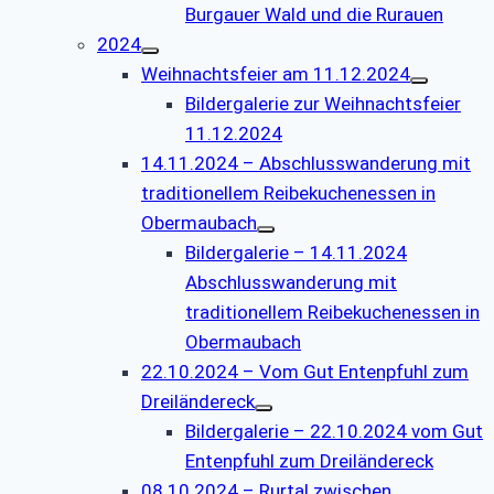
Burgauer Wald und die Rurauen
2024
Weihnachtsfeier am 11.12.2024
Bildergalerie zur Weihnachtsfeier
11.12.2024
14.11.2024 – Abschlusswanderung mit
traditionellem Reibekuchenessen in
Obermaubach
Bildergalerie – 14.11.2024
Abschlusswanderung mit
traditionellem Reibekuchenessen in
Obermaubach
22.10.2024 – Vom Gut Entenpfuhl zum
Dreiländereck
Bildergalerie – 22.10.2024 vom Gut
Entenpfuhl zum Dreiländereck
08.10.2024 – Rurtal zwischen