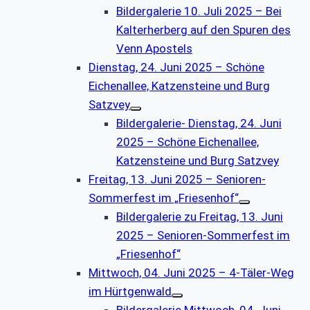
Bildergalerie 10. Juli 2025 – Bei
Kalterherberg auf den Spuren des
Venn Apostels
Dienstag, 24. Juni 2025 – Schöne
Eichenallee, Katzensteine und Burg
Satzvey
Bildergalerie- Dienstag, 24. Juni
2025 – Schöne Eichenallee,
Katzensteine und Burg Satzvey
Freitag, 13. Juni 2025 – Senioren-
Sommerfest im „Friesenhof“
Bildergalerie zu Freitag, 13. Juni
2025 – Senioren-Sommerfest im
„Friesenhof“
Mittwoch, 04. Juni 2025 – 4-Täler-Weg
im Hürtgenwald
Bildergalerie Mittwoch, 04. Juni