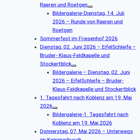
Raeren und Roetgen
Bildergalerie-Dienstag, 14. Juli
2026 – Runde von Raeren und
Roetgen
Sommerfest im Friesenhof 2026
Dienstag, 02. Juni 2026 – EifelSchleife –
Bruder- Klaus-Feldkapelle und
Stockertblick
Bildergalerie – Dienstag, 02. Juni
2026 – EifelSchleife – Bruder-
Klaus-Feldkapelle und Stockertblick
1. Tagesfahrt nach Koblenz am 19. Mai
2026
Bildergalerie-1. Tagesfahrt nach
Koblenz am 19. Mai 2026
Donnerstag, 07. Mai 2026 – Unterwegs
im Kammerbusch