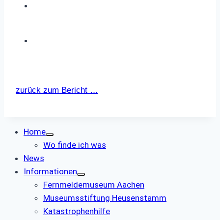
zurück zum Bericht …
Home
Wo finde ich was
News
Informationen
Fernmeldemuseum Aachen
Museumsstiftung Heusenstamm
Katastrophenhilfe