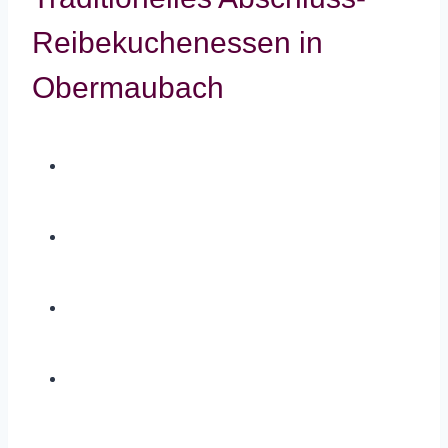
Reibekuchenessen in
Obermaubach