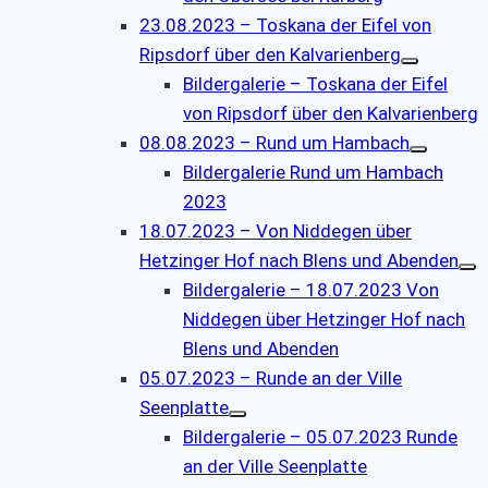
23.08.2023 – Toskana der Eifel von
Ripsdorf über den Kalvarienberg
Bildergalerie – Toskana der Eifel
von Ripsdorf über den Kalvarienberg
08.08.2023 – Rund um Hambach
Bildergalerie Rund um Hambach
2023
18.07.2023 – Von Niddegen über
Hetzinger Hof nach Blens und Abenden
Bildergalerie – 18.07.2023 Von
Niddegen über Hetzinger Hof nach
Blens und Abenden
05.07.2023 – Runde an der Ville
Seenplatte
Bildergalerie – 05.07.2023 Runde
an der Ville Seenplatte