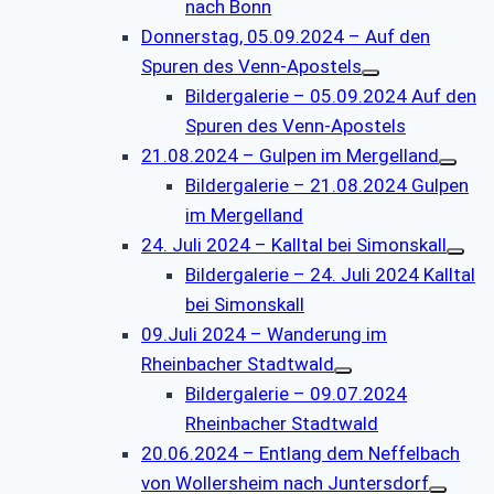
nach Bonn
Donnerstag, 05.09.2024 – Auf den
Spuren des Venn-Apostels
Bildergalerie – 05.09.2024 Auf den
Spuren des Venn-Apostels
21.08.2024 – Gulpen im Mergelland
Bildergalerie – 21.08.2024 Gulpen
im Mergelland
24. Juli 2024 – Kalltal bei Simonskall
Bildergalerie – 24. Juli 2024 Kalltal
bei Simonskall
09.Juli 2024 – Wanderung im
Rheinbacher Stadtwald
Bildergalerie – 09.07.2024
Rheinbacher Stadtwald
20.06.2024 – Entlang dem Neffelbach
von Wollersheim nach Juntersdorf