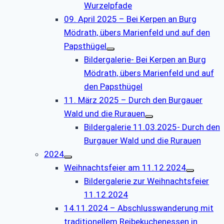
Wurzelpfade
09. April 2025 – Bei Kerpen an Burg
Mödrath, übers Marienfeld und auf den
Papsthügel
Bildergalerie- Bei Kerpen an Burg
Mödrath, übers Marienfeld und auf
den Papsthügel
11. März 2025 – Durch den Burgauer
Wald und die Rurauen
Bildergalerie 11.03.2025- Durch den
Burgauer Wald und die Rurauen
2024
Weihnachtsfeier am 11.12.2024
Bildergalerie zur Weihnachtsfeier
11.12.2024
14.11.2024 – Abschlusswanderung mit
traditionellem Reibekuchenessen in