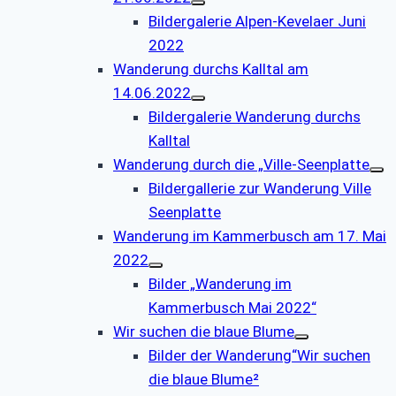
Bildergalerie Alpen-Kevelaer Juni
2022
Wanderung durchs Kalltal am
14.06.2022
Bildergalerie Wanderung durchs
Kalltal
Wanderung durch die „Ville-Seenplatte
Bildergallerie zur Wanderung Ville
Seenplatte
Wanderung im Kammerbusch am 17. Mai
2022
Bilder „Wanderung im
Kammerbusch Mai 2022“
Wir suchen die blaue Blume
Bilder der Wanderung“Wir suchen
die blaue Blume²