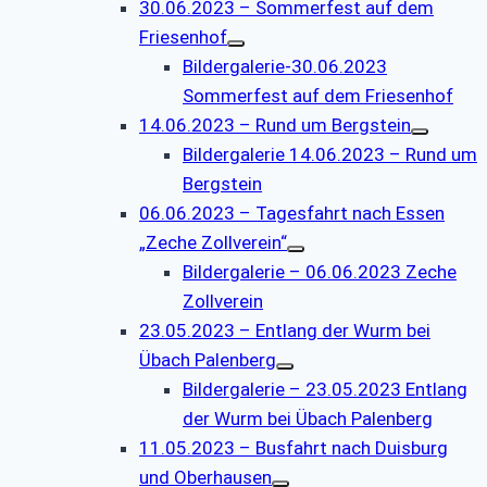
30.06.2023 – Sommerfest auf dem
Friesenhof
Bildergalerie-30.06.2023
Sommerfest auf dem Friesenhof
14.06.2023 – Rund um Bergstein
Bildergalerie 14.06.2023 – Rund um
Bergstein
06.06.2023 – Tagesfahrt nach Essen
„Zeche Zollverein“
Bildergalerie – 06.06.2023 Zeche
Zollverein
23.05.2023 – Entlang der Wurm bei
Übach Palenberg
Bildergalerie – 23.05.2023 Entlang
der Wurm bei Übach Palenberg
11.05.2023 – Busfahrt nach Duisburg
und Oberhausen