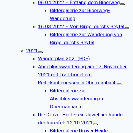
06.04.2022 – Entlang dem Biberweg
Bildergalerie zur Biberweg-
Wanderung
16.03.2022 – Von Birgel durchs Beytal
Bildergalerie zur Wanderung von
Birgel durchs Beytal
2021
Wanderplan 2021(PDF)
Abschlusswanderung am 17. November
2021 mit traditionellem
Reibekuchenessen in Obermaubach
Bildergalerie zur
Abschlusswanderung in
Obermaubach
Die Drover Heide- ein Juwel am Rande
der Rureifel- 12.10.2021
Bildergalerie Drover Heide