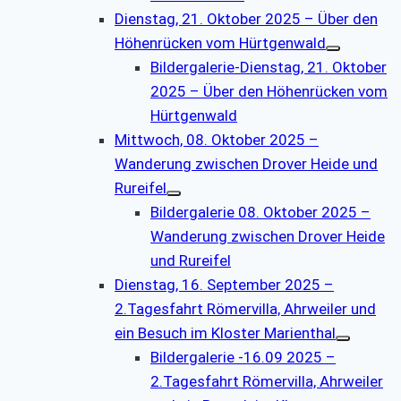
Dienstag, 21. Oktober 2025 – Über den
Höhenrücken vom Hürtgenwald
Bildergalerie-Dienstag, 21. Oktober
2025 – Über den Höhenrücken vom
Hürtgenwald
Mittwoch, 08. Oktober 2025 –
Wanderung zwischen Drover Heide und
Rureifel
Bildergalerie 08. Oktober 2025 –
Wanderung zwischen Drover Heide
und Rureifel
Dienstag, 16. September 2025 –
2.Tagesfahrt Römervilla, Ahrweiler und
ein Besuch im Kloster Marienthal
Bildergalerie -16.09 2025 –
2.Tagesfahrt Römervilla, Ahrweiler