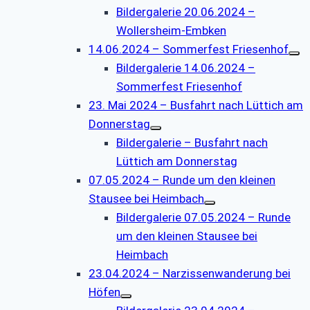
Bildergalerie 20.06.2024 –
Wollersheim-Embken
14.06.2024 – Sommerfest Friesenhof
Bildergalerie 14.06.2024 –
Sommerfest Friesenhof
23. Mai 2024 – Busfahrt nach Lüttich am
Donnerstag
Bildergalerie – Busfahrt nach
Lüttich am Donnerstag
07.05.2024 – Runde um den kleinen
Stausee bei Heimbach
Bildergalerie 07.05.2024 – Runde
um den kleinen Stausee bei
Heimbach
23.04.2024 – Narzissenwanderung bei
Höfen