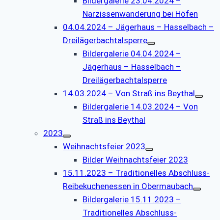
Bildergalerie 23.04.2024 –
Narzissenwanderung bei Höfen
04.04.2024 – Jägerhaus – Hasselbach –
Dreilägerbachtalsperre
Bildergalerie 04.04.2024 –
Jägerhaus – Hasselbach –
Dreilägerbachtalsperre
14.03.2024 – Von Straß ins Beythal
Bildergalerie 14.03.2024 – Von
Straß ins Beythal
2023
Weihnachtsfeier 2023
Bilder Weihnachtsfeier 2023
15.11.2023 – Traditionelles Abschluss-
Reibekuchenessen in Obermaubach
Bildergalerie 15.11.2023 –
Traditionelles Abschluss-