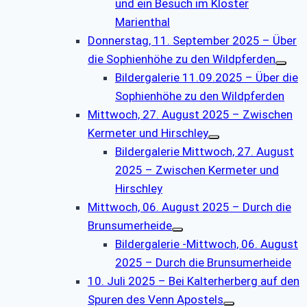
und ein Besuch im Kloster
Marienthal
Donnerstag, 11. September 2025 – Über
die Sophienhöhe zu den Wildpferden
Bildergalerie 11.09.2025 – Über die
Sophienhöhe zu den Wildpferden
Mittwoch, 27. August 2025 – Zwischen
Kermeter und Hirschley
Bildergalerie Mittwoch, 27. August
2025 – Zwischen Kermeter und
Hirschley
Mittwoch, 06. August 2025 – Durch die
Brunsumerheide
Bildergalerie -Mittwoch, 06. August
2025 – Durch die Brunsumerheide
10. Juli 2025 – Bei Kalterherberg auf den
Spuren des Venn Apostels