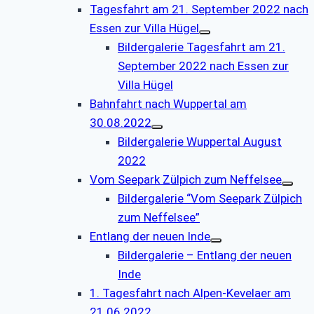
Tagesfahrt am 21. September 2022 nach
Essen zur Villa Hügel
Bildergalerie Tagesfahrt am 21.
September 2022 nach Essen zur
Villa Hügel
Bahnfahrt nach Wuppertal am
30.08.2022
Bildergalerie Wuppertal August
2022
Vom Seepark Zülpich zum Neffelsee
Bildergalerie “Vom Seepark Zülpich
zum Neffelsee”
Entlang der neuen Inde
Bildergalerie – Entlang der neuen
Inde
1. Tagesfahrt nach Alpen-Kevelaer am
21.06.2022