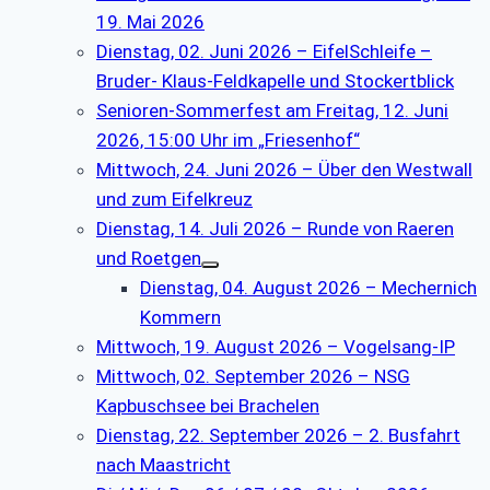
19. Mai 2026
Dienstag, 02. Juni 2026 – EifelSchleife –
Bruder- Klaus-Feldkapelle und Stockertblick
Senioren-Sommerfest am Freitag, 12. Juni
2026, 15:00 Uhr im „Friesenhof“
Mittwoch, 24. Juni 2026 – Über den Westwall
und zum Eifelkreuz
Dienstag, 14. Juli 2026 – Runde von Raeren
und Roetgen
Dienstag, 04. August 2026 – Mechernich
Kommern
Mittwoch, 19. August 2026 – Vogelsang-IP
Mittwoch, 02. September 2026 – NSG
Kapbuschsee bei Brachelen
Dienstag, 22. September 2026 – 2. Busfahrt
nach Maastricht