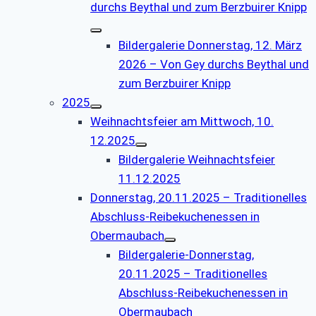
durchs Beythal und zum Berzbuirer Knipp
Bildergalerie Donnerstag, 12. März
2026 – Von Gey durchs Beythal und
zum Berzbuirer Knipp
2025
Weihnachtsfeier am Mittwoch, 10.
12.2025
Bildergalerie Weihnachtsfeier
11.12.2025
Donnerstag, 20.11.2025 – Traditionelles
Abschluss-Reibekuchenessen in
Obermaubach
Bildergalerie-Donnerstag,
20.11.2025 – Traditionelles
Abschluss-Reibekuchenessen in
Obermaubach