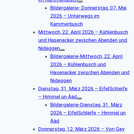
Bildergalerie- Donnerstag, 07. Mai
2026 – Unterwegs im
Kammerbusch
Mittwoch, 22. April 2026 – Kühlenbusch
und Hasenacker zwischen Abenden und
Nideggen
Bildergalerie-Mittwoch, 22. April
2026 – Kühlenbusch und
Hasenacker zwischen Abenden und
Nideggen
Dienstag, 31. März 2026 – EifelSchleife
– Himmel un Ääd
Bildergalerie-Dienstag, 31. März
2026 – EifelSchleife – Himmel un
Ääd
Donnerstag, 12. März 2026 – Von Gey