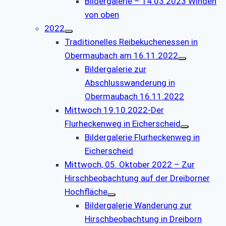
Bildergalerie – 14.03.2023 Winden
von oben
2022
Traditionelles Reibekuchenessen in
Obermaubach am 16.11.2022
Bildergalerie zur
Abschlusswanderung in
Obermaubach 16.11.2022
Mittwoch 19.10.2022-Der
Flurheckenweg in Eicherscheid
Bildergalerie Flurheckenweg in
Eicherscheid
Mittwoch, 05. Oktober 2022 – Zur
Hirschbeobachtung auf der Dreiborner
Hochfläche
Bildergalerie Wanderung zur
Hirschbeobachtung in Dreiborn