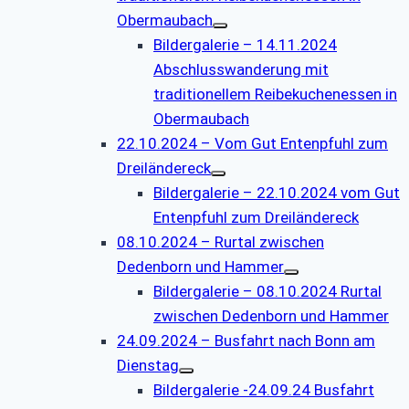
Obermaubach
Bildergalerie – 14.11.2024
Abschlusswanderung mit
traditionellem Reibekuchenessen in
Obermaubach
22.10.2024 – Vom Gut Entenpfuhl zum
Dreiländereck
Bildergalerie – 22.10.2024 vom Gut
Entenpfuhl zum Dreiländereck
08.10.2024 – Rurtal zwischen
Dedenborn und Hammer
Bildergalerie – 08.10.2024 Rurtal
zwischen Dedenborn und Hammer
24.09.2024 – Busfahrt nach Bonn am
Dienstag
Bildergalerie -24.09.24 Busfahrt