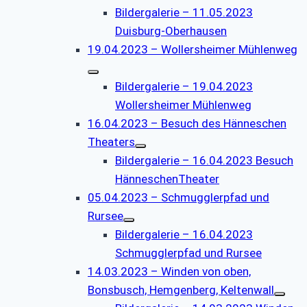
Bildergalerie – 11.05.2023
Duisburg-Oberhausen
19.04.2023 – Wollersheimer Mühlenweg
Bildergalerie – 19.04.2023
Wollersheimer Mühlenweg
16.04.2023 – Besuch des Hänneschen
Theaters
Bildergalerie – 16.04.2023 Besuch
HänneschenTheater
05.04.2023 – Schmugglerpfad und
Rursee
Bildergalerie – 16.04.2023
Schmugglerpfad und Rursee
14.03.2023 – Winden von oben,
Bonsbusch, Hemgenberg, Keltenwall