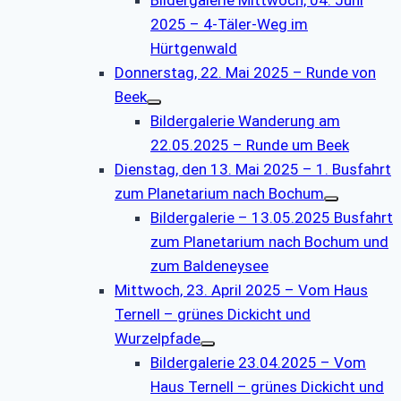
2025 – 4-Täler-Weg im
Hürtgenwald
Donnerstag, 22. Mai 2025 – Runde von
Beek
Bildergalerie Wanderung am
22.05.2025 – Runde um Beek
Dienstag, den 13. Mai 2025 – 1. Busfahrt
zum Planetarium nach Bochum
Bildergalerie – 13.05.2025 Busfahrt
zum Planetarium nach Bochum und
zum Baldeneysee
Mittwoch, 23. April 2025 – Vom Haus
Ternell – grünes Dickicht und
Wurzelpfade
Bildergalerie 23.04.2025 – Vom
Haus Ternell – grünes Dickicht und