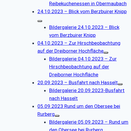
Reibekuchenessen in Obermaubach
24.10.2023 – Blick vom Berzbuirer Knipp
Bildergalerie 24.10.2023 – Blick
vom Berzbuirer Knipp
04.10.2023 – Zur Hirschbeobachtung
auf der Dreiborner Hochfläche
Bildergalerie 04.10.2023 – Zur
Hirschbeobachtung auf der
Dreiborner Hochfläche
20.09.2023 – Busfahrt nach Hasselt
Bildergalerie 20.09.2023-Busfahrt
nach Hasselt
05.09.2023 Rund um den Obersee bei
Rurberg
Bildergalerie 05.09.2023 – Rund um
den Obersee bei Rurberg