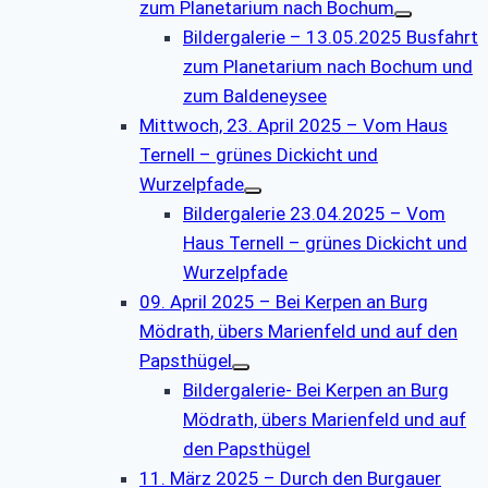
zum Planetarium nach Bochum
Bildergalerie – 13.05.2025 Busfahrt
zum Planetarium nach Bochum und
zum Baldeneysee
Mittwoch, 23. April 2025 – Vom Haus
Ternell – grünes Dickicht und
Wurzelpfade
Bildergalerie 23.04.2025 – Vom
Haus Ternell – grünes Dickicht und
Wurzelpfade
09. April 2025 – Bei Kerpen an Burg
Mödrath, übers Marienfeld und auf den
Papsthügel
Bildergalerie- Bei Kerpen an Burg
Mödrath, übers Marienfeld und auf
den Papsthügel
11. März 2025 – Durch den Burgauer