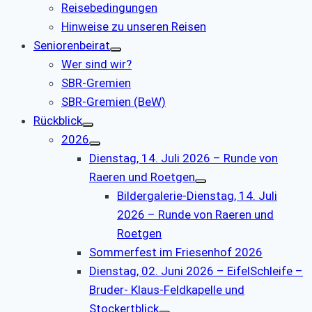
Reisebedingungen
Hinweise zu unseren Reisen
Seniorenbeirat
Wer sind wir?
SBR-Gremien
SBR-Gremien (BeW)
Rückblick
2026
Dienstag, 14. Juli 2026 – Runde von
Raeren und Roetgen
Bildergalerie-Dienstag, 14. Juli
2026 – Runde von Raeren und
Roetgen
Sommerfest im Friesenhof 2026
Dienstag, 02. Juni 2026 – EifelSchleife –
Bruder- Klaus-Feldkapelle und
Stockertblick