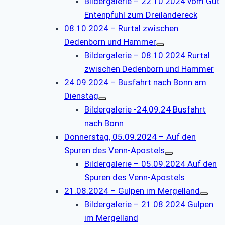
Bildergalerie – 22.10.2024 vom Gut
Entenpfuhl zum Dreiländereck
08.10.2024 – Rurtal zwischen
Dedenborn und Hammer
Bildergalerie – 08.10.2024 Rurtal
zwischen Dedenborn und Hammer
24.09.2024 – Busfahrt nach Bonn am
Dienstag
Bildergalerie -24.09.24 Busfahrt
nach Bonn
Donnerstag, 05.09.2024 – Auf den
Spuren des Venn-Apostels
Bildergalerie – 05.09.2024 Auf den
Spuren des Venn-Apostels
21.08.2024 – Gulpen im Mergelland
Bildergalerie – 21.08.2024 Gulpen
im Mergelland