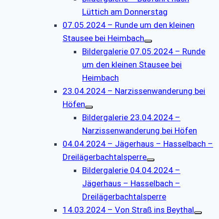
Lüttich am Donnerstag
07.05.2024 – Runde um den kleinen
Stausee bei Heimbach
Bildergalerie 07.05.2024 – Runde
um den kleinen Stausee bei
Heimbach
23.04.2024 – Narzissenwanderung bei
Höfen
Bildergalerie 23.04.2024 –
Narzissenwanderung bei Höfen
04.04.2024 – Jägerhaus – Hasselbach –
Dreilägerbachtalsperre
Bildergalerie 04.04.2024 –
Jägerhaus – Hasselbach –
Dreilägerbachtalsperre
14.03.2024 – Von Straß ins Beythal