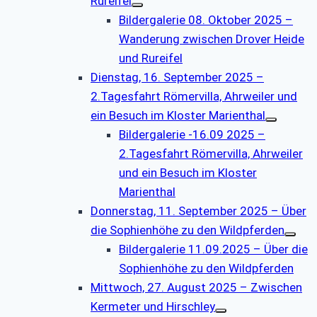
Rureifel
Bildergalerie 08. Oktober 2025 –
Wanderung zwischen Drover Heide
und Rureifel
Dienstag, 16. September 2025 –
2.Tagesfahrt Römervilla, Ahrweiler und
ein Besuch im Kloster Marienthal
Bildergalerie -16.09 2025 –
2.Tagesfahrt Römervilla, Ahrweiler
und ein Besuch im Kloster
Marienthal
Donnerstag, 11. September 2025 – Über
die Sophienhöhe zu den Wildpferden
Bildergalerie 11.09.2025 – Über die
Sophienhöhe zu den Wildpferden
Mittwoch, 27. August 2025 – Zwischen
Kermeter und Hirschley