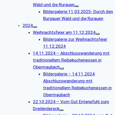
Wald und die Rurauen
Bildergalerie 11.03.2025- Durch den
Burgauer Wald und die Rurauen
2024
Weihnachtsfeier am 11.12.2024
Bildergalerie zur Weihnachtsfeier
11.12.2024
14.11.2024 – Abschlusswanderung mit
traditionellem Reibekuchenessen in
Obermaubach
Bildergalerie – 14.11.2024
Abschlusswanderung mit
traditionellem Reibekuchenessen in
Obermaubach
22.10.2024 – Vom Gut Entenpfuhl zum
Dreiländereck