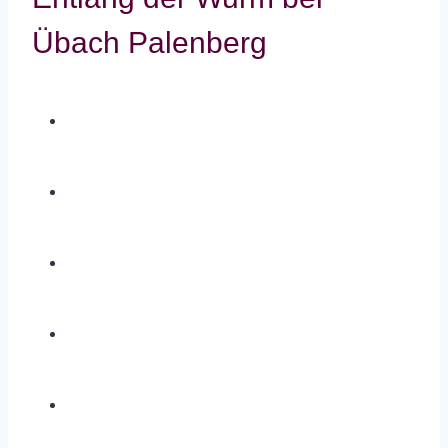
Übach Palenberg