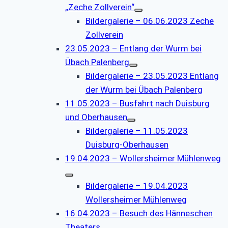
„Zeche Zollverein“
Bildergalerie – 06.06.2023 Zeche
Zollverein
23.05.2023 – Entlang der Wurm bei
Übach Palenberg
Bildergalerie – 23.05.2023 Entlang
der Wurm bei Übach Palenberg
11.05.2023 – Busfahrt nach Duisburg
und Oberhausen
Bildergalerie – 11.05.2023
Duisburg-Oberhausen
19.04.2023 – Wollersheimer Mühlenweg
Bildergalerie – 19.04.2023
Wollersheimer Mühlenweg
16.04.2023 – Besuch des Hänneschen
Theaters