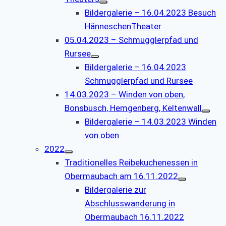
Bildergalerie – 16.04.2023 Besuch
HänneschenTheater
05.04.2023 – Schmugglerpfad und
Rursee
Bildergalerie – 16.04.2023
Schmugglerpfad und Rursee
14.03.2023 – Winden von oben,
Bonsbusch, Hemgenberg, Keltenwall
Bildergalerie – 14.03.2023 Winden
von oben
2022
Traditionelles Reibekuchenessen in
Obermaubach am 16.11.2022
Bildergalerie zur
Abschlusswanderung in
Obermaubach 16.11.2022