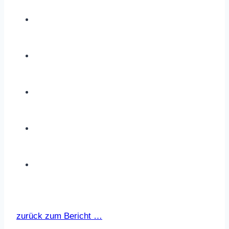
zurück zum Bericht …