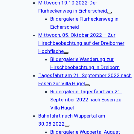
Mittwoch 19.10.2022-Der
Flurheckenweg in Eicherscheid
Bildergalerie Flurheckenweg in
Eicherscheid
Mittwoch, 05. Oktober 2022 – Zur
Hirschbeobachtung auf der Dreiborner
Hochfläche
Bildergalerie Wanderung zur
Hirschbeobachtung in Dreiborn
Tagesfahrt am 21. September 2022 nach
Essen zur Villa Hügel
Bildergalerie Tagesfahrt am 21.
September 2022 nach Essen zur
Villa Hügel
Bahnfahrt nach Wuppertal am
30.08.2022
Bildergalerie Wuppertal August