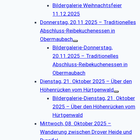
Bildergalerie Weihnachtsfeier
11.12.2025
Donnerstag, 20.11.2025 – Traditionelles
Abschluss-Reibekuchenessen in
Obermaubach
Bildergalerie-Donnerstag,
20.11.2025 – Traditionelles
Abschluss-Reibekuchenessen in
Obermaubach
Dienstag, 21. Oktober 2025 – Über den
Höhenrücken vom Hürtgenwald
Bildergalerie-Dienstag, 21. Oktober
2025 – Über den Höhenrücken vom
Hürtgenwald
Mittwoch, 08. Oktober 2025 –
Wanderung zwischen Drover Heide und