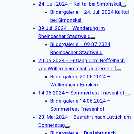
24. Juli 2024 – Kalltal bei Simonskall
Bildergalerie – 24. Juli 2024 Kalltal
bei Simonskall
09.Juli 2024 – Wanderung im
Rheinbacher Stadtwald
Bildergalerie – 09.07.2024
Rheinbacher Stadtwald
20.06.2024 – Entlang dem Neffelbach
von Wollersheim nach Juntersdorf
Bildergalerie 20.06.2024 –
Wollersheim-Embken
14.06.2024 – Sommerfest Friesenhof
Bildergalerie 14.06.2024 –
Sommerfest Friesenhof
23. Mai 2024 – Busfahrt nach Lüttich am
Donnerstag
Bildergalerie – Busfahrt nach