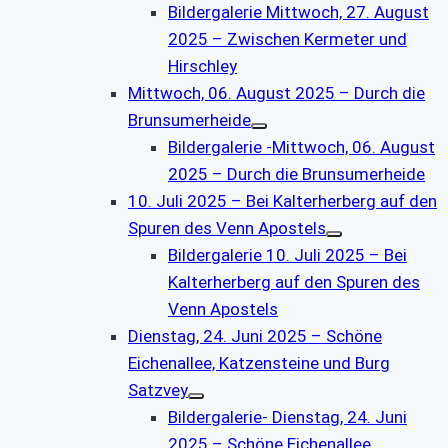
Bildergalerie Mittwoch, 27. August
2025 – Zwischen Kermeter und
Hirschley
Mittwoch, 06. August 2025 – Durch die
Brunsumerheide
Bildergalerie -Mittwoch, 06. August
2025 – Durch die Brunsumerheide
10. Juli 2025 – Bei Kalterherberg auf den
Spuren des Venn Apostels
Bildergalerie 10. Juli 2025 – Bei
Kalterherberg auf den Spuren des
Venn Apostels
Dienstag, 24. Juni 2025 – Schöne
Eichenallee, Katzensteine und Burg
Satzvey
Bildergalerie- Dienstag, 24. Juni
2025 – Schöne Eichenallee,