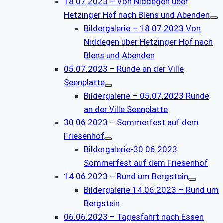
18.07.2023 – Von Niddegen über
Hetzinger Hof nach Blens und Abenden
Bildergalerie – 18.07.2023 Von
Niddegen über Hetzinger Hof nach
Blens und Abenden
05.07.2023 – Runde an der Ville
Seenplatte
Bildergalerie – 05.07.2023 Runde
an der Ville Seenplatte
30.06.2023 – Sommerfest auf dem
Friesenhof
Bildergalerie-30.06.2023
Sommerfest auf dem Friesenhof
14.06.2023 – Rund um Bergstein
Bildergalerie 14.06.2023 – Rund um
Bergstein
06.06.2023 – Tagesfahrt nach Essen