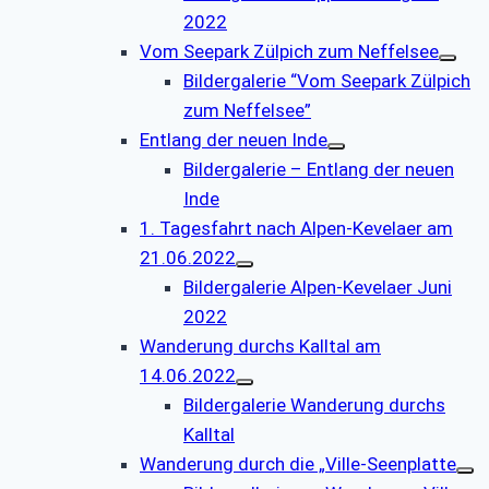
2022
Vom Seepark Zülpich zum Neffelsee
Bildergalerie “Vom Seepark Zülpich
zum Neffelsee”
Entlang der neuen Inde
Bildergalerie – Entlang der neuen
Inde
1. Tagesfahrt nach Alpen-Kevelaer am
21.06.2022
Bildergalerie Alpen-Kevelaer Juni
2022
Wanderung durchs Kalltal am
14.06.2022
Bildergalerie Wanderung durchs
Kalltal
Wanderung durch die „Ville-Seenplatte