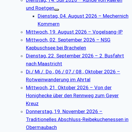
und Roetgen
Dienstag, 04. August 2026 – Mechernich
Kommern
Mittwoch, 19. August 2026 – Vogelsang-IP
Mittwoch, 02. September 2026 – NSG
Kapbuschsee bei Brachelen
Dienstag, 22. September 2026 – 2. Busfahrt
nach Maastricht
Di./ Mi./. Do., 06./ 07./ 08., Oktober 2026 –
Rotweinwanderung im Ahrtal
Mittwoch, 21. Oktober 2026 – Von der
Honighecke über den Rennweg zum Geyer
Kreuz
Donnerstag, 19. November 2026 –
Traditionelles Abschluss-Reibekuchenessen in
Obermaubach