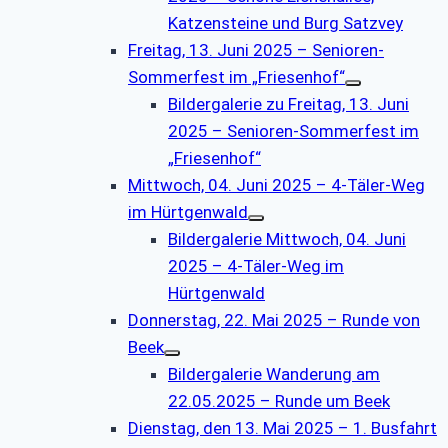
Katzensteine und Burg Satzvey
Freitag, 13. Juni 2025 – Senioren-
Sommerfest im „Friesenhof“
Bildergalerie zu Freitag, 13. Juni
2025 – Senioren-Sommerfest im
„Friesenhof“
Mittwoch, 04. Juni 2025 – 4-Täler-Weg
im Hürtgenwald
Bildergalerie Mittwoch, 04. Juni
2025 – 4-Täler-Weg im
Hürtgenwald
Donnerstag, 22. Mai 2025 – Runde von
Beek
Bildergalerie Wanderung am
22.05.2025 – Runde um Beek
Dienstag, den 13. Mai 2025 – 1. Busfahrt