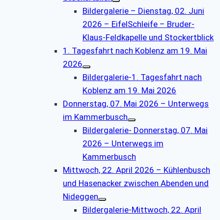
Bildergalerie – Dienstag, 02. Juni
2026 – EifelSchleife – Bruder-
Klaus-Feldkapelle und Stockertblick
1. Tagesfahrt nach Koblenz am 19. Mai
2026
Bildergalerie-1. Tagesfahrt nach
Koblenz am 19. Mai 2026
Donnerstag, 07. Mai 2026 – Unterwegs
im Kammerbusch
Bildergalerie- Donnerstag, 07. Mai
2026 – Unterwegs im
Kammerbusch
Mittwoch, 22. April 2026 – Kühlenbusch
und Hasenacker zwischen Abenden und
Nideggen
Bildergalerie-Mittwoch, 22. April