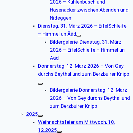
2026 – Kühlenbusch und
Hasenacker zwischen Abenden und
Nideggen
Dienstag, 31. März 2026 – EifelSchleife
– Himmel un Ääd
Bildergalerie-Dienstag, 31. März
2026 – EifelSchleife – Himmel un
Ääd
Donnerstag, 12. März 2026 – Von Gey
durchs Beythal und zum Berzbuirer Knipp
Bildergalerie Donnerstag, 12. März
2026 – Von Gey durchs Beythal und
zum Berzbuirer Knipp
2025
Weihnachtsfeier am Mittwoch, 10.
12.2025