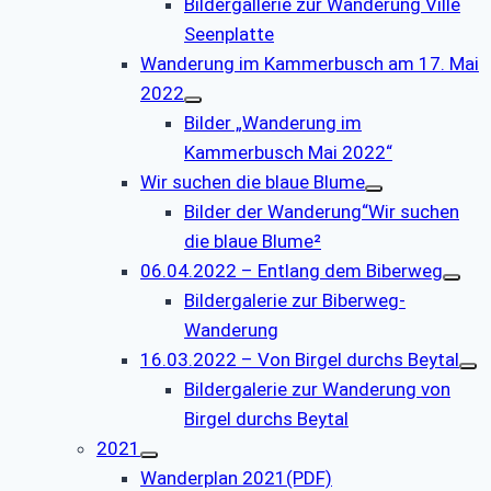
Bildergallerie zur Wanderung Ville
Seenplatte
Wanderung im Kammerbusch am 17. Mai
2022
Bilder „Wanderung im
Kammerbusch Mai 2022“
Wir suchen die blaue Blume
Bilder der Wanderung“Wir suchen
die blaue Blume²
06.04.2022 – Entlang dem Biberweg
Bildergalerie zur Biberweg-
Wanderung
16.03.2022 – Von Birgel durchs Beytal
Bildergalerie zur Wanderung von
Birgel durchs Beytal
2021
Wanderplan 2021(PDF)