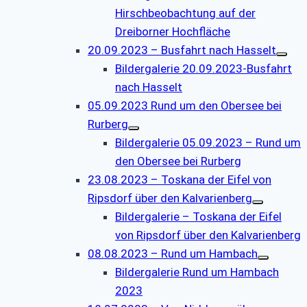
Hirschbeobachtung auf der
Dreiborner Hochfläche
20.09.2023 – Busfahrt nach Hasselt
Bildergalerie 20.09.2023-Busfahrt
nach Hasselt
05.09.2023 Rund um den Obersee bei
Rurberg
Bildergalerie 05.09.2023 – Rund um
den Obersee bei Rurberg
23.08.2023 – Toskana der Eifel von
Ripsdorf über den Kalvarienberg
Bildergalerie – Toskana der Eifel
von Ripsdorf über den Kalvarienberg
08.08.2023 – Rund um Hambach
Bildergalerie Rund um Hambach
2023