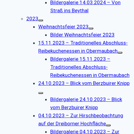
Bildergalerie 14.03.2024 – Von
Straß ins Beythal
2023
Weihnachtsfeier 2023
Bilder Weihnachtsfeier 2023
15.11.2023 – Traditionelles Abschluss-
Reibekuchenessen in Obermaubach
Bildergalerie 15.11.2023 –
Traditionelles Abschluss-
Reibekuchenessen in Obermaubach
24.10.2023 – Blick vom Berzbuirer Knipp
Bildergalerie 24.10.2023 – Blick
vom Berzbuirer Knipp
04.10.2023 – Zur Hirschbeobachtung
auf der Dreiborner Hochfläche
Bildergalerie 04.10.2023 – Zur