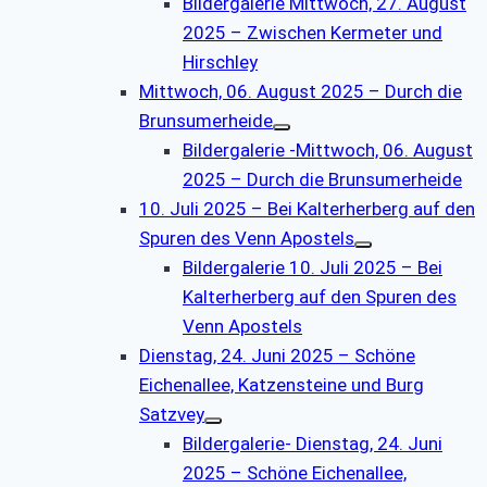
Bildergalerie Mittwoch, 27. August
2025 – Zwischen Kermeter und
Hirschley
Mittwoch, 06. August 2025 – Durch die
Brunsumerheide
Bildergalerie -Mittwoch, 06. August
2025 – Durch die Brunsumerheide
10. Juli 2025 – Bei Kalterherberg auf den
Spuren des Venn Apostels
Bildergalerie 10. Juli 2025 – Bei
Kalterherberg auf den Spuren des
Venn Apostels
Dienstag, 24. Juni 2025 – Schöne
Eichenallee, Katzensteine und Burg
Satzvey
Bildergalerie- Dienstag, 24. Juni
2025 – Schöne Eichenallee,