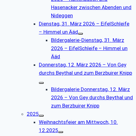
Hasenacker zwischen Abenden und
Nideggen
Dienstag, 31. März 2026 – EifelSchleife
– Himmel un Ääd
Bildergalerie-Dienstag, 31. März
2026 – EifelSchleife – Himmel un
Ääd
Donnerstag, 12. März 2026 – Von Gey
durchs Beythal und zum Berzbuirer Knipp
Bildergalerie Donnerstag, 12. März
2026 – Von Gey durchs Beythal und
zum Berzbuirer Knipp
2025
Weihnachtsfeier am Mittwoch, 10.
12.2025