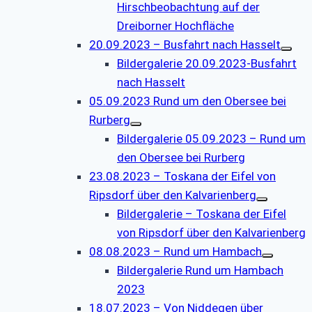
Hirschbeobachtung auf der
Dreiborner Hochfläche
20.09.2023 – Busfahrt nach Hasselt
Bildergalerie 20.09.2023-Busfahrt
nach Hasselt
05.09.2023 Rund um den Obersee bei
Rurberg
Bildergalerie 05.09.2023 – Rund um
den Obersee bei Rurberg
23.08.2023 – Toskana der Eifel von
Ripsdorf über den Kalvarienberg
Bildergalerie – Toskana der Eifel
von Ripsdorf über den Kalvarienberg
08.08.2023 – Rund um Hambach
Bildergalerie Rund um Hambach
2023
18.07.2023 – Von Niddegen über