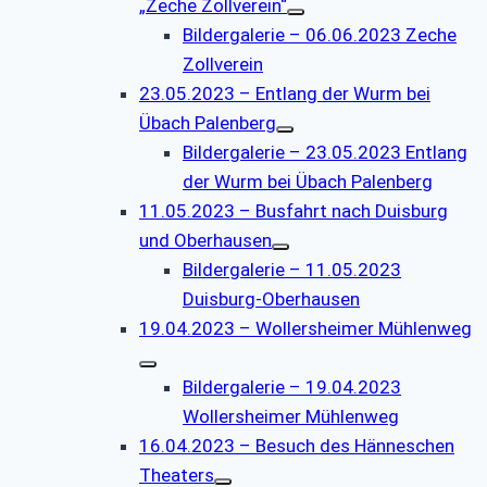
„Zeche Zollverein“
Bildergalerie – 06.06.2023 Zeche
Zollverein
23.05.2023 – Entlang der Wurm bei
Übach Palenberg
Bildergalerie – 23.05.2023 Entlang
der Wurm bei Übach Palenberg
11.05.2023 – Busfahrt nach Duisburg
und Oberhausen
Bildergalerie – 11.05.2023
Duisburg-Oberhausen
19.04.2023 – Wollersheimer Mühlenweg
Bildergalerie – 19.04.2023
Wollersheimer Mühlenweg
16.04.2023 – Besuch des Hänneschen
Theaters