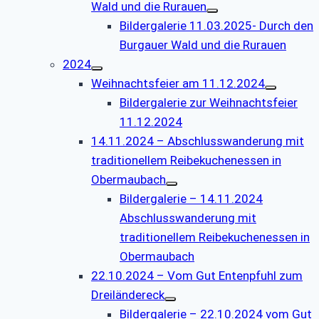
Wald und die Rurauen
Bildergalerie 11.03.2025- Durch den
Burgauer Wald und die Rurauen
2024
Weihnachtsfeier am 11.12.2024
Bildergalerie zur Weihnachtsfeier
11.12.2024
14.11.2024 – Abschlusswanderung mit
traditionellem Reibekuchenessen in
Obermaubach
Bildergalerie – 14.11.2024
Abschlusswanderung mit
traditionellem Reibekuchenessen in
Obermaubach
22.10.2024 – Vom Gut Entenpfuhl zum
Dreiländereck
Bildergalerie – 22.10.2024 vom Gut