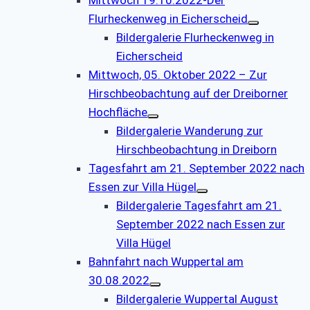
Mittwoch 19.10.2022-Der
Flurheckenweg in Eicherscheid
Bildergalerie Flurheckenweg in
Eicherscheid
Mittwoch, 05. Oktober 2022 – Zur
Hirschbeobachtung auf der Dreiborner
Hochfläche
Bildergalerie Wanderung zur
Hirschbeobachtung in Dreiborn
Tagesfahrt am 21. September 2022 nach
Essen zur Villa Hügel
Bildergalerie Tagesfahrt am 21.
September 2022 nach Essen zur
Villa Hügel
Bahnfahrt nach Wuppertal am
30.08.2022
Bildergalerie Wuppertal August