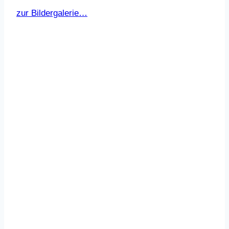
zur Bildergalerie…