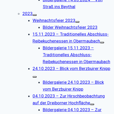
Straß ins Beythal
2023
Weihnachtsfeier 2023
Bilder Weihnachtsfeier 2023
15.11.2023 – Traditionelles Abschluss-
Reibekuchenessen in Obermaubach
Bildergalerie 15.11.2023 –
Traditionelles Abschluss-
Reibekuchenessen in Obermaubach
24.10.2023 – Blick vom Berzbuirer Knipp
Bildergalerie 24.10.2023 – Blick
vom Berzbuirer Knipp
04.10.2023 – Zur Hirschbeobachtung
auf der Dreiborner Hochfläche
Bildergalerie 04.10.2023 – Zur