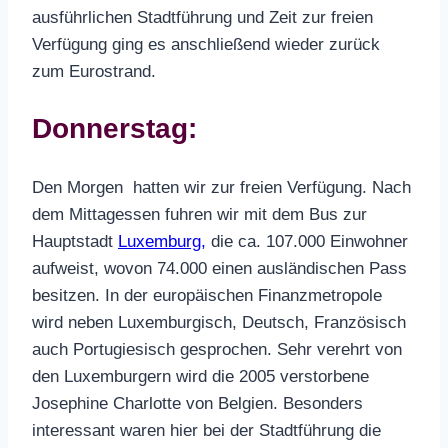
ausführlichen Stadtführung und Zeit zur freien
Verfügung ging es anschließend wieder zurück
zum Eurostrand.
Donnerstag:
Den Morgen hatten wir zur freien Verfügung. Nach
dem Mittagessen fuhren wir mit dem Bus zur
Hauptstadt
Luxemburg,
die ca. 107.000 Einwohner
aufweist, wovon 74.000 einen ausländischen Pass
besitzen. In der europäischen Finanzmetropole
wird neben Luxemburgisch, Deutsch, Französisch
auch Portugiesisch gesprochen. Sehr verehrt von
den Luxemburgern wird die 2005 verstorbene
Josephine Charlotte von Belgien. Besonders
interessant waren hier bei der Stadtführung die