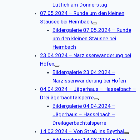
Lüttich am Donnerstag
07.05.2024 – Runde um den kleinen
Stausee bei Heimbach
Bildergalerie 07.05.2024 – Runde
um den kleinen Stausee bei
Heimbach
23.04.2024 – Narzissenwanderung bei
Höfen
Bildergalerie 23.04.2024 –
Narzissenwanderung bei Höfen
04.04.2024 – Jägerhaus – Hasselbach –
Dreilägerbachtalsperre
Bildergalerie 04.04.2024 –
Jägerhaus – Hasselbach –
Dreilägerbachtalsperre
14.03.2024 – Von Straß ins Beythal
Bildergalerie 14.03.2024 – Von