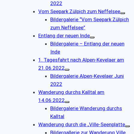
2022
Vom Seepark Zülpich zum Neffelsee
Bildergalerie “Vom Seepark Zülpich
zum Neffelsee”
Entlang der neuen Inde
Bildergalerie – Entlang der neuen
Inde
1. Tagesfahrt nach Alpen-Kevelaer am
21.06.2022
Bildergalerie Alpen-Kevelaer Juni
2022
Wanderung durchs Kalltal am
14.06.2022
Bildergalerie Wanderung durchs
Kalltal
Wanderung durch die „Ville-Seenplatte
Bildergallerie zur Wanderung Ville