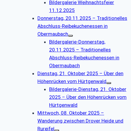
Bildergalerie Weihnachtsfeier
11.12.2025
Donnerstag, 20.11.2025 – Traditionelles
Abschluss-Reibekuchenessen in
Obermaubach
Bildergalerie-Donnerstag,
20.11.2025 – Traditionelles
Abschluss-Reibekuchenessen in
Obermaubach
Dienstag, 21. Oktober 2025 – Über den
Höhenrücken vom Hürtgenwald
Bildergalerie-Dienstag, 21. Oktober
2025 – Über den Höhenrücken vom
Hürtgenwald
Mittwoch, 08. Oktober 2025 –
Wanderung zwischen Drover Heide und
Rureifel