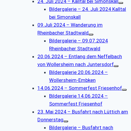
24. Juli 2024 – Kalltal bei Simonskall
Bildergalerie – 24. Juli 2024 Kalltal
bei Simonskall
09.Juli 2024 – Wanderung im
Rheinbacher Stadtwald
Bildergalerie – 09.07.2024
Rheinbacher Stadtwald
20.06.2024 – Entlang dem Neffelbach
von Wollersheim nach Juntersdorf
Bildergalerie 20.06.2024 –
Wollersheim-Embken
14.06.2024 – Sommerfest Friesenhof
Bildergalerie 14.06.2024 –
Sommerfest Friesenhof
23. Mai 2024 – Busfahrt nach Lüttich am
Donnerstag
Bildergalerie – Busfahrt nach