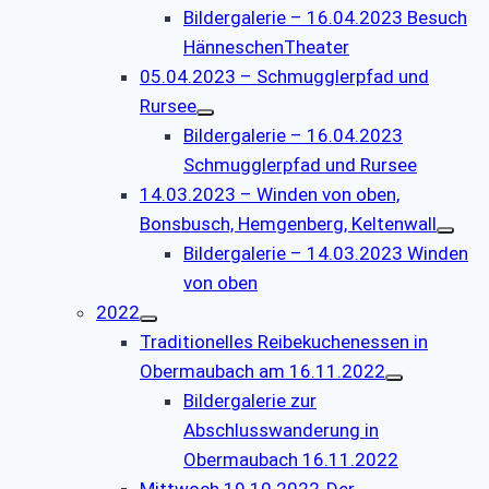
Bildergalerie – 16.04.2023 Besuch
HänneschenTheater
05.04.2023 – Schmugglerpfad und
Rursee
Bildergalerie – 16.04.2023
Schmugglerpfad und Rursee
14.03.2023 – Winden von oben,
Bonsbusch, Hemgenberg, Keltenwall
Bildergalerie – 14.03.2023 Winden
von oben
2022
Traditionelles Reibekuchenessen in
Obermaubach am 16.11.2022
Bildergalerie zur
Abschlusswanderung in
Obermaubach 16.11.2022