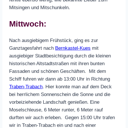
Mitsingen und Mitschunkeln.
Mittwoch:
Nach ausgiebigem Frühstück, ging es zur
Ganztagesfahrt nach
Bernkastel-Kues
mit
ausgiebiger Stadtbesichtigung durch die kleinen
historischen Altstadtstraßen mit ihren bunten
Fassaden und schönen Geschäften. Mit dem
Schiff fuhren wir dann ab 13:00 Uhr in Richtung
Traben-Trabach
. Hier konnte man auf dem Deck
bei herrlichem Sonnenschein die Sonne und die
vorbeiziehende Landschaft genießen. Eine
Moselschleuse, 6 Meter runter, 6 Meter rauf
durften wir auch erleben. Gegen 15:00 Uhr trafen
wir in Traben-Trabach ein und nach einer