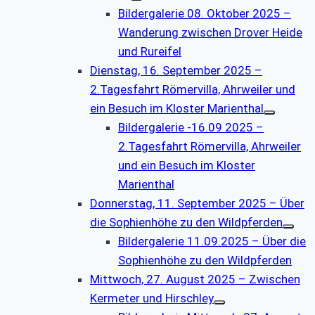
Bildergalerie 08. Oktober 2025 –
Wanderung zwischen Drover Heide
und Rureifel
Dienstag, 16. September 2025 –
2.Tagesfahrt Römervilla, Ahrweiler und
ein Besuch im Kloster Marienthal
Bildergalerie -16.09 2025 –
2.Tagesfahrt Römervilla, Ahrweiler
und ein Besuch im Kloster
Marienthal
Donnerstag, 11. September 2025 – Über
die Sophienhöhe zu den Wildpferden
Bildergalerie 11.09.2025 – Über die
Sophienhöhe zu den Wildpferden
Mittwoch, 27. August 2025 – Zwischen
Kermeter und Hirschley