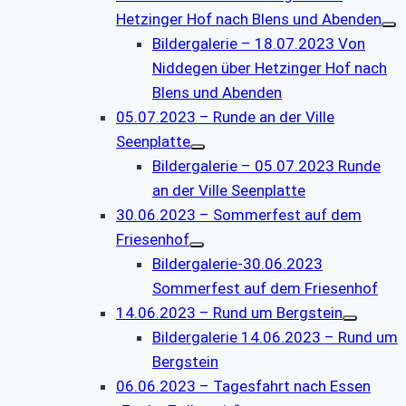
Hetzinger Hof nach Blens und Abenden
Bildergalerie – 18.07.2023 Von
Niddegen über Hetzinger Hof nach
Blens und Abenden
05.07.2023 – Runde an der Ville
Seenplatte
Bildergalerie – 05.07.2023 Runde
an der Ville Seenplatte
30.06.2023 – Sommerfest auf dem
Friesenhof
Bildergalerie-30.06.2023
Sommerfest auf dem Friesenhof
14.06.2023 – Rund um Bergstein
Bildergalerie 14.06.2023 – Rund um
Bergstein
06.06.2023 – Tagesfahrt nach Essen