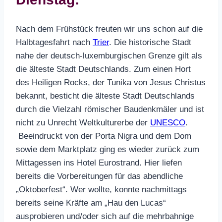
Nach dem Frühstück freuten wir uns schon auf die
Halbtagesfahrt nach
Trier
. Die historische Stadt
nahe der deutsch-luxemburgischen Grenze gilt als
die älteste Stadt Deutschlands. Zum einen Hort
des Heiligen Rocks, der Tunika von Jesus Christus
bekannt, besticht die älteste Stadt Deutschlands
durch die Vielzahl römischer Baudenkmäler und ist
nicht zu Unrecht Weltkulturerbe der
UNESCO
.
Beeindruckt von der Porta Nigra und dem Dom
sowie dem Marktplatz ging es wieder zurück zum
Mittagessen ins Hotel Eurostrand. Hier liefen
bereits die Vorbereitungen für das abendliche
„Oktoberfest“. Wer wollte, konnte nachmittags
bereits seine Kräfte am „Hau den Lucas“
ausprobieren und/oder sich auf die mehrbahnige