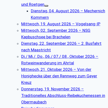
und Roetgen
Dienstag, 04. August 2026 – Mechernich
Kommern
Mittwoch, 19. August 2026 – Vogelsang-IP
Mittwoch, 02. September 2026 – NSG
Kapbuschsee bei Brachelen
Dienstag, 22. September 2026 – 2. Busfahrt
nach Maastricht
Di./ Mi./. Do., 06./ 07./ 08., Oktober 2026 –
Rotweinwanderung im Ahrtal
Mittwoch, 21. Oktober 2026 – Von der
Honighecke über den Rennweg zum Geyer
Kreuz
Donnerstag, 19. November 2026 –
Traditionelles Abschluss-Reibekuchenessen in
Obermaubach