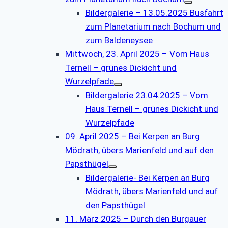
Bildergalerie – 13.05.2025 Busfahrt
zum Planetarium nach Bochum und
zum Baldeneysee
Mittwoch, 23. April 2025 – Vom Haus
Ternell – grünes Dickicht und
Wurzelpfade
Bildergalerie 23.04.2025 – Vom
Haus Ternell – grünes Dickicht und
Wurzelpfade
09. April 2025 – Bei Kerpen an Burg
Mödrath, übers Marienfeld und auf den
Papsthügel
Bildergalerie- Bei Kerpen an Burg
Mödrath, übers Marienfeld und auf
den Papsthügel
11. März 2025 – Durch den Burgauer