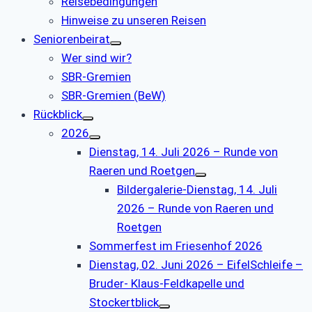
Reisebedingungen
Hinweise zu unseren Reisen
Seniorenbeirat
Wer sind wir?
SBR-Gremien
SBR-Gremien (BeW)
Rückblick
2026
Dienstag, 14. Juli 2026 – Runde von
Raeren und Roetgen
Bildergalerie-Dienstag, 14. Juli
2026 – Runde von Raeren und
Roetgen
Sommerfest im Friesenhof 2026
Dienstag, 02. Juni 2026 – EifelSchleife –
Bruder- Klaus-Feldkapelle und
Stockertblick