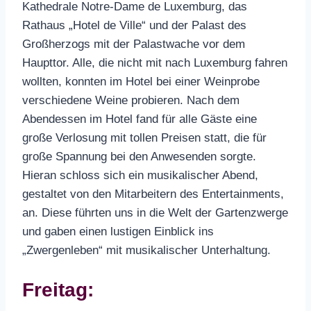
Kathedrale Notre-Dame de Luxemburg, das
Rathaus „Hotel de Ville“ und der Palast des
Großherzogs mit der Palastwache vor dem
Haupttor. Alle, die nicht mit nach Luxemburg fahren
wollten, konnten im Hotel bei einer Weinprobe
verschiedene Weine probieren. Nach dem
Abendessen im Hotel fand für alle Gäste eine
große Verlosung mit tollen Preisen statt, die für
große Spannung bei den Anwesenden sorgte.
Hieran schloss sich ein musikalischer Abend,
gestaltet von den Mitarbeitern des Entertainments,
an. Diese führten uns in die Welt der Gartenzwerge
und gaben einen lustigen Einblick ins
„Zwergenleben“ mit musikalischer Unterhaltung.
Freitag: