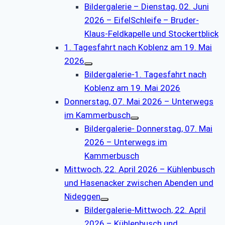
Bildergalerie – Dienstag, 02. Juni
2026 – EifelSchleife – Bruder-
Klaus-Feldkapelle und Stockertblick
1. Tagesfahrt nach Koblenz am 19. Mai
2026
Bildergalerie-1. Tagesfahrt nach
Koblenz am 19. Mai 2026
Donnerstag, 07. Mai 2026 – Unterwegs
im Kammerbusch
Bildergalerie- Donnerstag, 07. Mai
2026 – Unterwegs im
Kammerbusch
Mittwoch, 22. April 2026 – Kühlenbusch
und Hasenacker zwischen Abenden und
Nideggen
Bildergalerie-Mittwoch, 22. April
2026 – Kühlenbusch und