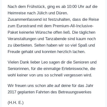
Nach dem Frühstück, ging es ab 10:00 Uhr auf die
Heimreise nach Jülich und Düren.
Zusammenfassend ist festzuhalten, dass die Reise
zum Eurostrand mit dem Premium-All-Inclusive-
Paket keinerlei Wünsche offen ließ. Die täglichen
Veranstaltungen und Tanzabende sind kaum noch
zu überbieten. Selten haben wir so viel Spaß und
Freude gehabt und konnten herzlich lachen.
Vielen Dank lieber Leo sagen dir die Senioren und
Seniorinnen, für die einmalige Erlebniswoche, die
wohl keiner von uns so schnell vergessen wird.
Wir freuen uns schon alle auf deine für das Jahr
2017 geplanten Fahrten des Betreuungswerkes
(H.H. E.)