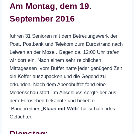
Am Montag, dem 19.
September 2016
fuhren 31 Senioren mit dem Betreuungswerk der
Post, Postbank und Telekom zum Eurostrand nach
Leiwen an der Mosel. Gegen ca. 12:00 Uhr trafen
wir dort ein. Nach einem sehr reichlichen
Mittagessen vom Buffet hatte jeder genügend Zeit
die Koffer auszupacken und die Gegend zu
erkunden. Nach dem Abendbuffet fand eine
Modenschau statt. Im Anschluss sorgte der aus
dem Fernsehen bekannte und beliebte
Bauchredner „
Klaus mit Willi
“ für schallendes
Gelächter.
Dienstag: