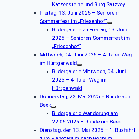
Katzensteine und Burg Satzvey
Freitag, 13. Juni 2025 – Senioren-
Sommerfest im „Friesenhof“
Bildergalerie zu Freitag, 13. Juni
2025 – Senioren-Sommerfest im
„Friesenhof“
Mittwoch, 04. Juni 2025 – 4-Täler-Weg
im Hürtgenwald
Bildergalerie Mittwoch, 04. Juni
2025 – 4-Täler-Weg im
Hürtgenwald
Donnerstag, 22. Mai 2025 – Runde von
Beek
Bildergalerie Wanderung am
22.05.2025 – Runde um Beek
Dienstag, den 13. Mai 2025 – 1. Busfahrt
zum Planetarium nach Bochum