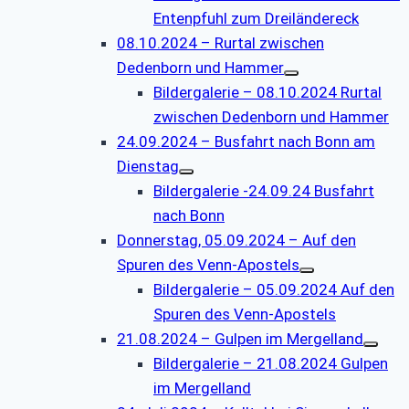
Entenpfuhl zum Dreiländereck
08.10.2024 – Rurtal zwischen
Dedenborn und Hammer
Bildergalerie – 08.10.2024 Rurtal
zwischen Dedenborn und Hammer
24.09.2024 – Busfahrt nach Bonn am
Dienstag
Bildergalerie -24.09.24 Busfahrt
nach Bonn
Donnerstag, 05.09.2024 – Auf den
Spuren des Venn-Apostels
Bildergalerie – 05.09.2024 Auf den
Spuren des Venn-Apostels
21.08.2024 – Gulpen im Mergelland
Bildergalerie – 21.08.2024 Gulpen
im Mergelland